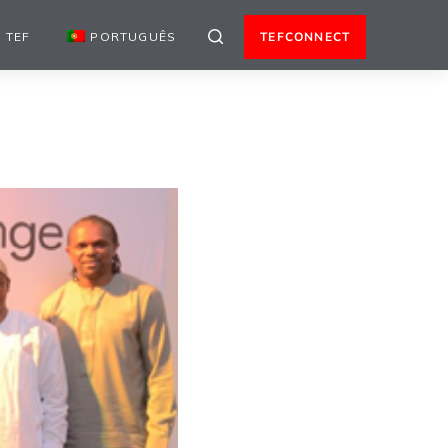
 TEF
PORTUGUÊS
TEFCONNECT