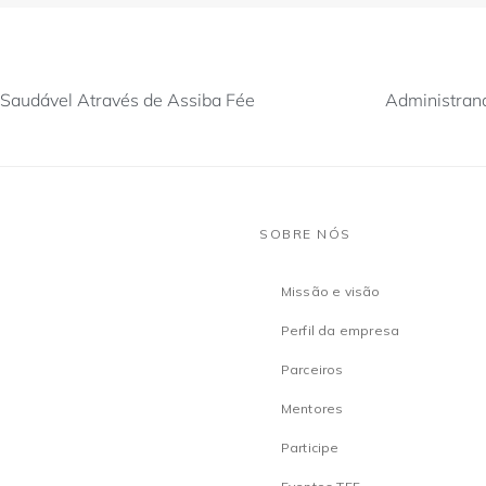
 Saudável Através de Assiba Fée
Administran
SOBRE NÓS
Missão e visão
Perfil da empresa
Parceiros
Mentores
Participe