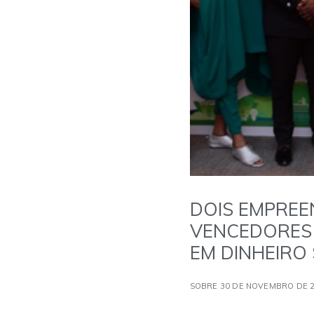
DOIS EMPRE
VENCEDORES 
EM DINHEIRO 
SOBRE 30 DE NOVEMBRO DE 