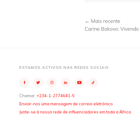
← Mais recente
Carine Bokovo: Vivendo
ESTAMOS ACTIVOS NAS REDES SOCIAIS
Chamar:
+234-1-2774641-5
Enviar-nos uma mensagem de correio eletrónico
Junte-se à nossa rede de influenciadores em toda a África