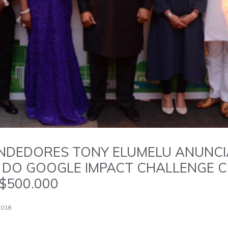
ENDEDORES TONY ELUMELU ANUNC
DO GOOGLE IMPACT CHALLENGE 
$500.000
2018