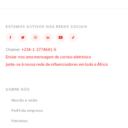
ESTAMOS ACTIVOS NAS REDES SOCIAIS
Chamar:
+234-1-2774641-5
Enviar-nos uma mensagem de correio eletrónico
Junte-se à nossa rede de influenciadores em toda a África
SOBRE NÓS
Missão e visão
Perfil da empresa
Parceiros