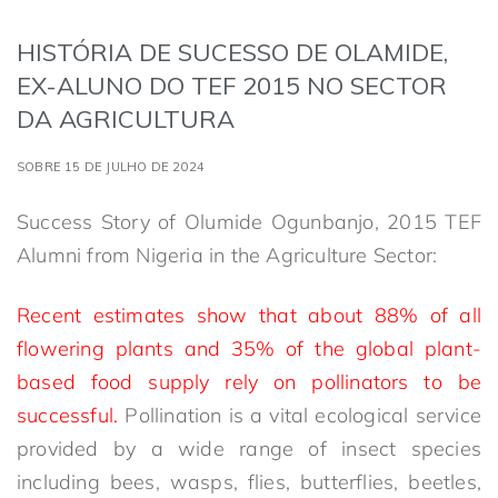
HISTÓRIA DE SUCESSO DE OLAMIDE,
EX-ALUNO DO TEF 2015 NO SECTOR
DA AGRICULTURA
SOBRE 15 DE JULHO DE 2024
Success Story of Olumide Ogunbanjo, 2015 TEF
Alumni from Nigeria in the Agriculture Sector:
Recent estimates show that about 88% of all
flowering plants and 35% of the global plant-
based food supply rely on pollinators to be
successful.
Pollination is a vital ecological service
provided by a wide range of insect species
including bees, wasps, flies, butterflies, beetles,