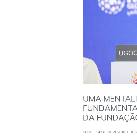
UMA MENTALI
FUNDAMENTAL
DA FUNDAÇÃO
SOBRE 14 DE NOVEMBRO DE 