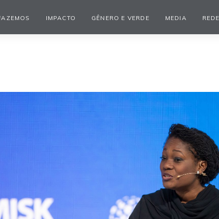
FAZEMOS
IMPACTO
GÊNERO E VERDE
MEDIA
REDE