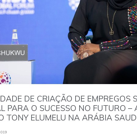
DADE DE CRIAÇÃO DE EMPREGOS 
 PARA O SUCESSO NO FUTURO – 
 TONY ELUMELU NA ARÁBIA SAUD
2019