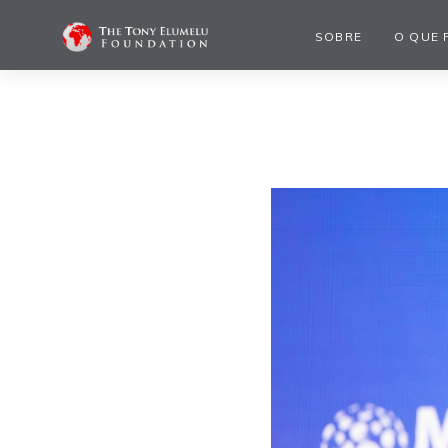
SOBRE
O QUE 