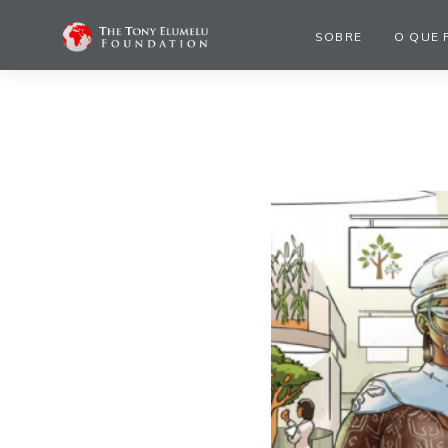
SOBRE
O QUE 