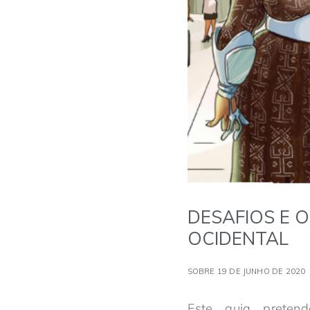
DESAFIOS E 
OCIDENTAL
SOBRE 19 DE JUNHO DE 2020
Este guia preten