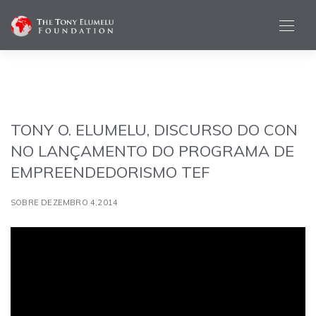
TONY O. ELUMELU, DISCURSO DO CON
NO LANÇAMENTO DO PROGRAMA DE
EMPREENDEDORISMO TEF
SOBRE DEZEMBRO 4,2014