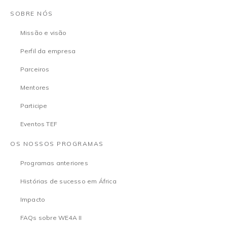
SOBRE NÓS
Missão e visão
Perfil da empresa
Parceiros
Mentores
Participe
Eventos TEF
OS NOSSOS PROGRAMAS
Programas anteriores
Histórias de sucesso em África
Impacto
FAQs sobre WE4A II