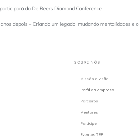
participará da De Beers Diamond Conference
 anos depois – Criando um legado, mudando mentalidades e 
SOBRE NÓS
Missão e visão
Perfil da empresa
Parceiros
Mentores
Participe
Eventos TEF