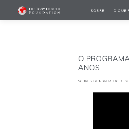
SOBRE
O QUE 
O PROGRAMA 
ANOS
SOBRE 2 DE NOVEMBRO DE 2