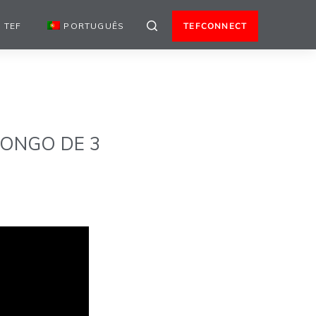
 TEF
PORTUGUÊS
TEFCONNECT
ONGO DE 3