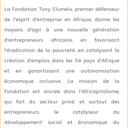
La Fondation Tony Elumelu, premier défenseur
de l'esprit d'entreprise en Afrique, donne les
moyens d'agir à une nouvelle génération
d'entrepreneurs africains, en favorisant
l'éradication de la pauvreté, en catalysant la
création d'emplois dans les 54 pays d'Afrique
et en garantissant une autonomisation
économique inclusive. La mission de la
Fondation est ancrée dans l'Africapitalisme,
qui fait du secteur privé, et surtout des
entrepreneurs, le catalyseur du
développement social et économique du