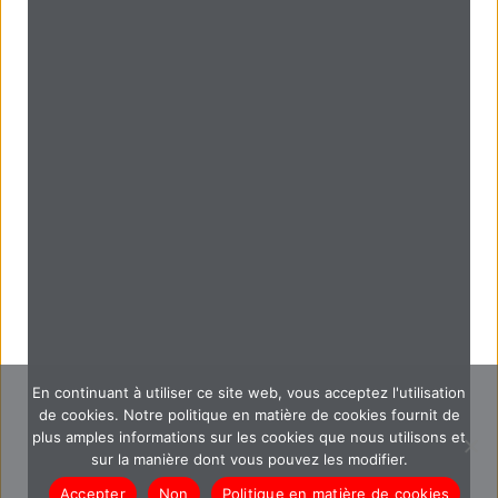
En continuant à utiliser ce site web, vous acceptez l'utilisation
de cookies. Notre politique en matière de cookies fournit de
plus amples informations sur les cookies que nous utilisons et
sur la manière dont vous pouvez les modifier.
Accepter
Non
Politique en matière de cookies