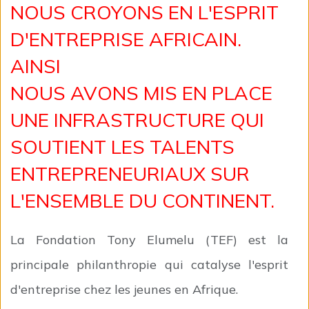
NOUS CROYONS EN L'ESPRIT
D'ENTREPRISE AFRICAIN.
AINSI
NOUS AVONS MIS EN PLACE
UNE INFRASTRUCTURE QUI
SOUTIENT LES TALENTS
ENTREPRENEURIAUX SUR
L'ENSEMBLE DU CONTINENT.
La Fondation Tony Elumelu (TEF) est la
principale philanthropie qui catalyse l'esprit
d'entreprise chez les jeunes en Afrique.