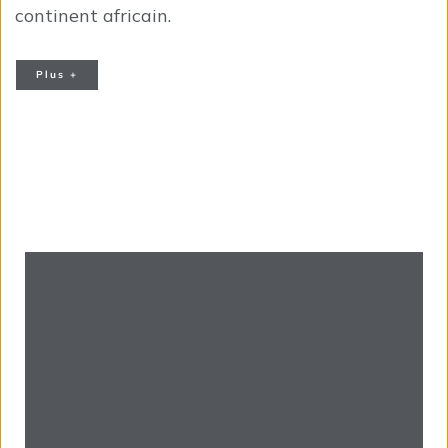
continent africain.
Plus +