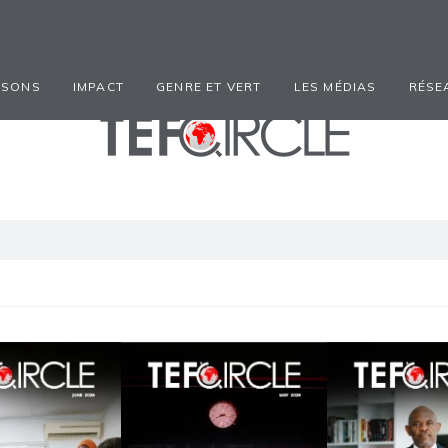
ISONS
IMPACT
GENRE ET VERT
LES MÉDIAS
RÉSE