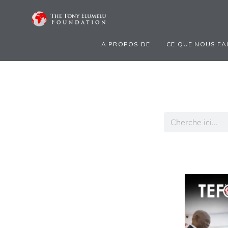
A PROPOS DE
CE QUE NOUS FA