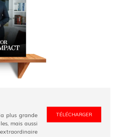
TÉLÉCHARGER
la plus grande
les, mais aussi
 extraordinaire