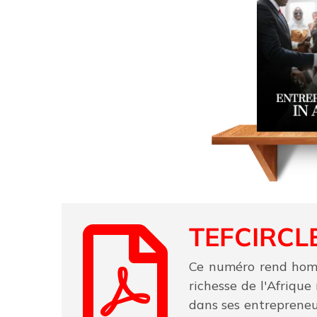
TEFCIRCLE
Ce numéro rend homma
richesse de l'Afrique
dans ses entrepreneu