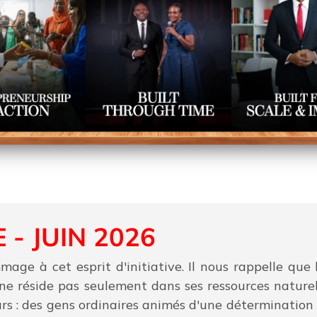
 - JUIN 2026
ge à cet esprit d'initiative. Il nous rappelle que 
 ne réside pas seulement dans ses ressources naturel
rs : des gens ordinaires animés d'une détermination