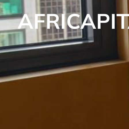
AFRICAPI