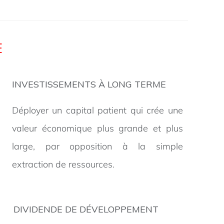
E
INVESTISSEMENTS À LONG TERME
Déployer un capital patient qui crée une
valeur économique plus grande et plus
large, par opposition à la simple
extraction de ressources.
DIVIDENDE DE DÉVELOPPEMENT