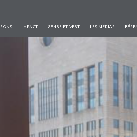
ISONS
IMPACT
GENRE ET VERT
LES MÉDIAS
RÉSE