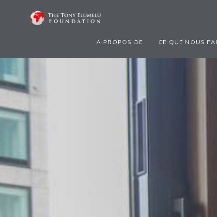
A PROPOS DE
CE QUE NOUS FA