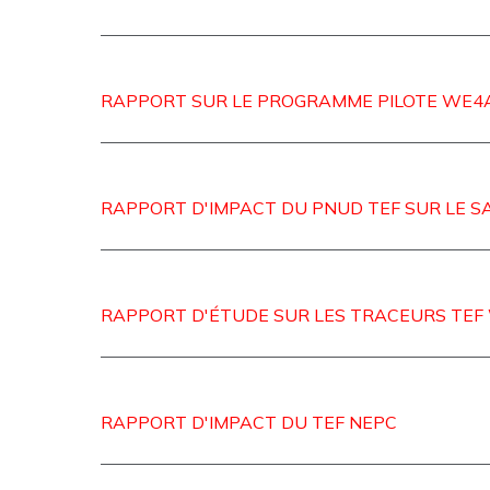
RAPPORT SUR LE PROGRAMME PILOTE WE4
RAPPORT D'IMPACT DU PNUD TEF SUR LE S
RAPPORT D'ÉTUDE SUR LES TRACEURS TEF
RAPPORT D'IMPACT DU TEF NEPC