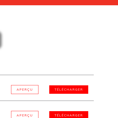
APERÇU
TÉLÉCHARGER
APERÇU
TÉLÉCHARGER