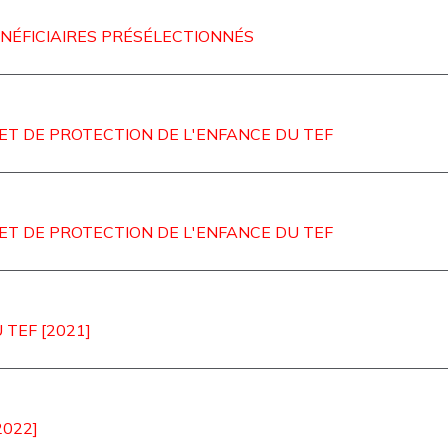
ÉNÉFICIAIRES PRÉSÉLECTIONNÉS
T DE PROTECTION DE L'ENFANCE DU TEF
T DE PROTECTION DE L'ENFANCE DU TEF
TEF [2021]
022]