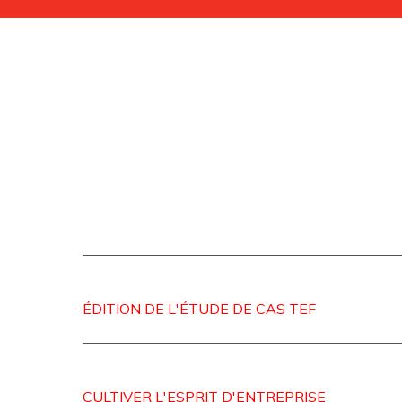
ÉDITION DE L'ÉTUDE DE CAS TEF
CULTIVER L'ESPRIT D'ENTREPRISE