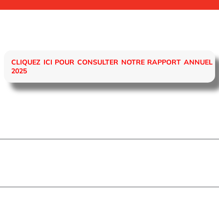
CLIQUEZ ICI POUR CONSULTER NOTRE RAPPORT ANNUEL
2025