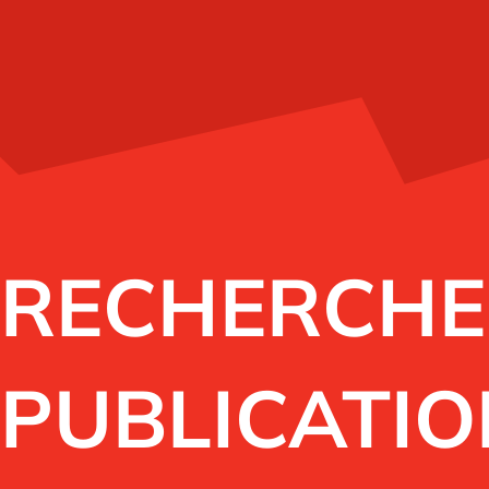
RECHERCHE
PUBLICATI