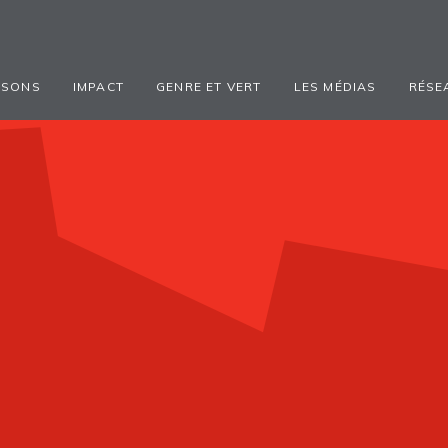
ISONS
IMPACT
GENRE ET VERT
LES MÉDIAS
RÉSE