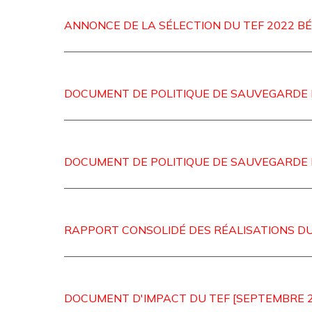
ANNONCE DE LA SÉLECTION DU TEF 2022 B
DOCUMENT DE POLITIQUE DE SAUVEGARDE E
DOCUMENT DE POLITIQUE DE SAUVEGARDE E
RAPPORT CONSOLIDÉ DES RÉALISATIONS DU 
DOCUMENT D'IMPACT DU TEF [SEPTEMBRE 2