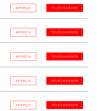
APERÇU
TÉLÉCHARGER
APERÇU
TÉLÉCHARGER
APERÇU
TÉLÉCHARGER
APERÇU
TÉLÉCHARGER
APERÇU
TÉLÉCHARGER