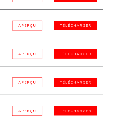
APERÇU
TÉLÉCHARGER
APERÇU
TÉLÉCHARGER
APERÇU
TÉLÉCHARGER
APERÇU
TÉLÉCHARGER