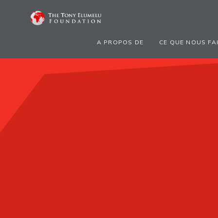
A PROPOS DE
CE QUE NOUS FA