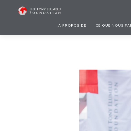
A PROPOS DE
CE QUE NOUS FA