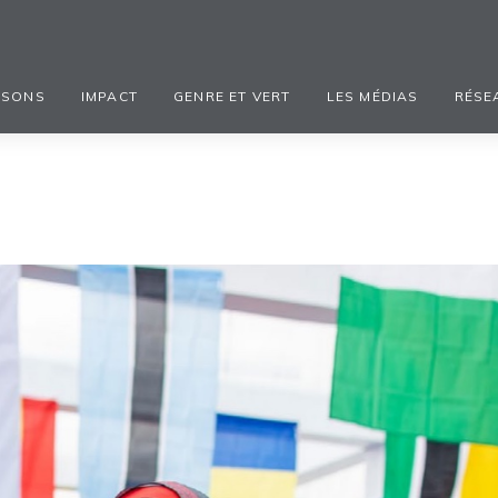
ISONS
IMPACT
GENRE ET VERT
LES MÉDIAS
RÉSE