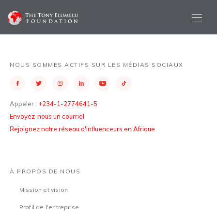
NOUS SOMMES ACTIFS SUR LES MÉDIAS SOCIAUX
Appeler :
+234-1-2774641-5
Envoyez-nous un courriel
Rejoignez notre réseau d'influenceurs en Afrique
À PROPOS DE NOUS
Mission et vision
Profil de l'entreprise