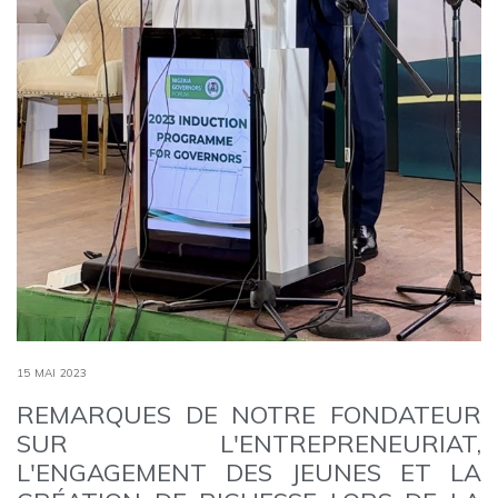
15 MAI 2023
REMARQUES DE NOTRE FONDATEUR
SUR L'ENTREPRENEURIAT,
L'ENGAGEMENT DES JEUNES ET LA