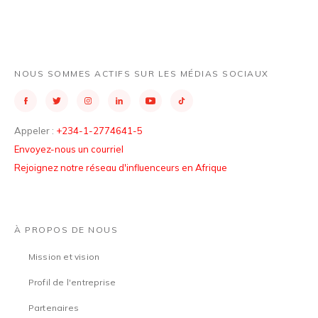
NOUS SOMMES ACTIFS SUR LES MÉDIAS SOCIAUX
Appeler :
+234-1-2774641-5
Envoyez-nous un courriel
Rejoignez notre réseau d'influenceurs en Afrique
À PROPOS DE NOUS
Mission et vision
Profil de l'entreprise
Partenaires