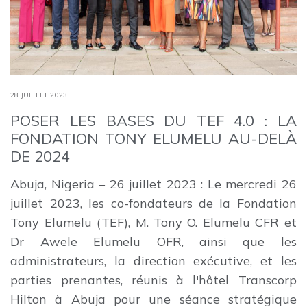
28 JUILLET 2023
POSER LES BASES DU TEF 4.0 : LA
FONDATION TONY ELUMELU AU-DELÀ
DE 2024
Abuja, Nigeria – 26 juillet 2023 : Le mercredi 26
juillet 2023, les co-fondateurs de la Fondation
Tony Elumelu (TEF), M. Tony O. Elumelu CFR et
Dr Awele Elumelu OFR, ainsi que les
administrateurs, la direction exécutive, et les
parties prenantes, réunis à l'hôtel Transcorp
Hilton à Abuja pour une séance stratégique