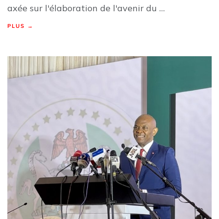
axée sur l'élaboration de l'avenir du …
PLUS →