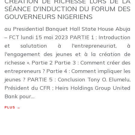
CRÉATION DE RICHESSE LORS DE LA
SÉANCE D'INDUCTION DU FORUM DES
GOUVERNEURS NIGERIENS
au Presidential Banquet Hall State House Abuja
– FCT lundi 15 mai 2023 PARTIE 1 : Introduction
et salutation à l'entrepreneuriat, à
l'engagement des jeunes et à la création de
richesse ». Partie 2 Partie 3 : Comment créer des
entrepreneurs ? Partie 4 : Comment impliquer les
jeunes ? PARTIE 5 : Conclusion Tony O. Elumelu,
Président du CFR ; Heirs Holdings Group United
Bank pour…
PLUS →