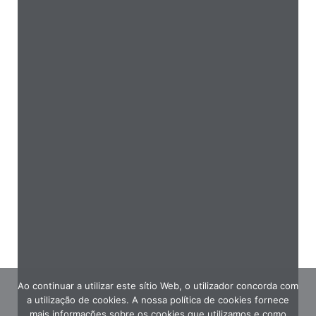
Ao continuar a utilizar este sítio Web, o utilizador concorda com
a utilização de cookies. A nossa política de cookies fornece
mais informações sobre os cookies que utilizamos e como