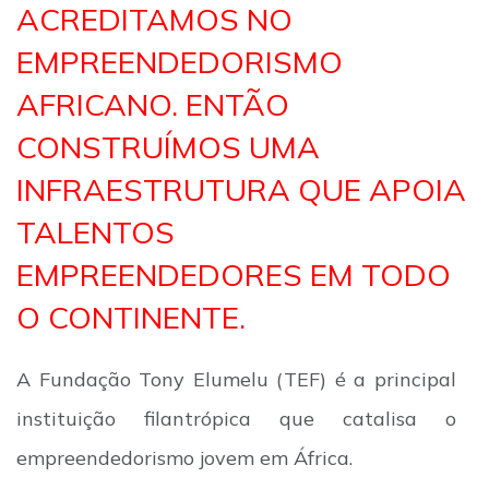
ACREDITAMOS NO
EMPREENDEDORISMO
AFRICANO. ENTÃO
CONSTRUÍMOS UMA
INFRAESTRUTURA QUE APOIA
TALENTOS
EMPREENDEDORES EM TODO
O CONTINENTE.
A Fundação Tony Elumelu (TEF) é a principal
instituição filantrópica que catalisa o
empreendedorismo jovem em África.