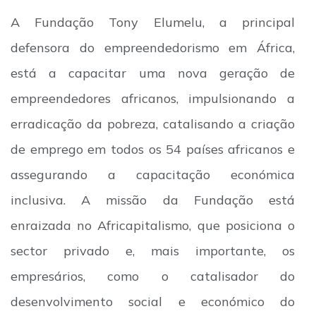
A Fundação Tony Elumelu, a principal
defensora do empreendedorismo em África,
está a capacitar uma nova geração de
empreendedores africanos, impulsionando a
erradicação da pobreza, catalisando a criação
de emprego em todos os 54 países africanos e
assegurando a capacitação económica
inclusiva. A missão da Fundação está
enraizada no Africapitalismo, que posiciona o
sector privado e, mais importante, os
empresários, como o catalisador do
desenvolvimento social e económico do