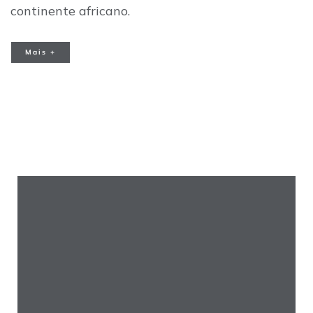
continente africano.
Mais +