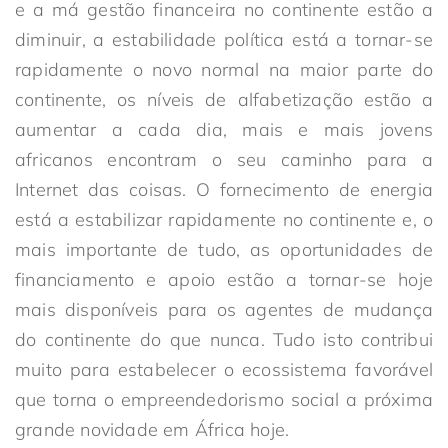
e a má gestão financeira no continente estão a
diminuir, a estabilidade política está a tornar-se
rapidamente o novo normal na maior parte do
continente, os níveis de alfabetização estão a
aumentar a cada dia, mais e mais jovens
africanos encontram o seu caminho para a
Internet das coisas. O fornecimento de energia
está a estabilizar rapidamente no continente e, o
mais importante de tudo, as oportunidades de
financiamento e apoio estão a tornar-se hoje
mais disponíveis para os agentes de mudança
do continente do que nunca. Tudo isto contribui
muito para estabelecer o ecossistema favorável
que torna o empreendedorismo social a próxima
grande novidade em África hoje.