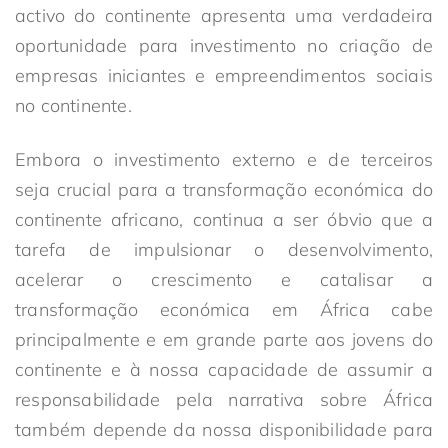
activo do continente apresenta uma verdadeira
oportunidade para investimento no criação de
empresas iniciantes e empreendimentos sociais
no continente.
Embora o investimento externo e de terceiros
seja crucial para a transformação económica do
continente africano, continua a ser óbvio que a
tarefa de impulsionar o desenvolvimento,
acelerar o crescimento e catalisar a
transformação económica em África cabe
principalmente e em grande parte aos jovens do
continente e à nossa capacidade de assumir a
responsabilidade pela narrativa sobre África
também depende da nossa disponibilidade para