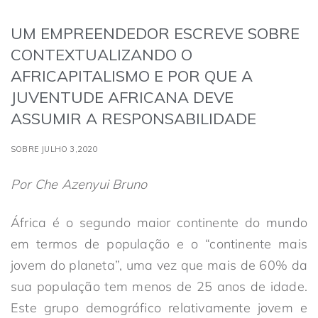
UM EMPREENDEDOR ESCREVE SOBRE
CONTEXTUALIZANDO O
AFRICAPITALISMO E POR QUE A
JUVENTUDE AFRICANA DEVE
ASSUMIR A RESPONSABILIDADE
SOBRE JULHO 3,2020
Por Che Azenyui Bruno
África é o segundo maior continente do mundo
em termos de população e o “continente mais
jovem do planeta”, uma vez que mais de 60% da
sua população tem menos de 25 anos de idade.
Este grupo demográfico relativamente jovem e