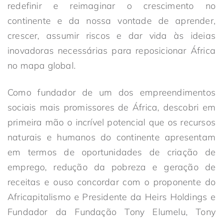
redefinir e reimaginar o crescimento no
continente e da nossa vontade de aprender,
crescer, assumir riscos e dar vida às ideias
inovadoras necessárias para reposicionar África
no mapa global.
Como fundador de um dos empreendimentos
sociais mais promissores de África, descobri em
primeira mão o incrível potencial que os recursos
naturais e humanos do continente apresentam
em termos de oportunidades de criação de
emprego, redução da pobreza e geração de
receitas e ouso concordar com o proponente do
Africapitalismo e Presidente da Heirs Holdings e
Fundador da Fundação Tony Elumelu, Tony