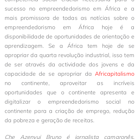
sucesso no empreendedorismo em África e a
mais promissora de todas as notícias sobre o
empreendedorismo em África hoje é a
disponibilidade de oportunidades de orientação e
aprendizagem. Se a África tem hoje de se
apropriar da quarta revolução industrial, isso tem
de ser através da actividade dos jovens e da
capacidade de se apropriar da
Africapitalismo
no continente, aproveitar as incríveis
oportunidades que o continente apresenta e
digitalizar o empreendedorismo social no
continente para a criação de emprego, redução
da pobreza e geração de receitas.
Che Azenyui Bruno é jornalista camaronês,