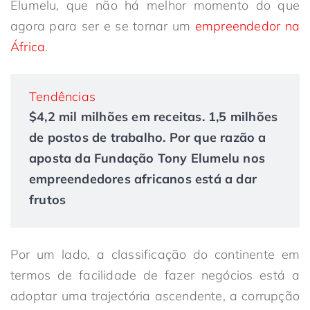
Elumelu, que não há melhor momento do que
agora para ser e se tornar um
empreendedor na
África
.
Tendências
$4,2 mil milhões em receitas. 1,5 milhões
de postos de trabalho. Por que razão a
aposta da Fundação Tony Elumelu nos
empreendedores africanos está a dar
frutos
Por um lado, a classificação do continente em
termos de facilidade de fazer negócios está a
adoptar uma trajectória ascendente, a corrupção