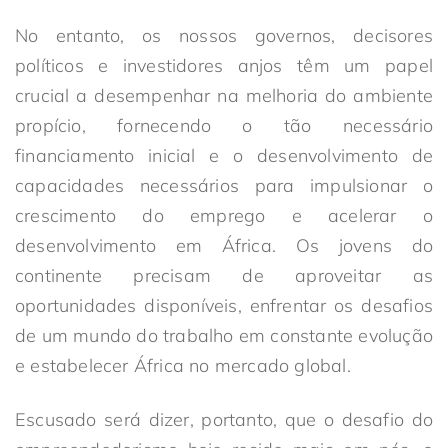
No entanto, os nossos governos, decisores
políticos e investidores anjos têm um papel
crucial a desempenhar na melhoria do ambiente
propício, fornecendo o tão necessário
financiamento inicial e o desenvolvimento de
capacidades necessários para impulsionar o
crescimento do emprego e acelerar o
desenvolvimento em África. Os jovens do
continente precisam de aproveitar as
oportunidades disponíveis, enfrentar os desafios
de um mundo do trabalho em constante evolução
e estabelecer África no mercado global.
Escusado será dizer, portanto, que o desafio do