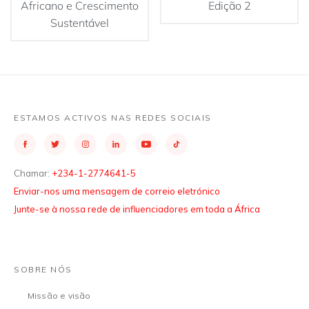
Africano e Crescimento
Edição 2
Sustentável
ESTAMOS ACTIVOS NAS REDES SOCIAIS
Chamar:
+234-1-2774641-5
Enviar-nos uma mensagem de correio eletrónico
Junte-se à nossa rede de influenciadores em toda a África
SOBRE NÓS
Missão e visão