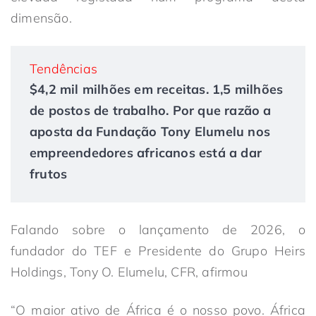
dimensão.
Tendências
$4,2 mil milhões em receitas. 1,5 milhões
de postos de trabalho. Por que razão a
aposta da Fundação Tony Elumelu nos
empreendedores africanos está a dar
frutos
Falando sobre o lançamento de 2026, o
fundador do TEF e Presidente do Grupo Heirs
Holdings, Tony O. Elumelu, CFR, afirmou
“O maior ativo de África é o nosso povo. África