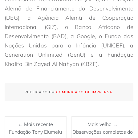
Alemã de Financiamento do Desenvolvimento
(DEG), a Agência Alemã de Cooperação
Internacional (GIZ), o Banco Africano de
Desenvolvimento (BAD), a Google, o Fundo das
Nações Unidas para a Infância (UNICEF), a
Generation Unlimited (GenU) e a Fundação
Khalifa Bin Zayed Al Nahyan (KBZF).
PUBLICADO EM
COMUNICADO DE IMPRENSA
.
← Mais recente
Mais velho →
Fundação Tony Elumelu
Observações completas do