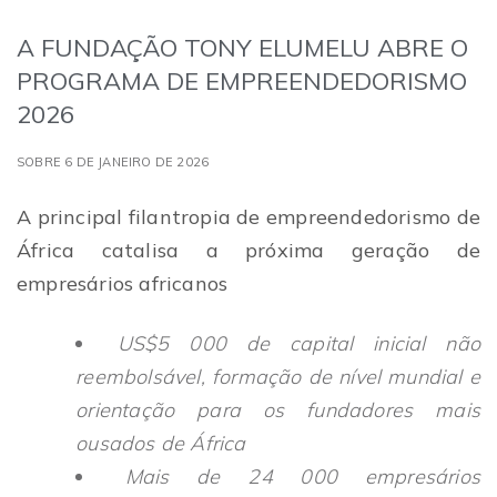
A FUNDAÇÃO TONY ELUMELU ABRE O
PROGRAMA DE EMPREENDEDORISMO
2026
SOBRE 6 DE JANEIRO DE 2026
A principal filantropia de empreendedorismo de
África catalisa a próxima geração de
empresários africanos
US$5 000 de capital inicial não
reembolsável, formação de nível mundial e
orientação para os fundadores mais
ousados de África
Mais de 24 000 empresários