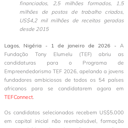
financiados, 2,5 milhões formados, 1,5
milhões de postos de trabalho criados,
US$4,2 mil milhões de receitas geradas
desde 2015
Lagos, Nigéria - 1 de janeiro de 2026 -
A
Fundação Tony Elumelu (TEF) abriu as
candidaturas para o Programa de
Empreendedorismo TEF 2026, apelando a jovens
fundadores ambiciosos de todos os 54 países
africanos para se candidatarem agora em
TEFConnect
.
Os candidatos selecionados recebem US$5.000
em capital inicial não reembolsável, formação