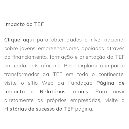
Impacto do TEF
Clique aqui
para obter dados a nível nacional
sobre jovens empreendedores apoiados através
do financiamento, formação e orientação da TEF
em cada país africano. Para explorar o impacto
transformador da TEF em todo o continente,
visite o sítio Web da Fundação
Página de
impacto
e
Relatórios anuais
. Para ouvir
diretamente os próprios empresários, visite a
Histórias de sucesso do TEF
página.