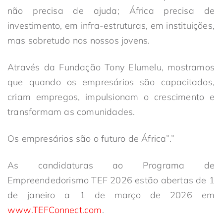
não precisa de ajuda; África precisa de
investimento, em infra-estruturas, em instituições,
mas sobretudo nos nossos jovens.
Através da Fundação Tony Elumelu, mostramos
que quando os empresários são capacitados,
criam empregos, impulsionam o crescimento e
transformam as comunidades.
Os empresários são o futuro de África”.”
As candidaturas ao Programa de
Empreendedorismo TEF 2026 estão abertas de 1
de janeiro a 1 de março de 2026 em
www.TEFConnect.com
.