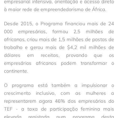
empresarial intensiva, orientação e acesso direto
à maior rede de empreendedorismo de África.
Desde 2015, o Programa financiou mais de 24
000 empresários, formou 2,5 milhões de
africanos, criou mais de 1,5 milhões de postos de
trabalho e gerou mais de $4,2 mil milhões de
dólares em receitas, provando que os
empresários africanos podem transformar o
continente.
O programa está também a impulsionar o
crescimento inclusivo, com as mulheres a
representarem agora 46% dos empresários do
TEF - a taxa de participação feminina mais
elevada registada num programa desta