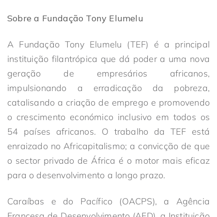
Sobre a Fundação Tony Elumelu
A Fundação Tony Elumelu (TEF) é a principal
instituição filantrópica que dá poder a uma nova
geração de empresários africanos,
impulsionando a erradicação da pobreza,
catalisando a criação de emprego e promovendo
o crescimento económico inclusivo em todos os
54 países africanos. O trabalho da TEF está
enraizado no Africapitalismo; a convicção de que
o sector privado de África é o motor mais eficaz
para o desenvolvimento a longo prazo.
Caraíbas e do Pacífico (OACPS), a Agência
Francesa de Desenvolvimento (AFD), a Instituição