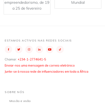
empreendedorismo, de 19
Mundial
a 25 de fevereiro
ESTAMOS ACTIVOS NAS REDES SOCIAIS
Chamar:
+234-1-2774641-5
Enviar-nos uma mensagem de correio eletrónico
Junte-se à nossa rede de influenciadores em toda a África
SOBRE NÓS
Missão e visão