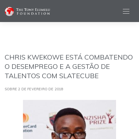
CHRIS KWEKOWE ESTÁ COMBATENDO
O DESEMPREGO E A GESTÃO DE
TALENTOS COM SLATECUBE
SOBRE 2 DE FEVEREIRO DE 2018