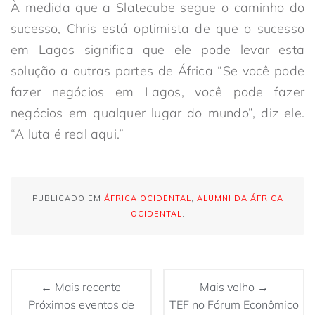
À medida que a Slatecube segue o caminho do
sucesso, Chris está optimista de que o sucesso
em Lagos significa que ele pode levar esta
solução a outras partes de África “Se você pode
fazer negócios em Lagos, você pode fazer
negócios em qualquer lugar do mundo”, diz ele.
“A luta é real aqui.”
PUBLICADO EM
ÁFRICA OCIDENTAL
,
ALUMNI DA ÁFRICA
OCIDENTAL
.
← Mais recente
Mais velho →
Próximos eventos de
TEF no Fórum Econômico