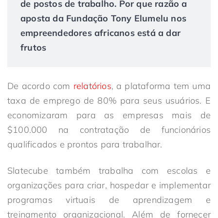
de postos de trabalho. Por que razão a
aposta da Fundação Tony Elumelu nos
empreendedores africanos está a dar
frutos
De acordo com
relatórios
, a plataforma tem uma
taxa de emprego de 80% para seus usuários. E
economizaram para as empresas mais de
$100.000 na contratação de funcionários
qualificados e prontos para trabalhar.
Slatecube também trabalha com escolas e
organizações para criar, hospedar e implementar
programas virtuais de aprendizagem e
treinamento organizacional. Além de fornecer