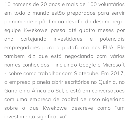
10 homens de 20 anos e mais de 100 voluntários
em todo o mundo estão preparados para servir
plenamente e pôr fim ao desafio do desemprego.
equipe Kwekowe passa até quatro meses por
ano cortejando investidores e potenciais
empregadores para a plataforma nos EUA. Ele
também diz que está negociando com vários
nomes conhecidos - incluindo Google e Microsoft
- sobre como trabalhar com Slatecube. Em 2017,
a empresa planeia abrir escritórios no Quénia, no
Gana e na África do Sul, e está em conversações
com uma empresa de capital de risco nigeriana
sobre o que Kwekowe descreve como “um
investimento significativo”.