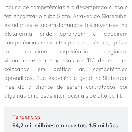
lacuna de competências e o desemprego e isso o
fez encontrar o cubo Slate. Através do Slatecube,
estudantes e recém-formados inscrevem-se na
plataforma onde aprendem e adquirem
competências relevantes para a indústria, após o
que adquirem experiência estagiando
virtualmente em empresas de TIC de renome,
colocando em prática as competências
aprendidas. Sua experiência geral na Slatecube
lhes dá a chance de serem contratados por
algumas empresas internacionais de alto perfil.
Tendências
$4,2 mil milhões em receitas. 1,5 milhões