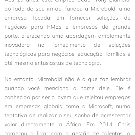
ao lado de seu irmão, fundou a Microbold, uma
empresa focada em fornecer soluções de
negócios para PMEs e empresas de grande
porte, oferecendo uma abordagem amplamente
inovadora no fornecimento de soluções
tecnológicas para negócios, educação, famílias e
até mesmo entusiastas de tecnologia.
No entanto, Microbold não é o que faz lembrar
quando você menciona o nome dele. Ele é
conhecido por ser o jovem que rejeitou empregos
em empresas globais como a Microsoft, numa
tentativa de realizar o seu sonho de acrescentar
valor directamente a África. Em 2014, Chris
começou a lidar com a gestão de talentos, a