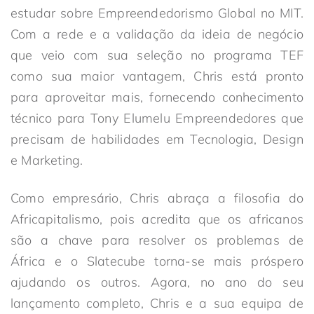
estudar sobre Empreendedorismo Global no MIT.
Com a rede e a validação da ideia de negócio
que veio com sua seleção no programa TEF
como sua maior vantagem, Chris está pronto
para aproveitar mais, fornecendo conhecimento
técnico para Tony Elumelu Empreendedores que
precisam de habilidades em Tecnologia, Design
e Marketing.
Como empresário, Chris abraça a filosofia do
Africapitalismo, pois acredita que os africanos
são a chave para resolver os problemas de
África e o Slatecube torna-se mais próspero
ajudando os outros. Agora, no ano do seu
lançamento completo, Chris e a sua equipa de