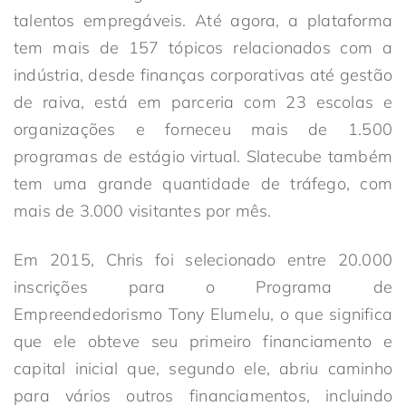
talentos empregáveis. Até agora, a plataforma
tem mais de 157 tópicos relacionados com a
indústria, desde finanças corporativas até gestão
de raiva, está em parceria com 23 escolas e
organizações e forneceu mais de 1.500
programas de estágio virtual. Slatecube também
tem uma grande quantidade de tráfego, com
mais de 3.000 visitantes por mês.
Em 2015, Chris foi selecionado entre 20.000
inscrições para o Programa de
Empreendedorismo Tony Elumelu, o que significa
que ele obteve seu primeiro financiamento e
capital inicial que, segundo ele, abriu caminho
para vários outros financiamentos, incluindo