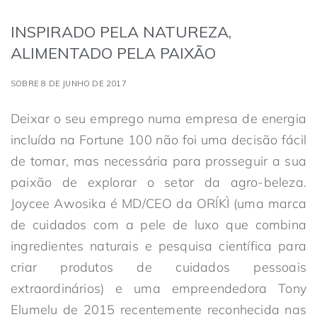
INSPIRADO PELA NATUREZA,
ALIMENTADO PELA PAIXÃO
SOBRE 8 DE JUNHO DE 2017
Deixar o seu emprego numa empresa de energia
incluída na Fortune 100 não foi uma decisão fácil
de tomar, mas necessária para prosseguir a sua
paixão de explorar o setor da agro-beleza.
Joycee Awosika é MD/CEO da ORÍKÌ (uma marca
de cuidados com a pele de luxo que combina
ingredientes naturais e pesquisa científica para
criar produtos de cuidados pessoais
extraordinários) e uma empreendedora Tony
Elumelu de 2015 recentemente reconhecida nas