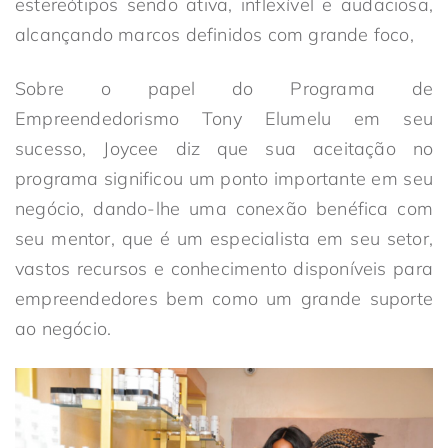
estereótipos sendo ativa, inflexível e audaciosa,
alcançando marcos definidos com grande foco,
Sobre o papel do Programa de
Empreendedorismo Tony Elumelu em seu
sucesso, Joycee diz que sua aceitação no
programa significou um ponto importante em seu
negócio, dando-lhe uma conexão benéfica com
seu mentor, que é um especialista em seu setor,
vastos recursos e conhecimento disponíveis para
empreendedores bem como um grande suporte
ao negócio.