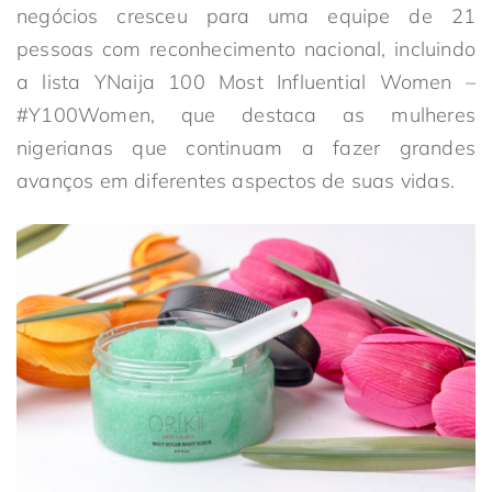
negócios cresceu para uma equipe de 21
pessoas com reconhecimento nacional, incluindo
a lista YNaija 100 Most Influential Women –
#Y100Women, que destaca as mulheres
nigerianas que continuam a fazer grandes
avanços em diferentes aspectos de suas vidas.