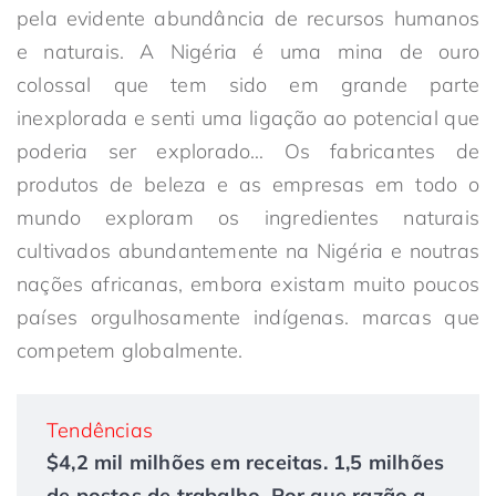
pela evidente abundância de recursos humanos
e naturais. A Nigéria é uma mina de ouro
colossal que tem sido em grande parte
inexplorada e senti uma ligação ao potencial que
poderia ser explorado… Os fabricantes de
produtos de beleza e as empresas em todo o
mundo exploram os ingredientes naturais
cultivados abundantemente na Nigéria e noutras
nações africanas, embora existam muito poucos
países orgulhosamente indígenas. marcas que
competem globalmente.
Tendências
$4,2 mil milhões em receitas. 1,5 milhões
de postos de trabalho. Por que razão a