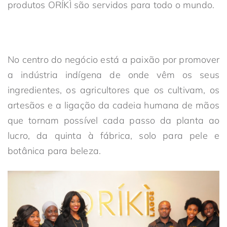
produtos ORÍKÌ são servidos para todo o mundo.
No centro do negócio está a paixão por promover
a indústria indígena de onde vêm os seus
ingredientes, os agricultores que os cultivam, os
artesãos e a ligação da cadeia humana de mãos
que tornam possível cada passo da planta ao
lucro, da quinta à fábrica, solo para pele e
botânica para beleza.