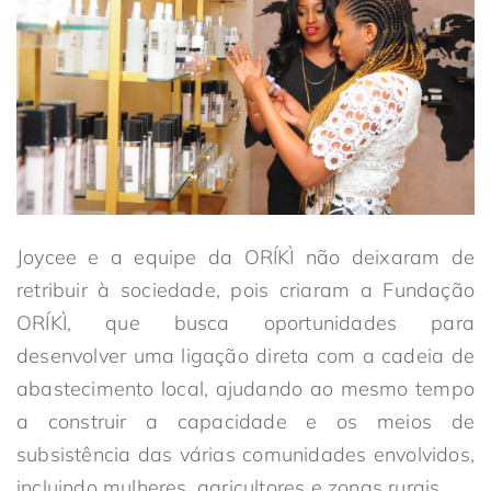
Joycee e a equipe da ORÍKÌ não deixaram de
retribuir à sociedade, pois criaram a Fundação
ORÍKÌ, que busca oportunidades para
desenvolver uma ligação direta com a cadeia de
abastecimento local, ajudando ao mesmo tempo
a construir a capacidade e os meios de
subsistência das várias comunidades envolvidos,
incluindo mulheres, agricultores e zonas rurais.