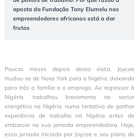
aposta da Fundação Tony Elumelu nos
empreendedores africanos está a dar
frutos
Poucos meses depois desta visita, Joycee
mudou-se de Nova York para a Nigéria, deixando
para trás a família e o emprego. Ao regressar à
Nigéria, trabalhou brevemente no sector
energético na Nigéria, numa tentativa de ganhar
experiência de trabalho na Nigéria antes de
embarcar na sua jornada empreendedora. Hoje,
essa jornada iniciada por Joycee e seu plano de