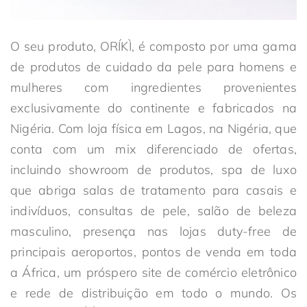
O seu produto, ORÍKÌ, é composto por uma gama
de produtos de cuidado da pele para homens e
mulheres com ingredientes provenientes
exclusivamente do continente e fabricados na
Nigéria. Com loja física em Lagos, na Nigéria, que
conta com um mix diferenciado de ofertas,
incluindo showroom de produtos, spa de luxo
que abriga salas de tratamento para casais e
indivíduos, consultas de pele, salão de beleza
masculino, presença nas lojas duty-free de
principais aeroportos, pontos de venda em toda
a África, um próspero site de comércio eletrônico
e rede de distribuição em todo o mundo. Os