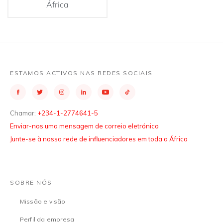
África
ESTAMOS ACTIVOS NAS REDES SOCIAIS
Chamar:
+234-1-2774641-5
Enviar-nos uma mensagem de correio eletrónico
Junte-se à nossa rede de influenciadores em toda a África
SOBRE NÓS
Missão e visão
Perfil da empresa