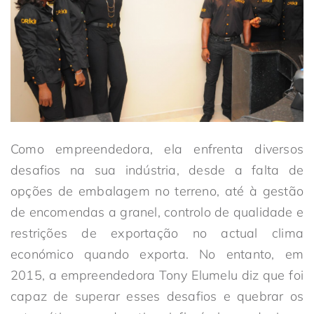
Como empreendedora, ela enfrenta diversos
desafios na sua indústria, desde a falta de
opções de embalagem no terreno, até à gestão
de encomendas a granel, controlo de qualidade e
restrições de exportação no actual clima
económico quando exporta. No entanto, em
2015, a empreendedora Tony Elumelu diz que foi
capaz de superar esses desafios e quebrar os