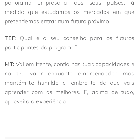
panorama empresarial dos seus países, à
medida que estudamos os mercados em que
pretendemos entrar num futuro próximo.
TEF:
Qual é o seu conselho para os futuros
participantes do programa?
MT:
Vai em frente, confia nas tuas capacidades e
no teu valor enquanto empreendedor, mas
mantém-te humilde e lembra-te de que vais
aprender com os melhores. E, acima de tudo,
aproveita a experiência.