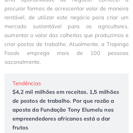
procurar formas de acrescentar valor de maneira
rentável, de utilizar este negócio para criar um
mercado sustentável para os agricultores,
aumentar o valor das colheitas que produzimos e
criar postos de trabalho. Atualmente, a Tropingo
Foods emprega mais de 100 pessoas
sazonalmente.
Tendências
$4,2 mil milhões em receitas. 1,5 milhões
de postos de trabalho. Por que razão a
aposta da Fundação Tony Elumelu nos
empreendedores africanos está a dar
frutos