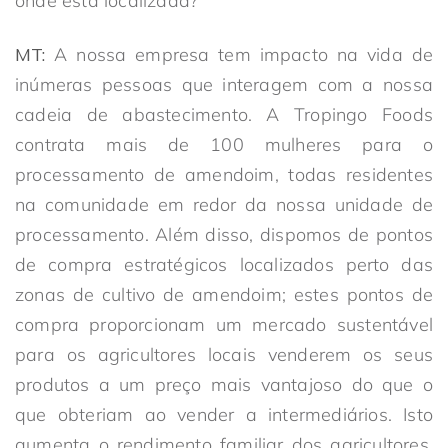
onde está localizada?
MT:
A nossa empresa tem impacto na vida de
inúmeras pessoas que interagem com a nossa
cadeia de abastecimento. A Tropingo Foods
contrata mais de 100 mulheres para o
processamento de amendoim, todas residentes
na comunidade em redor da nossa unidade de
processamento. Além disso, dispomos de pontos
de compra estratégicos localizados perto das
zonas de cultivo de amendoim; estes pontos de
compra proporcionam um mercado sustentável
para os agricultores locais venderem os seus
produtos a um preço mais vantajoso do que o
que obteriam ao vender a intermediários. Isto
aumenta o rendimento familiar dos agricultores.