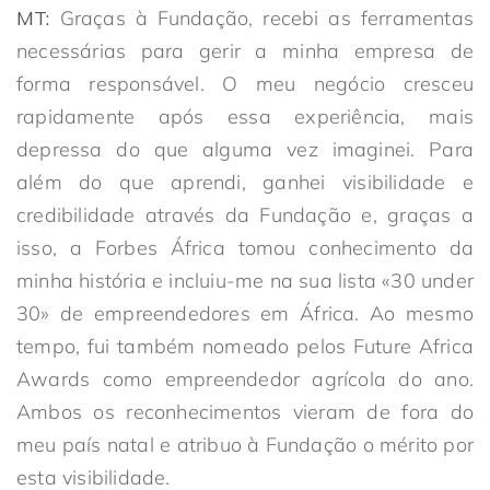
MT:
Graças à Fundação, recebi as ferramentas
necessárias para gerir a minha empresa de
forma responsável. O meu negócio cresceu
rapidamente após essa experiência, mais
depressa do que alguma vez imaginei. Para
além do que aprendi, ganhei visibilidade e
credibilidade através da Fundação e, graças a
isso, a Forbes África tomou conhecimento da
minha história e incluiu-me na sua lista «30 under
30» de empreendedores em África. Ao mesmo
tempo, fui também nomeado pelos Future Africa
Awards como empreendedor agrícola do ano.
Ambos os reconhecimentos vieram de fora do
meu país natal e atribuo à Fundação o mérito por
esta visibilidade.