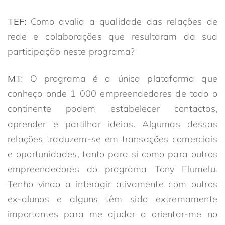
TEF:
Como avalia a qualidade das relações de
rede e colaborações que resultaram da sua
participação neste programa?
MT:
O programa é a única plataforma que
conheço onde 1 000 empreendedores de todo o
continente podem estabelecer contactos,
aprender e partilhar ideias. Algumas dessas
relações traduzem-se em transações comerciais
e oportunidades, tanto para si como para outros
empreendedores do programa Tony Elumelu.
Tenho vindo a interagir ativamente com outros
ex-alunos e alguns têm sido extremamente
importantes para me ajudar a orientar-me no