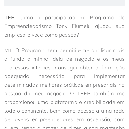
TEF:
Como a participação no Programa de
Empreendedorismo Tony Elumelu ajudou sua
empresa e você como pessoa?
MT:
O Programa tem
permitiu-me analisar mais
a fundo a minha ideia de negócio e os meus
processos internos. Consegui obter a formação
adequada necessária para implementar
determinadas melhores práticas empresariais na
gestão do meu negócio. O TEEP também me
proporcionou uma plataforma e credibilidade em
todo o continente, bem como acesso a uma rede
de jovens empreendedores em ascensão, com
quem, tenho o prazer de dizer, ainda mantenho