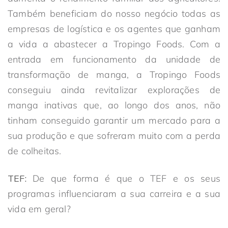
Também beneficiam do nosso negócio todas as
empresas de logística e os agentes que ganham
a vida a abastecer a Tropingo Foods. Com a
entrada em funcionamento da unidade de
transformação de manga, a Tropingo Foods
conseguiu ainda revitalizar explorações de
manga inativas que, ao longo dos anos, não
tinham conseguido garantir um mercado para a
sua produção e que sofreram muito com a perda
de colheitas.
TEF:
De que forma é que o TEF e os seus
programas influenciaram a sua carreira e a sua
vida em geral?