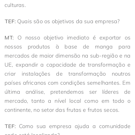
culturas.
TEF:
Quais são os objetivos da sua empresa?
MT:
O nosso objetivo imediato é exportar os
nossos produtos à base de manga para
mercados de maior dimensão na sub-região e na
UE, expandir a capacidade de transformação e
criar instalações de transformação noutros
países africanos com condições semelhantes. Em
última análise, pretendemos ser líderes de
mercado, tanto a nível local como em todo o
continente, no setor das frutas e frutos secos.
TEF:
Como sua empresa ajuda a comunidade