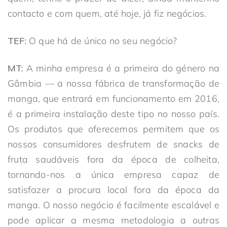
contacto e com quem, até hoje, já fiz negócios.
TEF:
O que há de único no seu negócio?
MT:
A minha empresa é a primeira do género na
Gâmbia — a nossa fábrica de transformação de
manga, que entrará em funcionamento em 2016,
é a primeira instalação deste tipo no nosso país.
Os produtos que oferecemos permitem que os
nossos consumidores desfrutem de snacks de
fruta saudáveis fora da época de colheita,
tornando-nos a única empresa capaz de
satisfazer a procura local fora da época da
manga. O nosso negócio é facilmente escalável e
pode aplicar a mesma metodologia a outras