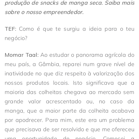
produção de snacks de manga seca. Saiba mais
sobre o nosso empreendedor.
TEF:
Como é que te surgiu a ideia para o teu
negócio?
Momar Taal:
Ao estudar o panorama agrícola do
meu país, a Gâmbia, reparei num grave nível de
inatividade no que diz respeito à valorização dos
nossos produtos locais. Isto significava que a
maioria das colheitas chegava ao mercado sem
grande valor acrescentado ou, no caso da
manga, que a maior parte da colheita acabava
por apodrecer. Para mim, este era um problema
que precisava de ser resolvido e que me ofereceu
uma oportunidade de negócio. Comecei a