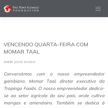
VENCENDO QUARTA-FEIRA COM
MOMAR TAAL
SOBRE JULHO 20,2016
Conversámos com o nosso empreendedor
gambiano, Momar Taal, diretor executivo da
Tropingo Foods. O nosso empreendedor dedica-
se ao setor agrícola do seu país, onde cultiva
mangas e amendoins. Também se dedica à