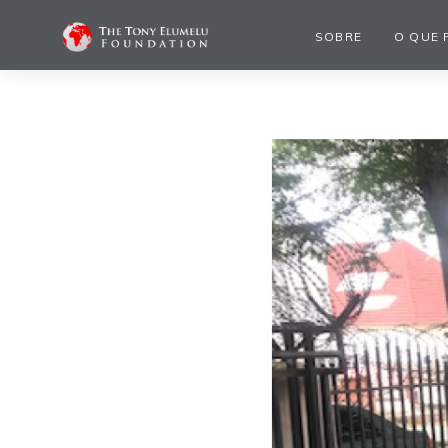
SOBRE
O QUE 