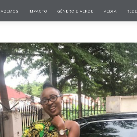
FAZEMOS
IMPACTO
GÊNERO E VERDE
MEDIA
REDE