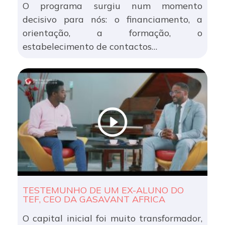
O programa surgiu num momento
decisivo para nós: o financiamento, a
orientação, a formação, o
estabelecimento de contactos…
TESTEMUNHO DE UM EX-ALUNO DO
TEF, CEO DA GASAVANT AFRICA
O capital inicial foi muito transformador,