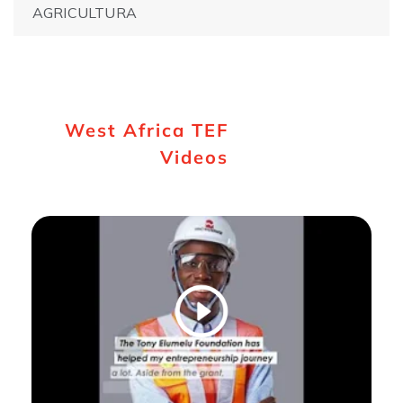
AGRICULTURA
West Africa TEF
Videos