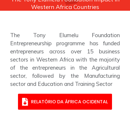
Western Africa Countries
The Tony Elumelu Foundation
Entrepreneurship programme has funded
entrepreneurs across over 15 business
sectors in Western Africa with the majority
of the entrepreneurs in the Agricultural
sector, followed by the Manufacturing
sector and Education and Training Sector
RELATÓRIO DA ÁFRICA OCIDENTAL