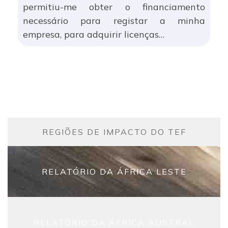
permitiu-me obter o financiamento
necessário para registar a minha
empresa, para adquirir licenças…
REGIÕES DE IMPACTO DO TEF
RELATÓRIO DA ÁFRICA LESTE
RELATÓRIO DA ÁFRICA AUSTRAL