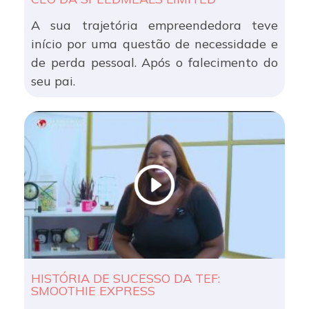
A sua trajetória empreendedora teve
início por uma questão de necessidade e
de perda pessoal. Após o falecimento do
seu pai.
HISTÓRIA DE SUCESSO DA TEF:
SMOOTHIE EXPRESS