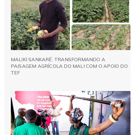
MALIKI SANKARÉ: TRANSFORMANDO A
PAISAGEM AGRÍCOLA DO MALI COM O APOIO DO
TEF