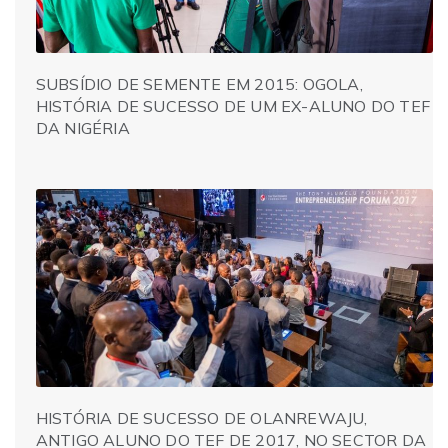
SUBSÍDIO DE SEMENTE EM 2015: OGOLA,
HISTÓRIA DE SUCESSO DE UM EX-ALUNO DO TEF
DA NIGÉRIA
HISTÓRIA DE SUCESSO DE OLANREWAJU,
ANTIGO ALUNO DO TEF DE 2017, NO SECTOR DA