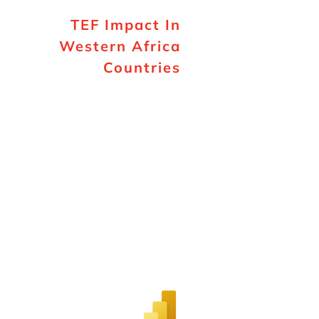
TEF Impact In
Western Africa
Countries