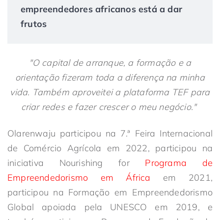
empreendedores africanos está a dar
frutos
"O capital de arranque, a formação e a
orientação fizeram toda a diferença na minha
vida. Também aproveitei a plataforma TEF para
criar redes e fazer crescer o meu negócio."
Olarenwaju participou na 7.ª Feira Internacional
de Comércio Agrícola em 2022, participou na
iniciativa Nourishing for
Programa de
Empreendedorismo em África
em 2021,
participou na Formação em Empreendedorismo
Global apoiada pela UNESCO em 2019, e