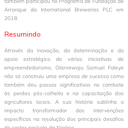
também participou no Programa de Fundação de
Arranque da International Breweries PLC em
2018.
Resumindo
Através da inovação, da determinação e do
apoio estratégico de várias iniciativas de
empreendedorismo, Olanrewaju Samuel Faleye
não só construiu uma empresa de sucesso como
também deu passos significativos no combate
às perdas pós-colheita e na capacitação dos
agricultores locais. A sua história sublinha o
impacto transformador das intervenções
específicas na resolução dos principais desafios
do sector agrícola da Nigéria.