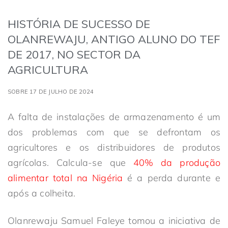
HISTÓRIA DE SUCESSO DE
OLANREWAJU, ANTIGO ALUNO DO TEF
DE 2017, NO SECTOR DA
AGRICULTURA
SOBRE 17 DE JULHO DE 2024
A falta de instalações de armazenamento é um
dos problemas com que se defrontam os
agricultores e os distribuidores de produtos
agrícolas. Calcula-se que
40% da produção
alimentar total na Nigéria
é a perda durante e
após a colheita.
Olanrewaju Samuel Faleye tomou a iniciativa de