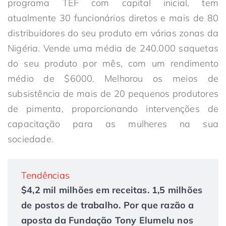
programa TEF com capital inicial, tem
atualmente 30 funcionários diretos e mais de 80
distribuidores do seu produto em várias zonas da
Nigéria. Vende uma média de 240.000 saquetas
do seu produto por mês, com um rendimento
médio de $6000. Melhorou os meios de
subsistência de mais de 20 pequenos produtores
de pimenta, proporcionando intervenções de
capacitação para as mulheres na sua
sociedade.
Tendências
$4,2 mil milhões em receitas. 1,5 milhões
de postos de trabalho. Por que razão a
aposta da Fundação Tony Elumelu nos