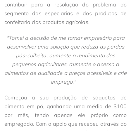
contribuir para a resolução do problema do
segmento das especiarias e dos produtos de
confeitaria dos produtos agrícolas.
"Tomei a decisão de me tornar empresário para
desenvolver uma solução que reduza as perdas
pós-colheita, aumente o rendimento dos
pequenos agricultores, aumente o acesso a
alimentos de qualidade a preços acessíveis e crie
emprego."
Começou a sua produção de saquetas de
pimenta em pó, ganhando uma média de $100
por mês, tendo apenas ele próprio como
empregado. Com o apoio que recebeu através do