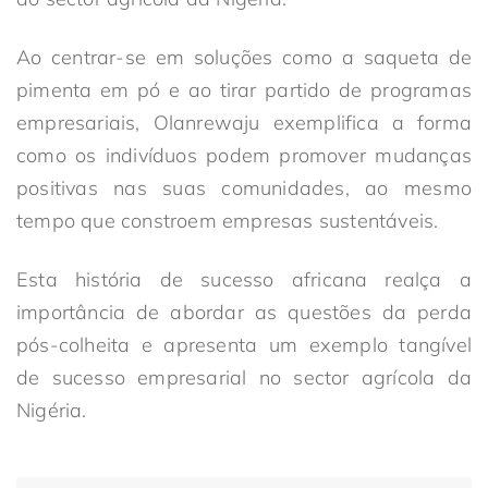
Ao centrar-se em soluções como a saqueta de
pimenta em pó e ao tirar partido de programas
empresariais, Olanrewaju exemplifica a forma
como os indivíduos podem promover mudanças
positivas nas suas comunidades, ao mesmo
tempo que constroem empresas sustentáveis.
Esta história de sucesso africana realça a
importância de abordar as questões da perda
pós-colheita e apresenta um exemplo tangível
de sucesso empresarial no sector agrícola da
Nigéria.