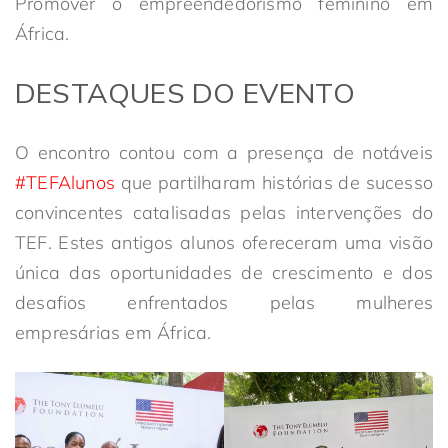
Promover o empreendedorismo feminino em
África.
DESTAQUES DO EVENTO
O encontro contou com a presença de notáveis
#TEFAlunos
que partilharam histórias de sucesso
convincentes catalisadas pelas intervenções do
TEF. Estes antigos alunos ofereceram uma visão
única das oportunidades de crescimento e dos
desafios enfrentados pelas mulheres
empresárias em África.