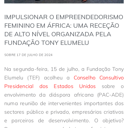
IMPULSIONAR O EMPREENDEDORISMO
FEMININO EM ÁFRICA: UMA RECEÇÃO
DE ALTO NÍVEL ORGANIZADA PELA
FUNDAÇÃO TONY ELUMELU
SOBRE 17 DE JULHO DE 2024
Na segunda-feira, 15 de julho, a Fundação Tony
Elumelu (TEF) acolheu a
Conselho Consultivo
Presidencial dos Estados Unidos
sobre o
envolvimento da diáspora africana (PAC-ADE)
numa reunião de intervenientes importantes dos
sectores público e privado, empresários criativos
e parceiros de desenvolvimento. O objetivo?