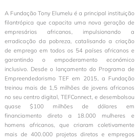
A Fundação Tony Elumelu é a principal instituição
filantrópica que capacita uma nova geração de
empresários africanos, impulsionando a
erradicação da pobreza, catalisando a criação
de emprego em todos os 54 países africanos e
garantindo o empoderamento económico
inclusivo. Desde o lançamento do Programa de
Empreendedorismo TEF em 2015, a Fundação
treinou mais de 1,5 milhões de jovens africanos
no seu centro digital, TEFConnect, e desembolsou
quase $100 milhões de dólares em
financiamento direto a 18.000 mulheres e
homens africanos, que criaram coletivamente
mais de 400.000 projetos diretos e empregos