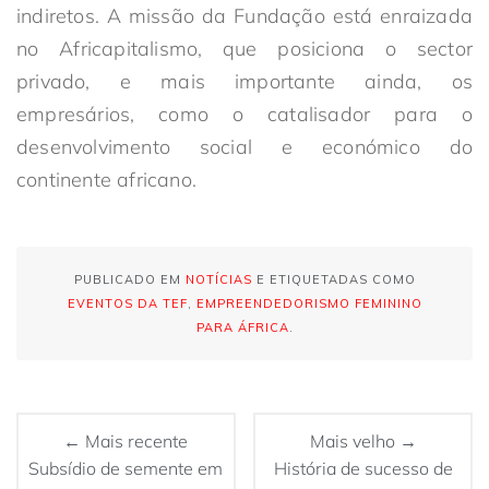
indiretos. A missão da Fundação está enraizada
no Africapitalismo, que posiciona o sector
privado, e mais importante ainda, os
empresários, como o catalisador para o
desenvolvimento social e económico do
continente africano.
PUBLICADO EM
NOTÍCIAS
E ETIQUETADAS COMO
EVENTOS DA TEF
,
EMPREENDEDORISMO FEMININO
PARA ÁFRICA
.
← Mais recente
Mais velho →
Subsídio de semente em
História de sucesso de