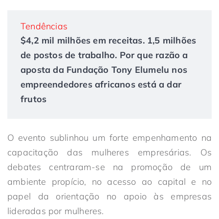
Tendências
$4,2 mil milhões em receitas. 1,5 milhões
de postos de trabalho. Por que razão a
aposta da Fundação Tony Elumelu nos
empreendedores africanos está a dar
frutos
O evento sublinhou um forte empenhamento na
capacitação das mulheres empresárias. Os
debates centraram-se na promoção de um
ambiente propício, no acesso ao capital e no
papel da orientação no apoio às empresas
lideradas por mulheres.