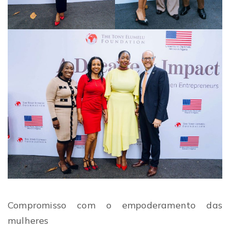
Compromisso com o empoderamento das
mulheres