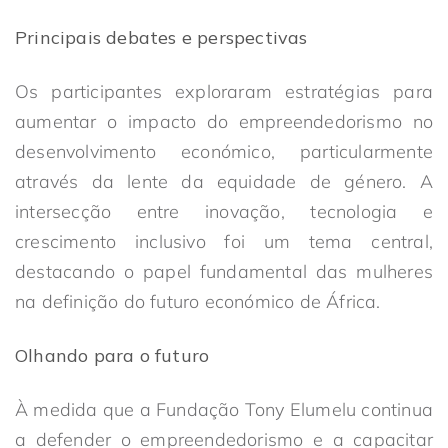
Principais debates e perspectivas
Os participantes exploraram estratégias para
aumentar o impacto do empreendedorismo no
desenvolvimento económico, particularmente
através da lente da equidade de género. A
intersecção entre inovação, tecnologia e
crescimento inclusivo foi um tema central,
destacando o papel fundamental das mulheres
na definição do futuro económico de África.
Olhando para o futuro
À medida que a Fundação Tony Elumelu continua
a defender o empreendedorismo e a capacitar