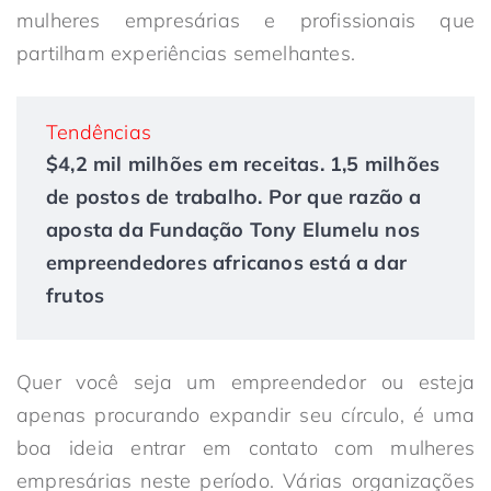
mulheres empresárias e profissionais que
partilham experiências semelhantes.
Tendências
$4,2 mil milhões em receitas. 1,5 milhões
de postos de trabalho. Por que razão a
aposta da Fundação Tony Elumelu nos
empreendedores africanos está a dar
frutos
Quer você seja um empreendedor ou esteja
apenas procurando expandir seu círculo, é uma
boa ideia entrar em contato com mulheres
empresárias neste período. Várias organizações