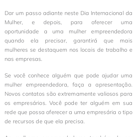
Dar um passo adiante neste Dia Internacional da
Mulher, e depois, para oferecer uma
oportunidade a uma mulher empreendedora
quando ela precisar, garantirá que mais
mulheres se destaquem nos locais de trabalho e
nas empresas.
Se você conhece alguém que pode ajudar uma
mulher empreendedora, faça a apresentação.
Novos contatos são extremamente valiosos para
os empresários. Você pode ter alguém em sua
rede que possa oferecer a uma empresária o tipo
de recursos de que ela precisa.