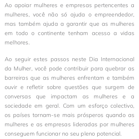
Ao apoiar mulheres e empresas pertencentes a
mulheres, você não só ajuda o empreendedor,
mas também ajuda a garantir que as mulheres
em todo o continente tenham acesso a vidas
melhores.
Ao seguir estes passos neste Dia Internacional
da Mulher, você pode contribuir para quebrar as
barreiras que as mulheres enfrentam e também
ouvir e refletir sobre questões que surgem de
conversas que impactam as mulheres e a
sociedade em geral. Com um esforço colectivo,
os países tornam-se mais prósperos quando as
mulheres e as empresas lideradas por mulheres
conseguem funcionar no seu pleno potencial.