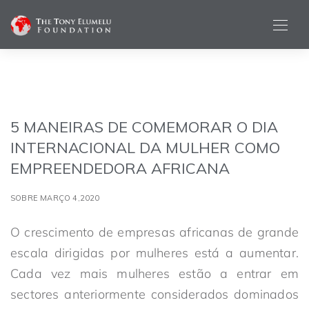
5 MANEIRAS DE COMEMORAR O DIA
INTERNACIONAL DA MULHER COMO
EMPREENDEDORA AFRICANA
SOBRE MARÇO 4,2020
O crescimento de empresas africanas de grande
escala dirigidas por mulheres está a aumentar.
Cada vez mais mulheres estão a entrar em
sectores anteriormente considerados dominados