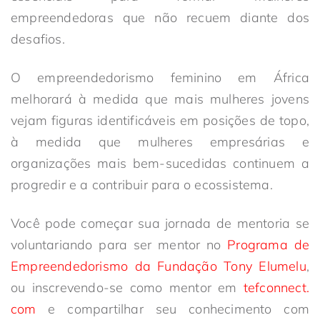
empreendedoras que não recuem diante dos
desafios.
O empreendedorismo feminino em África
melhorará à medida que mais mulheres jovens
vejam figuras identificáveis em posições de topo,
à medida que mulheres empresárias e
organizações mais bem-sucedidas continuem a
progredir e a contribuir para o ecossistema.
Você pode começar sua jornada de mentoria se
voluntariando para ser mentor no
Programa de
Empreendedorismo da Fundação Tony Elumelu
,
ou inscrevendo-se como mentor em
tefconnect.
com
e compartilhar seu conhecimento com