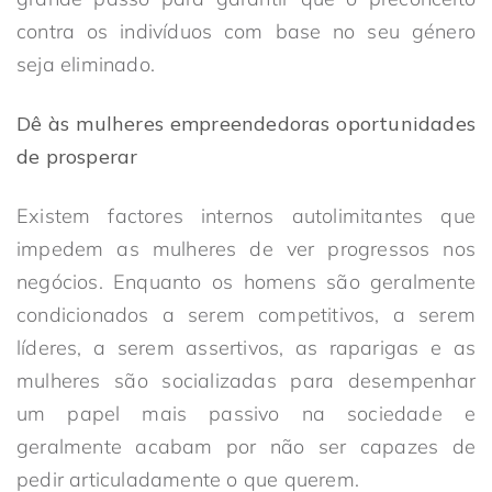
contra os indivíduos com base no seu género
seja eliminado.
Dê às mulheres empreendedoras oportunidades
de prosperar
Existem factores internos autolimitantes que
impedem as mulheres de ver progressos nos
negócios. Enquanto os homens são geralmente
condicionados a serem competitivos, a serem
líderes, a serem assertivos, as raparigas e as
mulheres são socializadas para desempenhar
um papel mais passivo na sociedade e
geralmente acabam por não ser capazes de
pedir articuladamente o que querem.