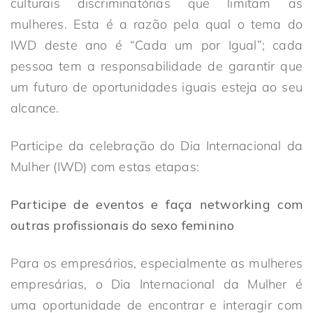
culturais discriminatórias que limitam as
mulheres. Esta é a razão pela qual o tema do
IWD deste ano é “Cada um por Igual”; cada
pessoa tem a responsabilidade de garantir que
um futuro de oportunidades iguais esteja ao seu
alcance.
Participe da celebração do Dia Internacional da
Mulher (IWD) com estas etapas:
Participe de eventos e faça networking com
outras profissionais do sexo feminino
Para os empresários, especialmente as mulheres
empresárias, o Dia Internacional da Mulher é
uma oportunidade de encontrar e interagir com