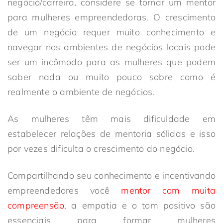
negócio/carreira, considere se tornar um mentor
para mulheres empreendedoras. O crescimento
de um negócio requer muito conhecimento e
navegar nos ambientes de negócios locais pode
ser um incômodo para as mulheres que podem
saber nada ou muito pouco sobre como é
realmente o ambiente de negócios.
As mulheres têm mais dificuldade em
estabelecer relações de mentoria sólidas e isso
por vezes dificulta o crescimento do negócio.
Compartilhando seu conhecimento e incentivando
empreendedores você
mentor com muita
compreensão
, a empatia e o tom positivo são
essenciais para formar mulheres