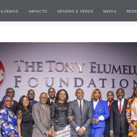
FAZEMOS
IMPACTO
GÊNERO E VERDE
MEDIA
REDE