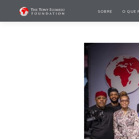
SOBRE
O QUE 