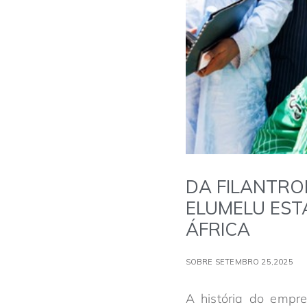
DA FILANTRO
ELUMELU EST
ÁFRICA
SOBRE SETEMBRO 25,2025
A história do empr