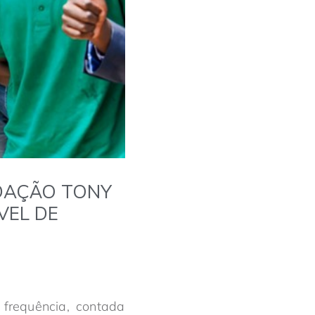
DAÇÃO TONY
VEL DE
frequência, contada