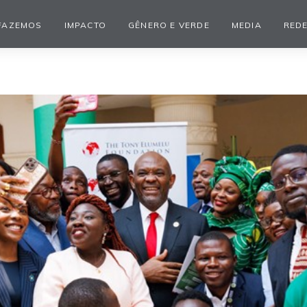
FAZEMOS
IMPACTO
GÊNERO E VERDE
MEDIA
REDE