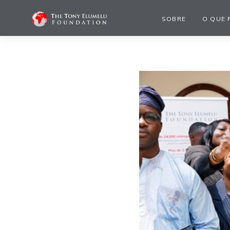
SOBRE
O QUE 