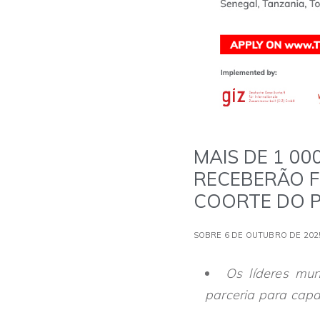
MAIS DE 1 0
RECEBERÃO F
COORTE DO 
SOBRE 6 DE OUTUBRO DE 202
Os líderes mu
parceria para capa