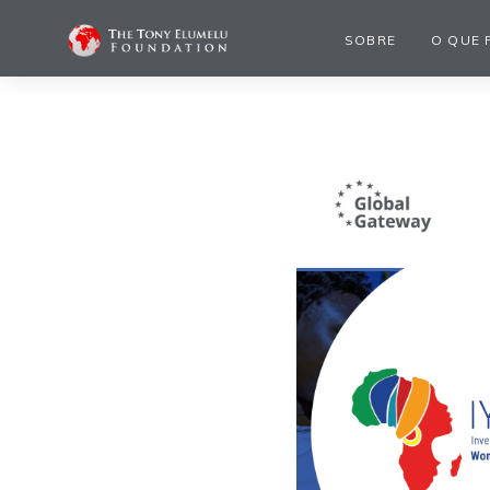
SOBRE
O QUE 