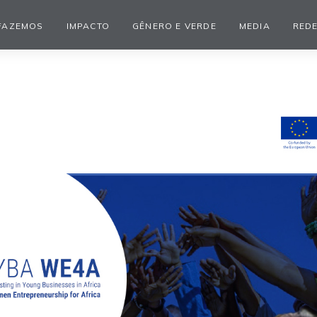
FAZEMOS
IMPACTO
GÊNERO E VERDE
MEDIA
REDE