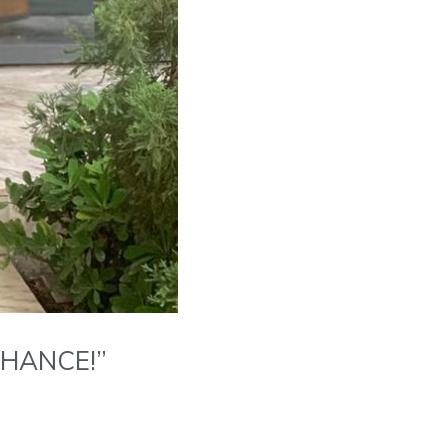
HANCE!”