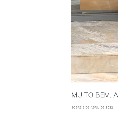
MUITO BEM, 
SOBRE 5 DE ABRIL DE 2022