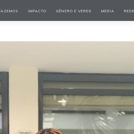
FAZEMOS
IMPACTO
GÊNERO E VERDE
MEDIA
REDE