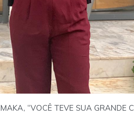
AMAKA, “VOCÊ TEVE SUA GRANDE C