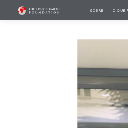
SOBRE
O QUE 