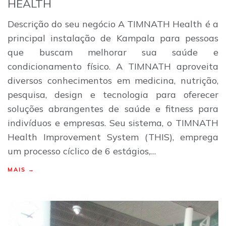
HEALTH
Descrição do seu negócio A TIMNATH Health é a
principal instalação de Kampala para pessoas
que buscam melhorar sua saúde e
condicionamento físico. A TIMNATH aproveita
diversos conhecimentos em medicina, nutrição,
pesquisa, design e tecnologia para oferecer
soluções abrangentes de saúde e fitness para
indivíduos e empresas. Seu sistema, o TIMNATH
Health Improvement System (THIS), emprega
um processo cíclico de 6 estágios,…
MAIS →