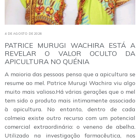
4 DE AGOSTO DE 2026
PATRICE MURUGI WACHIRA ESTÁ A
REVELAR O VALOR OCULTO DA
APICULTURA NO QUÉNIA
A maioria das pessoas pensa que a apicultura se
resume ao mel. Patrice Murugi Wachira viu algo
muito mais valioso.Há várias gerações que o mel
tem sido o produto mais intimamente associado
à apicultura. No entanto, dentro de cada
colmeia existe outro recurso com um potencial
comercial extraordinário: o veneno de abelha.
Utilizado na investigação farmacêutica, nos