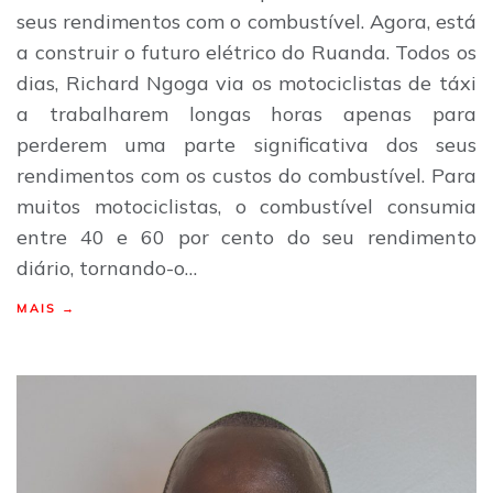
seus rendimentos com o combustível. Agora, está
a construir o futuro elétrico do Ruanda. Todos os
dias, Richard Ngoga via os motociclistas de táxi
a trabalharem longas horas apenas para
perderem uma parte significativa dos seus
rendimentos com os custos do combustível. Para
muitos motociclistas, o combustível consumia
entre 40 e 60 por cento do seu rendimento
diário, tornando-o…
MAIS →