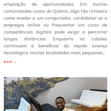
ampliação de oportunidades. Em muitas
comunidades rurais do Quénia, algo tão rotineiro
como aceder a um computador, candidatar-se a
empregos online ou frequentar um curso de
competências digitais pode exigir a percorrer
longas distâncias. Enquanto as cidades
continuam a beneficiar do rápido avanço
tecnológico, muitas localidades mais pequenas…
MAIS →