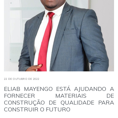
22 DE OUTUBRO DE 2022
ELIAB MAYENGO ESTÁ AJUDANDO A
FORNECER MATERIAIS DE
CONSTRUÇÃO DE QUALIDADE PARA
CONSTRUIR O FUTURO