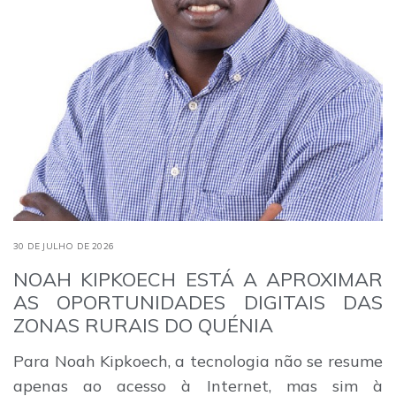
30 DE JULHO DE 2026
NOAH KIPKOECH ESTÁ A APROXIMAR
AS OPORTUNIDADES DIGITAIS DAS
ZONAS RURAIS DO QUÉNIA
Para Noah Kipkoech, a tecnologia não se resume
apenas ao acesso à Internet, mas sim à