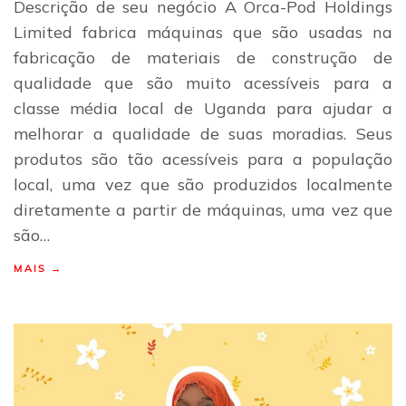
Descrição de seu negócio A Orca-Pod Holdings
Limited fabrica máquinas que são usadas na
fabricação de materiais de construção de
qualidade que são muito acessíveis para a
classe média local de Uganda para ajudar a
melhorar a qualidade de suas moradias. Seus
produtos são tão acessíveis para a população
local, uma vez que são produzidos localmente
diretamente a partir de máquinas, uma vez que
são…
MAIS →