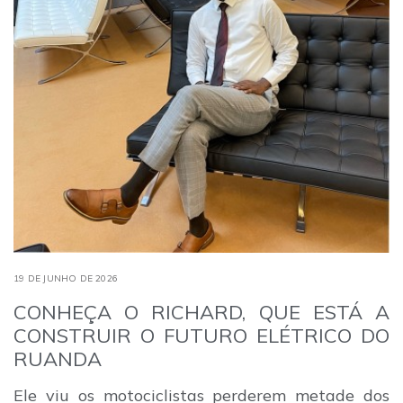
19 DE JUNHO DE 2026
CONHEÇA O RICHARD, QUE ESTÁ A
CONSTRUIR O FUTURO ELÉTRICO DO
RUANDA
Ele viu os motociclistas perderem metade dos