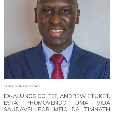
14 DE NOVEMBRO DE 2022
EX-ALUNOS DO TEF, ANDREW ETUKET,
ESTÁ PROMOVENDO UMA VIDA
SAUDÁVEL POR MEIO DA TIMNATH