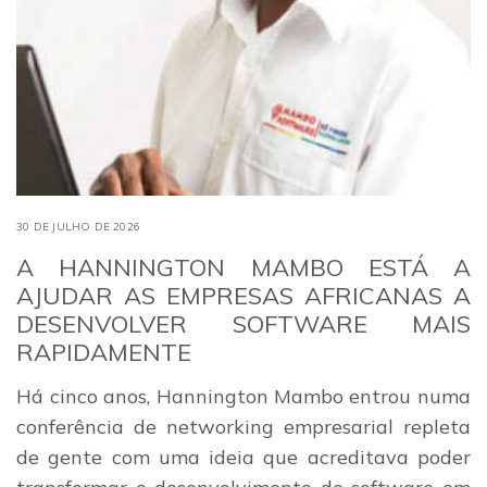
30 DE JULHO DE 2026
A HANNINGTON MAMBO ESTÁ A
AJUDAR AS EMPRESAS AFRICANAS A
DESENVOLVER SOFTWARE MAIS
RAPIDAMENTE
Há cinco anos, Hannington Mambo entrou numa
conferência de networking empresarial repleta
de gente com uma ideia que acreditava poder