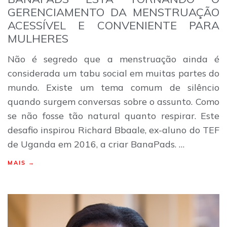
GERENCIAMENTO DA MENSTRUAÇÃO
ACESSÍVEL E CONVENIENTE PARA
MULHERES
Não é segredo que a menstruação ainda é
considerada um tabu social em muitas partes do
mundo. Existe um tema comum de silêncio
quando surgem conversas sobre o assunto. Como
se não fosse tão natural quanto respirar. Este
desafio inspirou Richard Bbaale, ex-aluno do TEF
de Uganda em 2016, a criar BanaPads. …
MAIS →