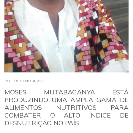
25 DE OUTUBRO DE 2022
MOSES MUTABAGANYA ESTÁ
PRODUZINDO UMA AMPLA GAMA DE
ALIMENTOS NUTRITIVOS PARA
COMBATER O ALTO ÍNDICE DE
DESNUTRIÇÃO NO PAÍS