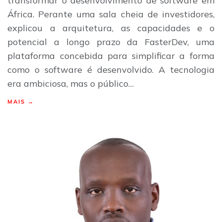
transformar o desenvolvimento de software em
África. Perante uma sala cheia de investidores,
explicou a arquitetura, as capacidades e o
potencial a longo prazo da FasterDev, uma
plataforma concebida para simplificar a forma
como o software é desenvolvido. A tecnologia
era ambiciosa, mas o público…
MAIS →