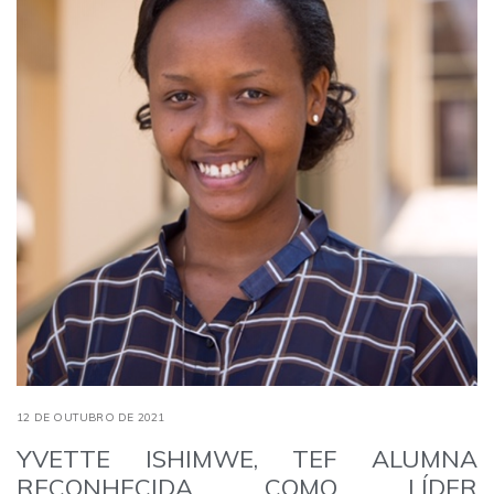
12 DE OUTUBRO DE 2021
YVETTE ISHIMWE, TEF ALUMNA
RECONHECIDA COMO LÍDER