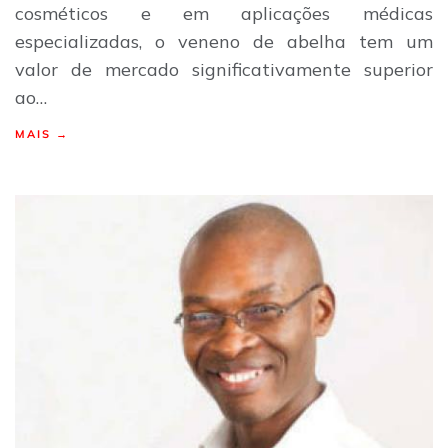
cosméticos e em aplicações médicas
especializadas, o veneno de abelha tem um
valor de mercado significativamente superior
ao…
MAIS →