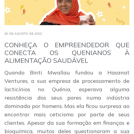
29 DE AGOSTO DE 2022
CONHEÇA O EMPREENDEDOR QUE
CONECTA OS QUENIANOS À
ALIMENTAÇÃO SAUDÁVEL
Quando Binti Mwallau fundou a Hasanat
Ventures, a sua empresa de processamento de
lacticínios no Quénia, esperava alguma
resistência dos seus pares numa indústria
dominada por homens. Mas ela ficou surpresa ao
encontrar mais ceticismo por parte de seus
clientes. Apesar da sua formação em finanças e
bioquímica, muitos deles questionaram a sua