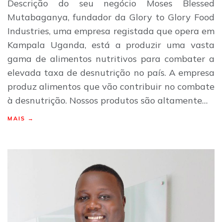
Descrição do seu negócio Moses Blessed
Mutabaganya, fundador da Glory to Glory Food
Industries, uma empresa registada que opera em
Kampala Uganda, está a produzir uma vasta
gama de alimentos nutritivos para combater a
elevada taxa de desnutrição no país. A empresa
produz alimentos que vão contribuir no combate
à desnutrição. Nossos produtos são altamente…
MAIS →