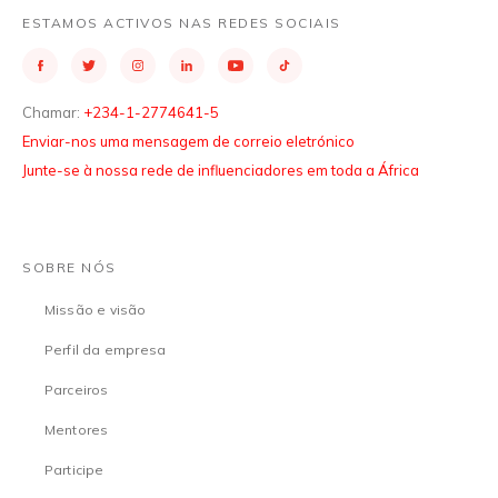
ESTAMOS ACTIVOS NAS REDES SOCIAIS
Chamar:
+234-1-2774641-5
Enviar-nos uma mensagem de correio eletrónico
Junte-se à nossa rede de influenciadores em toda a África
SOBRE NÓS
Missão e visão
Perfil da empresa
Parceiros
Mentores
Participe