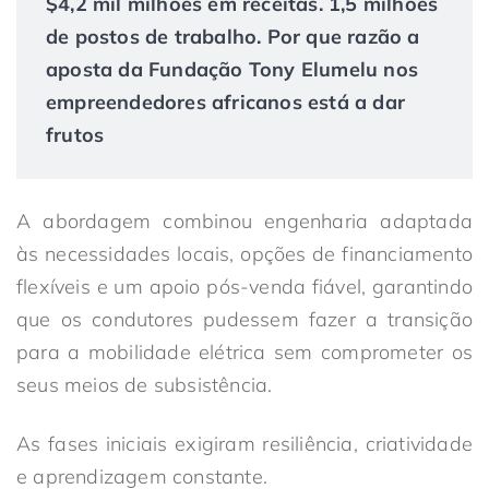
$4,2 mil milhões em receitas. 1,5 milhões
de postos de trabalho. Por que razão a
aposta da Fundação Tony Elumelu nos
empreendedores africanos está a dar
frutos
A abordagem combinou engenharia adaptada
às necessidades locais, opções de financiamento
flexíveis e um apoio pós-venda fiável, garantindo
que os condutores pudessem fazer a transição
para a mobilidade elétrica sem comprometer os
seus meios de subsistência.
As fases iniciais exigiram resiliência, criatividade
e aprendizagem constante.