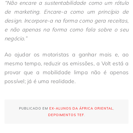
“Não encare a sustentabilidade como um rótulo
de marketing. Encare-a como um princípio de
design. Incorpore-a na forma como gera receitas,
e não apenas na forma como fala sobre o seu
negócio.”
Ao ajudar os motoristas a ganhar mais e, ao
mesmo tempo, reduzir as emissões, a Volt está a
provar que a mobilidade limpa não é apenas
possível; já é uma realidade.
PUBLICADO EM
EX-ALUNOS DA ÁFRICA ORIENTAL
,
DEPOIMENTOS TEF
.