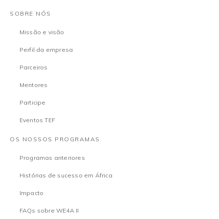
SOBRE NÓS
Missão e visão
Perfil da empresa
Parceiros
Mentores
Participe
Eventos TEF
OS NOSSOS PROGRAMAS
Programas anteriores
Histórias de sucesso em África
Impacto
FAQs sobre WE4A II