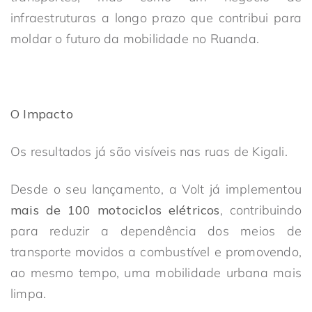
infraestruturas a longo prazo que contribui para
moldar o futuro da mobilidade no Ruanda.
O Impacto
Os resultados já são visíveis nas ruas de Kigali.
Desde o seu lançamento, a Volt já implementou
mais de 100 motociclos elétricos
, contribuindo
para reduzir a dependência dos meios de
transporte movidos a combustível e promovendo,
ao mesmo tempo, uma mobilidade urbana mais
limpa.