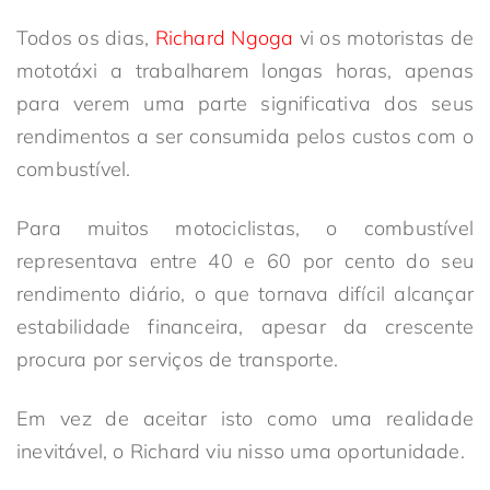
Todos os dias,
Richard Ngoga
vi os motoristas de
mototáxi a trabalharem longas horas, apenas
para verem uma parte significativa dos seus
rendimentos a ser consumida pelos custos com o
combustível.
Para muitos motociclistas, o combustível
representava entre 40 e 60 por cento do seu
rendimento diário, o que tornava difícil alcançar
estabilidade financeira, apesar da crescente
procura por serviços de transporte.
Em vez de aceitar isto como uma realidade
inevitável, o Richard viu nisso uma oportunidade.