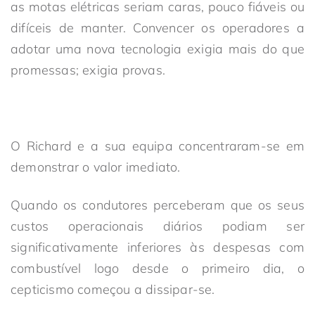
as motas elétricas seriam caras, pouco fiáveis ou
difíceis de manter. Convencer os operadores a
adotar uma nova tecnologia exigia mais do que
promessas; exigia provas.
O Richard e a sua equipa concentraram-se em
demonstrar o valor imediato.
Quando os condutores perceberam que os seus
custos operacionais diários podiam ser
significativamente inferiores às despesas com
combustível logo desde o primeiro dia, o
cepticismo começou a dissipar-se.