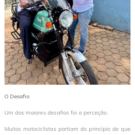
O Desafio
Um dos maiores desafios foi a perceção.
Muitos motociclistas partiam do princípio de que