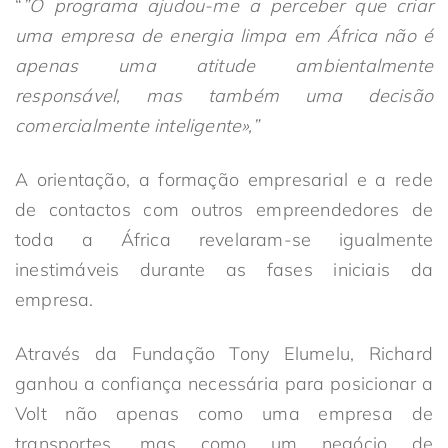
“
”O programa ajudou-me a perceber que criar
uma empresa de energia limpa em África não é
apenas uma atitude ambientalmente
responsável, mas também uma decisão
comercialmente inteligente»,”
A orientação, a formação empresarial e a rede
de contactos com outros empreendedores de
toda a África revelaram-se igualmente
inestimáveis durante as fases iniciais da
empresa.
Através da Fundação Tony Elumelu, Richard
ganhou a confiança necessária para posicionar a
Volt não apenas como uma empresa de
transportes, mas como um negócio de