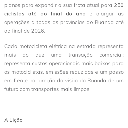
planos para expandir a sua frota atual para
250
ciclistas até ao final do ano
e alargar as
operações a todas as províncias do Ruanda até
ao final de 2026.
Cada motocicleta elétrica na estrada representa
mais do que uma transação comercial;
representa custos operacionais mais baixos para
os motociclistas, emissões reduzidas e um passo
em frente na direção da visão do Ruanda de um
futuro com transportes mais limpos.
A Lição