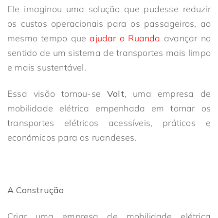
Ele imaginou uma solução que pudesse reduzir
os custos operacionais para os passageiros, ao
mesmo tempo que
ajudar o Ruanda
avançar no
sentido de um sistema de transportes mais limpo
e mais sustentável.
Essa visão tornou-se
Volt
, uma empresa de
mobilidade elétrica empenhada em tornar os
transportes elétricos acessíveis, práticos e
económicos para os ruandeses.
A Construção
Criar uma empresa de mobilidade elétrica