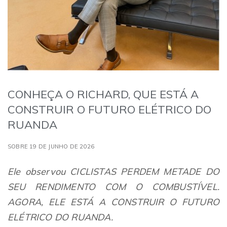
CONHEÇA O RICHARD, QUE ESTÁ A
CONSTRUIR O FUTURO ELÉTRICO DO
RUANDA
SOBRE 19 DE JUNHO DE 2026
Ele observou
CICLISTAS
PERDEM METADE DO
SEU RENDIMENTO COM O COMBUSTÍVEL.
AGORA, ELE ESTÁ A CONSTRUIR O FUTURO
ELÉTRICO DO RUANDA.