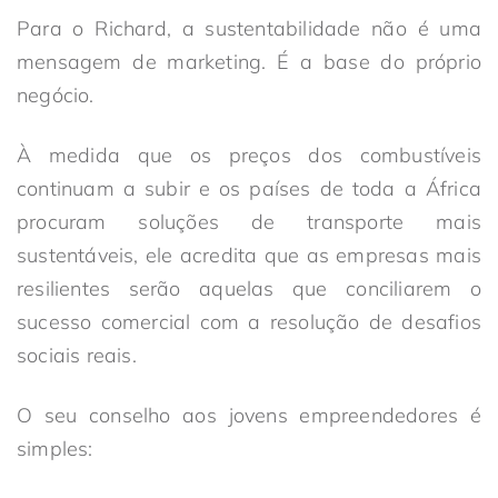
Para o Richard, a sustentabilidade não é uma
mensagem de marketing. É a base do próprio
negócio.
À medida que os preços dos combustíveis
continuam a subir e os países de toda a África
procuram soluções de transporte mais
sustentáveis, ele acredita que as empresas mais
resilientes serão aquelas que conciliarem o
sucesso comercial com a resolução de desafios
sociais reais.
O seu conselho aos jovens empreendedores é
simples: