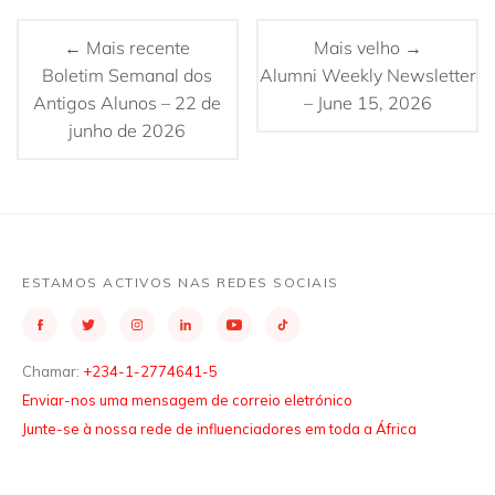
← Mais recente
Mais velho →
Boletim Semanal dos
Alumni Weekly Newsletter
Antigos Alunos – 22 de
– June 15, 2026
junho de 2026
ESTAMOS ACTIVOS NAS REDES SOCIAIS
Chamar:
+234-1-2774641-5
Enviar-nos uma mensagem de correio eletrónico
Junte-se à nossa rede de influenciadores em toda a África