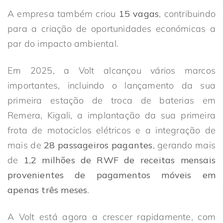
A empresa também criou
15 vagas
, contribuindo
para a criação de oportunidades económicas a
par do impacto ambiental.
Em 2025, a Volt alcançou vários marcos
importantes, incluindo o lançamento da sua
primeira estação de troca de baterias em
Remera, Kigali, a implantação da sua primeira
frota de motociclos elétricos e a integração de
mais de
28 passageiros pagantes
, gerando mais
de
1,2 milhões de RWF de receitas mensais
provenientes de pagamentos móveis em
apenas três meses
.
A Volt está agora a crescer rapidamente, com