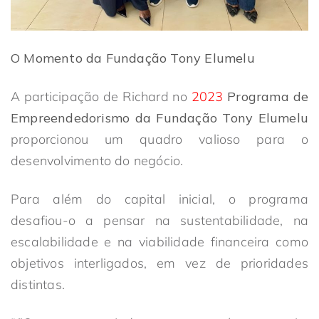
O Momento da Fundação Tony Elumelu
A participação de Richard no
2023
Programa de
Empreendedorismo da Fundação Tony Elumelu
proporcionou um quadro valioso para o
desenvolvimento do negócio.
Para além do capital inicial, o programa
desafiou-o a pensar na sustentabilidade, na
escalabilidade e na viabilidade financeira como
objetivos interligados, em vez de prioridades
distintas.