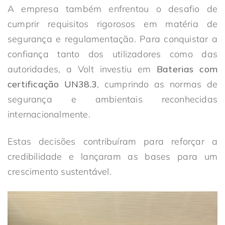
A empresa também enfrentou o desafio de
cumprir requisitos rigorosos em matéria de
segurança e regulamentação. Para conquistar a
confiança tanto dos utilizadores como das
autoridades, a Volt investiu em
Baterias com
certificação UN38.3
, cumprindo as normas de
segurança e ambientais reconhecidas
internacionalmente.
Estas decisões contribuíram para reforçar a
credibilidade e lançaram as bases para um
crescimento sustentável.