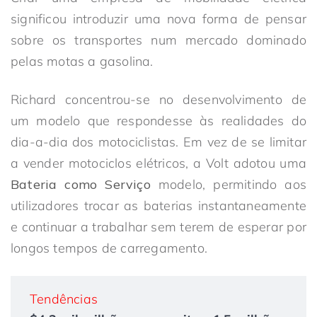
significou introduzir uma nova forma de pensar
sobre os transportes num mercado dominado
pelas motas a gasolina.
Richard concentrou-se no desenvolvimento de
um modelo que respondesse às realidades do
dia-a-dia dos motociclistas. Em vez de se limitar
a vender motociclos elétricos, a Volt adotou uma
Bateria como Serviço
modelo, permitindo aos
utilizadores trocar as baterias instantaneamente
e continuar a trabalhar sem terem de esperar por
longos tempos de carregamento.
Tendências