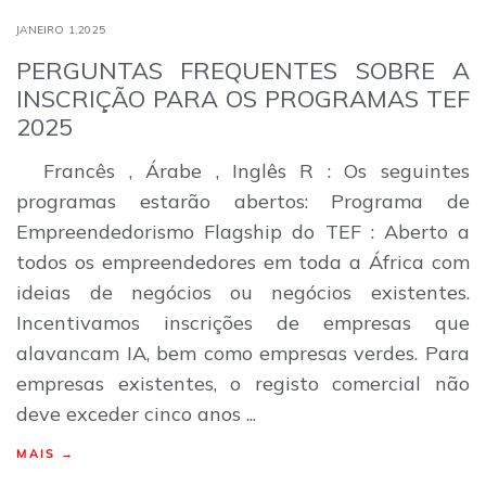
JANEIRO 1,2025
PERGUNTAS FREQUENTES SOBRE A
INSCRIÇÃO PARA OS PROGRAMAS TEF
2025
Francês , Árabe , Inglês R : Os seguintes
programas estarão abertos: Programa de
Empreendedorismo Flagship do TEF : Aberto a
todos os empreendedores em toda a África com
ideias de negócios ou negócios existentes.
Incentivamos inscrições de empresas que
alavancam IA, bem como empresas verdes. Para
empresas existentes, o registo comercial não
deve exceder cinco anos ...
MAIS →