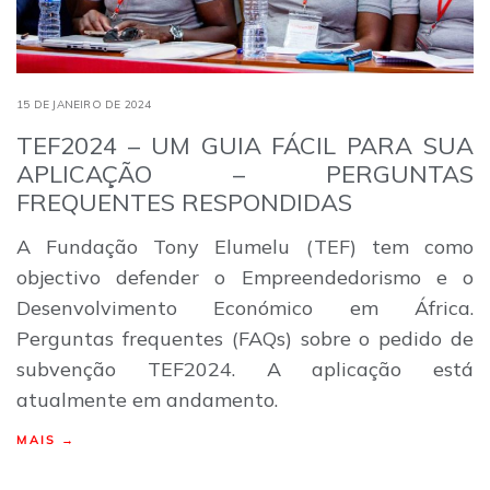
15 DE JANEIRO DE 2024
TEF2024 – UM GUIA FÁCIL PARA SUA
APLICAÇÃO – PERGUNTAS
FREQUENTES RESPONDIDAS
A Fundação Tony Elumelu (TEF) tem como
objectivo defender o Empreendedorismo e o
Desenvolvimento Económico em África.
Perguntas frequentes (FAQs) sobre o pedido de
subvenção TEF2024. A aplicação está
atualmente em andamento.
MAIS →