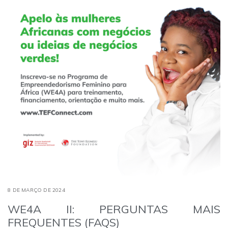
8 DE MARÇO DE 2024
WE4A II: PERGUNTAS MAIS
FREQUENTES (FAQS)