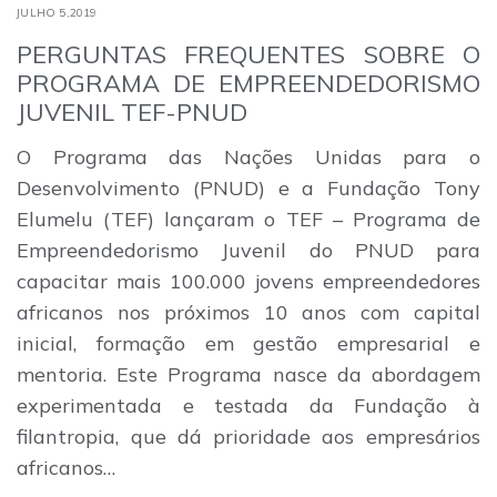
JULHO 5,2019
PERGUNTAS FREQUENTES SOBRE O
PROGRAMA DE EMPREENDEDORISMO
JUVENIL TEF-PNUD
O Programa das Nações Unidas para o
Desenvolvimento (PNUD) e a Fundação Tony
Elumelu (TEF) lançaram o TEF – Programa de
Empreendedorismo Juvenil do PNUD para
capacitar mais 100.000 jovens empreendedores
africanos nos próximos 10 anos com capital
inicial, formação em gestão empresarial e
mentoria. Este Programa nasce da abordagem
experimentada e testada da Fundação à
filantropia, que dá prioridade aos empresários
africanos…