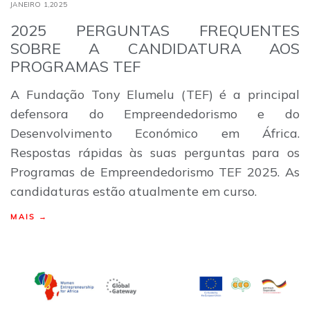
JANEIRO 1,2025
2025 PERGUNTAS FREQUENTES
SOBRE A CANDIDATURA AOS
PROGRAMAS TEF
A Fundação Tony Elumelu (TEF) é a principal
defensora do Empreendedorismo e do
Desenvolvimento Económico em África.
Respostas rápidas às suas perguntas para os
Programas de Empreendedorismo TEF 2025. As
candidaturas estão atualmente em curso.
MAIS →