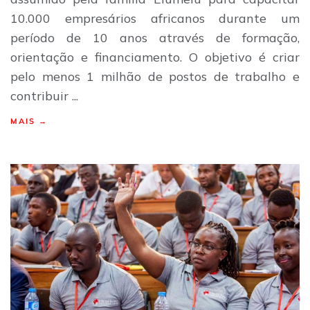
10.000 empresários africanos durante um
período de 10 anos através de formação,
orientação e financiamento. O objetivo é criar
pelo menos 1 milhão de postos de trabalho e
contribuir ...
MAIS →