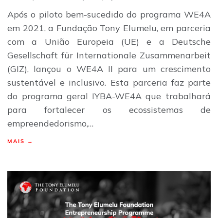
Após o piloto bem-sucedido do programa WE4A
em 2021, a Fundação Tony Elumelu, em parceria
com a União Europeia (UE) e a Deutsche
Gesellschaft für Internationale Zusammenarbeit
(GIZ), lançou o WE4A II para um crescimento
sustentável e inclusivo. Esta parceria faz parte
do programa geral IYBA-WE4A que trabalhará
para fortalecer os ecossistemas de
empreendedorismo,…
MAIS →