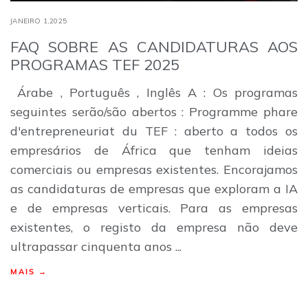
JANEIRO 1,2025
FAQ SOBRE AS CANDIDATURAS AOS
PROGRAMAS TEF 2025
Árabe , Português , Inglês A : Os programas
seguintes serão/são abertos : Programme phare
d'entrepreneuriat du TEF : aberto a todos os
empresários de África que tenham ideias
comerciais ou empresas existentes. Encorajamos
as candidaturas de empresas que exploram a IA
e de empresas verticais. Para as empresas
existentes, o registo da empresa não deve
ultrapassar cinquenta anos ...
MAIS →