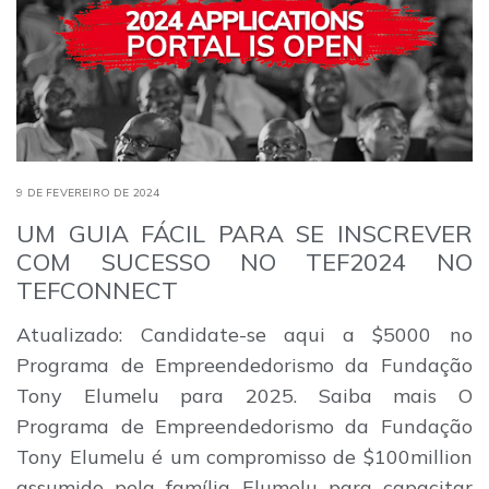
9 DE FEVEREIRO DE 2024
UM GUIA FÁCIL PARA SE INSCREVER
COM SUCESSO NO TEF2024 NO
TEFCONNECT
Atualizado: Candidate-se aqui a $5000 no
Programa de Empreendedorismo da Fundação
Tony Elumelu para 2025. Saiba mais O
Programa de Empreendedorismo da Fundação
Tony Elumelu é um compromisso de $100million
assumido pela família Elumelu para capacitar