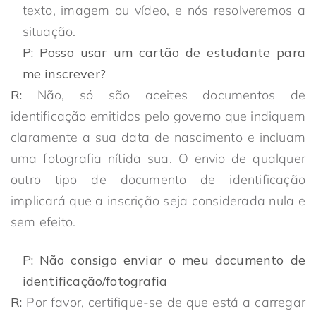
texto, imagem ou vídeo, e nós resolveremos a
situação.
P: Posso usar um cartão de estudante para
me inscrever?
R:
Não, só são aceites documentos de
identificação emitidos pelo governo que indiquem
claramente a sua data de nascimento e incluam
uma fotografia nítida sua. O envio de qualquer
outro tipo de documento de identificação
implicará que a inscrição seja considerada nula e
sem efeito.
P: Não consigo enviar o meu documento de
identificação/fotografia
R:
Por favor, certifique-se de que está a carregar