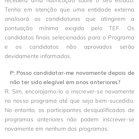
receberá uma notificação sobre o seu estado.
Tenha em atenção que uma entidade externa
analisará as candidaturas que atingirem a
pontuação mínima exigida pelo TEF. Os
candidatos finais selecionados para o Programa
e os candidatos não aprovados serão
devidamente informados.
P: Posso candidatar-me novamente depois de
não ter sido elegível em anos anteriores?
R: Sim, encorajamo-lo a inscrever-se novamente
no nosso programa até que seja bem-sucedido.
No entanto, os participantes desqualificados de
programas anteriores não podem inscrever-se
novamente em nenhum dos programas.