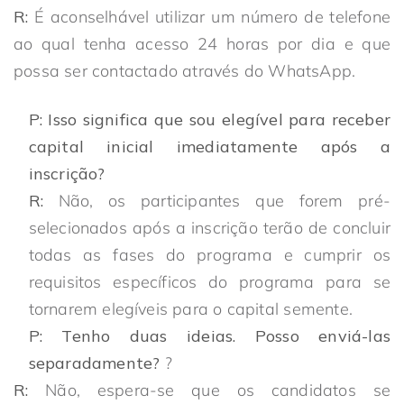
R:
É aconselhável utilizar um número de telefone
ao qual tenha acesso 24 horas por dia e que
possa ser contactado através do WhatsApp.
P: Isso significa que sou elegível para receber
capital inicial imediatamente após a
inscrição?
R:
Não, os participantes que forem pré-
selecionados após a inscrição terão de concluir
todas as fases do programa e cumprir os
requisitos específicos do programa para se
tornarem elegíveis para o capital semente.
P: Tenho duas ideias. Posso enviá-las
separadamente?
?
R:
Não, espera-se que os candidatos se