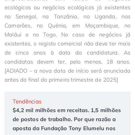
ecológicos ou negócios ecológicos já existentes
no Senegal, na Tanzânia, no Uganda, nos
Camarões, no Quénia, em Moçambique, no
Maláui e no Togo. No caso de negócios já
existentes, o registo comercial não deve ter mais
de cinco anos à data da candidatura. As
candidatas devem ter, pelo menos, 18 anos.
[ADIADO – a nova data de início será anunciada
antes do final do primeiro trimestre de 2025]
Tendências
$4,2 mil milhões em receitas. 1,5 milhões
de postos de trabalho. Por que razão a
aposta da Fundação Tony Elumelu nos