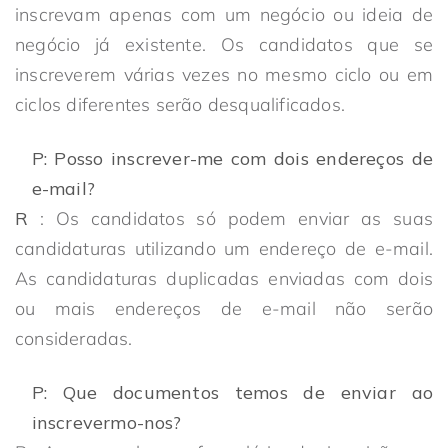
inscrevam apenas com um negócio ou ideia de
negócio já existente. Os candidatos que se
inscreverem várias vezes no mesmo ciclo ou em
ciclos diferentes serão desqualificados.
P: Posso inscrever-me com dois endereços de
e-mail?
R
: Os candidatos só podem enviar as suas
candidaturas utilizando um endereço de e-mail.
As candidaturas duplicadas enviadas com dois
ou mais endereços de e-mail não serão
consideradas.
P: Que documentos temos de enviar ao
inscrevermo-nos?