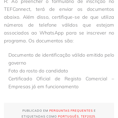
R: Ao preencher o formulário de inscrição no
TEFConnect, terá de enviar os documentos
abaixo. Além disso, certifique-se de que utiliza
números de telefone válidos que estejam
associados ao WhatsApp para se inscrever no
programa. Os documentos são:
Documento de identificação válido emitido pelo
governo
Foto do rosto do candidato
Certificado Oficial de Registo Comercial –
Empresas já em funcionamento
PUBLICADO EM
PERGUNTAS FREQUENTES
E
ETIQUETADAS COMO
PORTUGUÊS
,
TEF2025
.