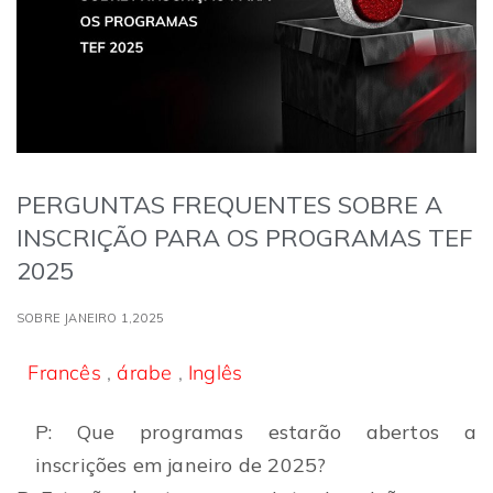
PERGUNTAS FREQUENTES SOBRE A
INSCRIÇÃO PARA OS PROGRAMAS TEF
2025
SOBRE JANEIRO 1,2025
Francês
,
árabe
,
Inglês
P: Que programas estarão abertos a
inscrições em janeiro de 2025?