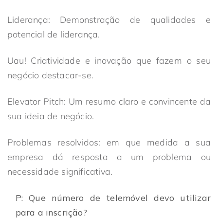
Liderança: Demonstração de qualidades e
potencial de liderança.
Uau! Criatividade e inovação que fazem o seu
negócio destacar-se.
Elevator Pitch: Um resumo claro e convincente da
sua ideia de negócio.
Problemas resolvidos: em que medida a sua
empresa dá resposta a um problema ou
necessidade significativa.
P: Que número de telemóvel devo utilizar
para a inscrição?