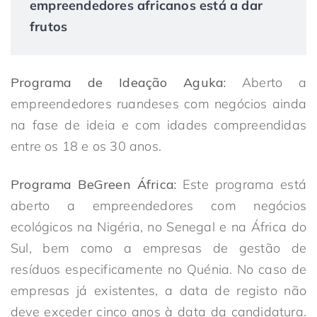
empreendedores africanos está a dar
frutos
Programa de Ideação Aguka:
Aberto a
empreendedores ruandeses com negócios ainda
na fase de ideia e com idades compreendidas
entre os 18 e os 30 anos.
Programa BeGreen África:
Este programa está
aberto a empreendedores com negócios
ecológicos na Nigéria, no Senegal e na África do
Sul, bem como a empresas de gestão de
resíduos especificamente no Quénia. No caso de
empresas já existentes, a data de registo não
deve exceder cinco anos à data da candidatura.