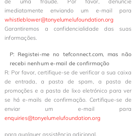
de uma fraude. Por favor, denuncie
imediatamente enviando um e-mail para
whistleblower@tonyelumelufoundation.org
Garantiremos a confidencialidade das suas
informações.
P: Registei-me no tefconnect.com, mas não
recebi nenhum e-mail de confirmação
R: Por favor, certifique-se de verificar a sua caixa
de entrada, a pasta de spam, a pasta de
promoções e a pasta de lixo eletrónico para ver
se há e-mails de confirmação. Certifique-se de
enviar um e-mail para
enquiries@tonyelumelufoundation.org
para qualquer assistência adicional.