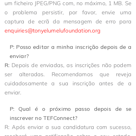
um ficheiro JPEG/PNG com, no máximo, 1 MB. Se
o problema persistir, por favor, envie uma
captura de ecrã da mensagem de erro para
enquiries@tonyelumelufoundation.org
P: Posso editar a minha inscrição depois de a
enviar?
R:
Depois de enviadas, as inscrições não podem
ser alteradas. Recomendamos que reveja
cuidadosamente a sua inscrição antes de a
enviar.
P: Qual é o próximo passo depois de se
inscrever no TEFConnect?
R: Após enviar a sua candidatura com sucesso,