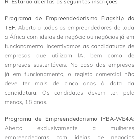
R: Estarão abertas as seguintes inscrições:
Programa de Empreendedorismo Flagship do
TEF:
Aberto a todos os empreendedores de toda
a África com ideias de negócio ou negócios já em
funcionamento. Incentivamos as candidaturas de
empresas que utilizam IA, bem como de
empresas sustentáveis. No caso das empresas
já em funcionamento, o registo comercial não
deve ter mais de cinco anos à data da
candidatura. Os candidatos devem ter, pelo
menos, 18 anos.
Programa de Empreendedorismo IYBA-WE4A
:
Aberto exclusivamente a mulheres
empreendedoras com ideias de negócios