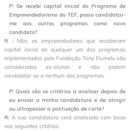
P: Se recebi capital inicial do Programa de
Empreendedorismo do TEF, posso candidatar-
me aos outros programas como novo
candidato?
R
: Não, os empreendedores que receberam
capital inicial de qualquer um dos programas
implementados pela Fundação Tony Elumelu são
considerados ex-alunos e não podem
candidatar-se a nenhum dos programas.
P: Quais são os critérios a analisar depois de
eu enviar a minha candidatura e de atingir
ou ultrapassar a pontuação de corte?
R:
A sua candidatura será analisada com base
nos seguintes critérios: