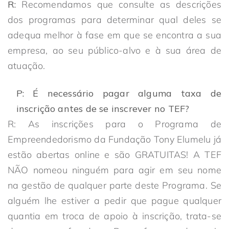
R:
Recomendamos que consulte as descrições
dos programas para determinar qual deles se
adequa melhor à fase em que se encontra a sua
empresa, ao seu público-alvo e à sua área de
atuação.
P: É necessário pagar alguma taxa de
inscrição antes de se inscrever no TEF?
R: As inscrições para o Programa de
Empreendedorismo da Fundação Tony Elumelu já
estão abertas online e são GRATUITAS! A TEF
NÃO nomeou ninguém para agir em seu nome
na gestão de qualquer parte deste Programa. Se
alguém lhe estiver a pedir que pague qualquer
quantia em troca de apoio à inscrição, trata-se