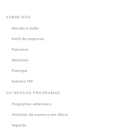
SOBRE NÓS
Missão e visão
Perfil da empresa
Parceiros
Mentores
Participe
Eventos TEF
OS NOSSOS PROGRAMAS
Programas anteriores
Histórias de sucesso em África
Impacto