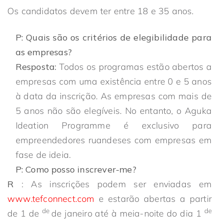
Os candidatos devem ter entre 18 e 35 anos.
P: Quais são os critérios de elegibilidade para
as empresas?
Resposta:
Todos os programas estão abertos a
empresas com uma existência entre 0 e 5 anos
à data da inscrição. As empresas com mais de
5 anos não são elegíveis. No entanto, o Aguka
Ideation Programme é exclusivo para
empreendedores ruandeses com empresas em
fase de ideia.
P: Como posso inscrever-me?
R
: As inscrições podem ser enviadas em
www.tefconnect.com
e estarão abertas a partir
de
de
de 1 de
de janeiro até à meia-noite do dia 1