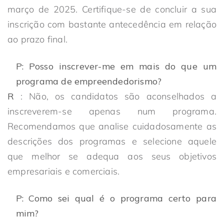
março de 2025. Certifique-se de concluir a sua
inscrição com bastante antecedência em relação
ao prazo final.
P: Posso inscrever-me em mais do que um
programa de empreendedorismo?
R
: Não, os candidatos são aconselhados a
inscreverem-se apenas num programa.
Recomendamos que analise cuidadosamente as
descrições dos programas e selecione aquele
que melhor se adequa aos seus objetivos
empresariais e comerciais.
P: Como sei qual é o programa certo para
mim?