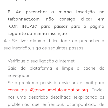
P: Ao preencher a minha inscrição no
tefconnect.com, não consigo clicar em
”CONTINUAR” para passar para a página
seguinte da minha inscrição
A
: Se tiver alguma dificuldade ao preencher a
sua inscrição, siga os seguintes passos:
Verifique a sua ligação à Internet
Saia da plataforma e limpe a cache do
navegador
Se o problema persistir, envie um e-mail para
consultas
@tonyelumelufoundation.org
Envie-
nos uma descrição detalhada (explicando os
problemas que enfrentou), acompanhada de