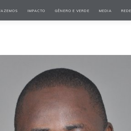
FAZEMOS
IMPACTO
GÊNERO E VERDE
MEDIA
REDE