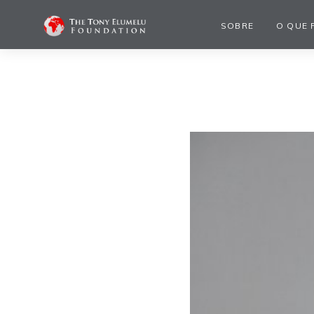
SOBRE
O QUE 