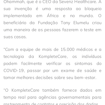
Ohammah, que é o CEO da Sevenz Healthcare. A
sua invenção é uma resposta ao bloqueio
implementado em África e no mundo. O
beneficiário da Fundação Tony Elumelu criou
uma maneira de as pessoas fazerem o teste em
suas casas.
“Com a equipe de mais de 15.000 médicos e a
tecnologia da KompleteCare, os indivíduos
podem facilmente verificar os sintomas do
COVID-19, passar por um exame de saúde e
tomar melhores decisões sobre seu bem-estar.
“O KompleteCare também fornece dados em
tempo real para agências governamentais para
rastreamento de contatos e precisão dos dados.