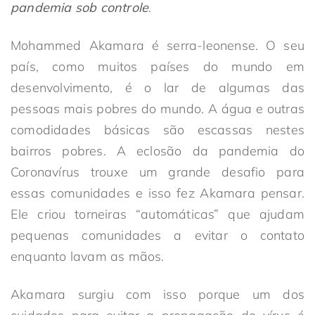
pandemia sob controle
.
Mohammed Akamara é serra-leonense. O seu
país, como muitos países do mundo em
desenvolvimento, é o lar de algumas das
pessoas mais pobres do mundo. A água e outras
comodidades básicas são escassas nestes
bairros pobres. A eclosão da pandemia do
Coronavírus trouxe um grande desafio para
essas comunidades e isso fez Akamara pensar.
Ele criou torneiras “automáticas” que ajudam
pequenas comunidades a evitar o contato
enquanto lavam as mãos.
Akamara surgiu com isso porque um dos