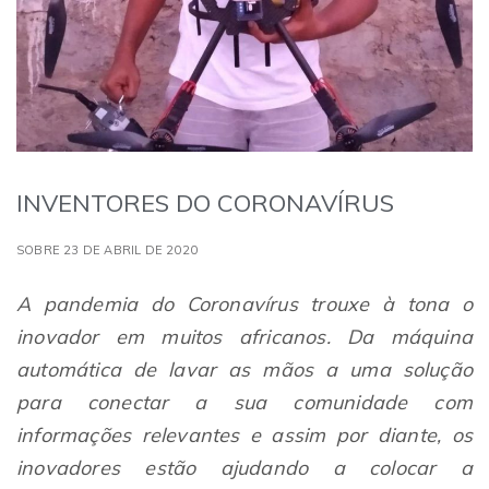
INVENTORES DO CORONAVÍRUS
SOBRE 23 DE ABRIL DE 2020
A pandemia do Coronavírus trouxe à tona o
inovador em muitos africanos. Da máquina
automática de lavar as mãos a uma solução
para conectar a sua comunidade com
informações relevantes e assim por diante, os
inovadores estão ajudando a colocar a