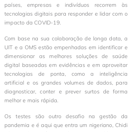
países, empresas e indivíduos recorrem às
tecnologias digitais para responder e lidar com o
impacto da COVID-19.
Com base na sua colaboração de longa data, a
UIT e a OMS estão empenhadas em identificar e
dimensionar as melhores soluções de saúde
digital baseadas em evidências e em aproveitar
tecnologias de ponta, como a inteligência
artificial e os grandes volumes de dados, para
diagnosticar, conter e prever surtos de forma
melhor e mais rápida.
Os testes são outro desafio na gestão da
pandemia e é aqui que entra um nigeriano, Chidi