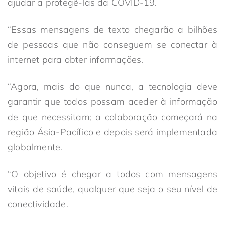
ajudar a protegê-las da COVID-19.
“Essas mensagens de texto chegarão a bilhões
de pessoas que não conseguem se conectar à
internet para obter informações.
“Agora, mais do que nunca, a tecnologia deve
garantir que todos possam aceder à informação
de que necessitam; a colaboração começará na
região Ásia-Pacífico e depois será implementada
globalmente.
“O objetivo é chegar a todos com mensagens
vitais de saúde, qualquer que seja o seu nível de
conectividade.