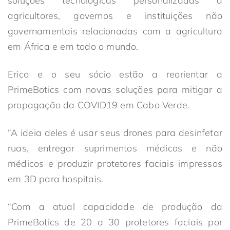
soluções tecnológicas personalizadas a
agricultores, governos e instituições não
governamentais relacionadas com a agricultura
em África e em todo o mundo.
Erico e o seu sócio estão a reorientar a
PrimeBotics com novas soluções para mitigar a
propagação da COVID19 em Cabo Verde.
“A ideia deles é usar seus drones para desinfetar
ruas, entregar suprimentos médicos e não
médicos e produzir protetores faciais impressos
em 3D para hospitais.
“Com a atual capacidade de produção da
PrimeBotics de 20 a 30 protetores faciais por