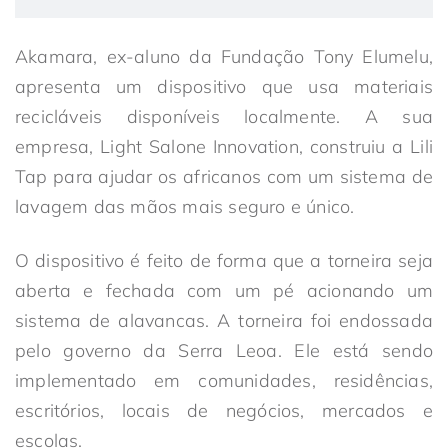
Akamara, ex-aluno da Fundação Tony Elumelu,
apresenta um dispositivo que usa materiais
recicláveis disponíveis localmente. A sua
empresa, Light Salone Innovation, construiu a Lili
Tap para ajudar os africanos com um sistema de
lavagem das mãos mais seguro e único.
O dispositivo é feito de forma que a torneira seja
aberta e fechada com um pé acionando um
sistema de alavancas. A torneira foi endossada
pelo governo da Serra Leoa. Ele está sendo
implementado em comunidades, residências,
escritórios, locais de negócios, mercados e
escolas.