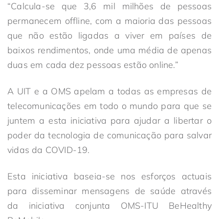
“Calcula-se que 3,6 mil milhões de pessoas
permanecem offline, com a maioria das pessoas
que não estão ligadas a viver em países de
baixos rendimentos, onde uma média de apenas
duas em cada dez pessoas estão online.”
A UIT e a OMS apelam a todas as empresas de
telecomunicações em todo o mundo para que se
juntem a esta iniciativa para ajudar a libertar o
poder da tecnologia de comunicação para salvar
vidas da COVID-19.
Esta iniciativa baseia-se nos esforços actuais
para disseminar mensagens de saúde através
da iniciativa conjunta OMS-ITU BeHealthy