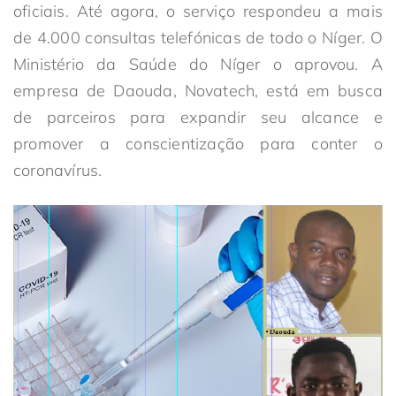
oficiais. Até agora, o serviço respondeu a mais
de 4.000 consultas telefónicas de todo o Níger. O
Ministério da Saúde do Níger o aprovou. A
empresa de Daouda, Novatech, está em busca
de parceiros para expandir seu alcance e
promover a conscientização para conter o
coronavírus.