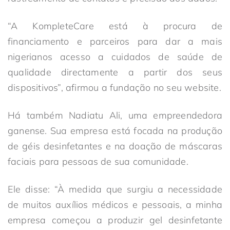
“A KompleteCare está à procura de
financiamento e parceiros para dar a mais
nigerianos acesso a cuidados de saúde de
qualidade directamente a partir dos seus
dispositivos”, afirmou a fundação no seu website.
Há também Nadiatu Ali, uma empreendedora
ganense. Sua empresa está focada na produção
de géis desinfetantes e na doação de máscaras
faciais para pessoas de sua comunidade.
Ele disse: “À medida que surgiu a necessidade
de muitos auxílios médicos e pessoais, a minha
empresa começou a produzir gel desinfetante