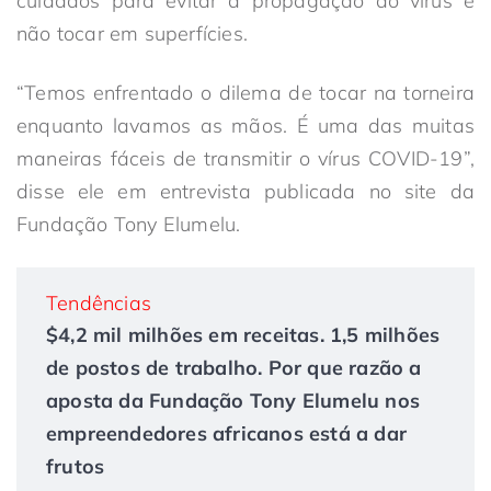
cuidados para evitar a propagação do vírus é
não tocar em superfícies.
“Temos enfrentado o dilema de tocar na torneira
enquanto lavamos as mãos. É uma das muitas
maneiras fáceis de transmitir o vírus COVID-19”,
disse ele em entrevista publicada no site da
Fundação Tony Elumelu.
Tendências
$4,2 mil milhões em receitas. 1,5 milhões
de postos de trabalho. Por que razão a
aposta da Fundação Tony Elumelu nos
empreendedores africanos está a dar
frutos