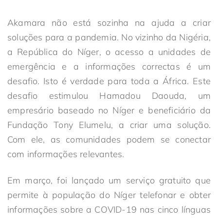
Akamara não está sozinha na ajuda a criar
soluções para a pandemia. No vizinho da Nigéria,
a República do Níger, o acesso a unidades de
emergência e a informações correctas é um
desafio. Isto é verdade para toda a África. Este
desafio estimulou Hamadou Daouda, um
empresário baseado no Níger e beneficiário da
Fundação Tony Elumelu, a criar uma solução.
Com ele, as comunidades podem se conectar
com informações relevantes.
Em março, foi lançado um serviço gratuito que
permite à população do Níger telefonar e obter
informações sobre a COVID-19 nas cinco línguas