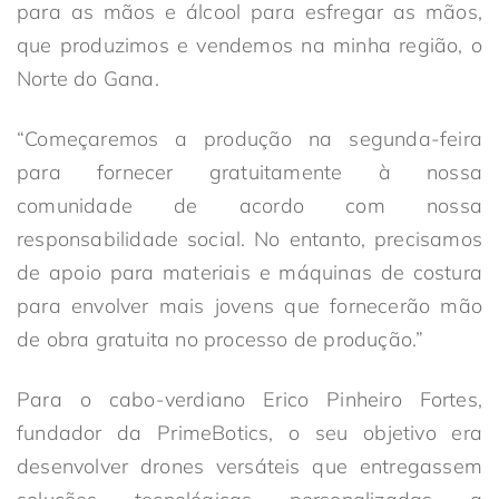
para as mãos e álcool para esfregar as mãos,
que produzimos e vendemos na minha região, o
Norte do Gana.
“Começaremos a produção na segunda-feira
para fornecer gratuitamente à nossa
comunidade de acordo com nossa
responsabilidade social. No entanto, precisamos
de apoio para materiais e máquinas de costura
para envolver mais jovens que fornecerão mão
de obra gratuita no processo de produção.”
Para o cabo-verdiano Erico Pinheiro Fortes,
fundador da PrimeBotics, o seu objetivo era
desenvolver drones versáteis que entregassem