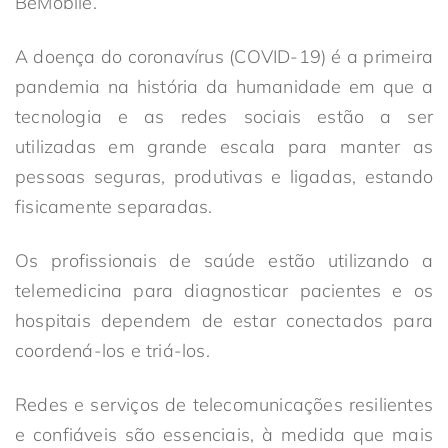
BeMobile.
A doença do coronavírus (COVID-19) é a primeira
pandemia na história da humanidade em que a
tecnologia e as redes sociais estão a ser
utilizadas em grande escala para manter as
pessoas seguras, produtivas e ligadas, estando
fisicamente separadas.
Os profissionais de saúde estão utilizando a
telemedicina para diagnosticar pacientes e os
hospitais dependem de estar conectados para
coordená-los e triá-los.
Redes e serviços de telecomunicações resilientes
e confiáveis são essenciais, à medida que mais