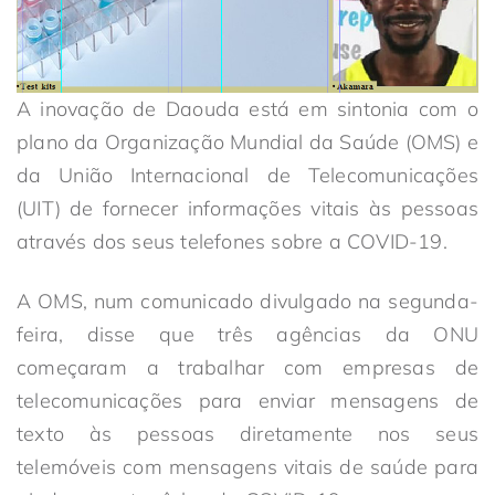
A inovação de Daouda está em sintonia com o
plano da Organização Mundial da Saúde (OMS) e
da União Internacional de Telecomunicações
(UIT) de fornecer informações vitais às pessoas
através dos seus telefones sobre a COVID-19.
A OMS, num comunicado divulgado na segunda-
feira, disse que três agências da ONU
começaram a trabalhar com empresas de
telecomunicações para enviar mensagens de
texto às pessoas diretamente nos seus
telemóveis com mensagens vitais de saúde para