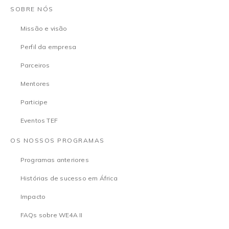
SOBRE NÓS
Missão e visão
Perfil da empresa
Parceiros
Mentores
Participe
Eventos TEF
OS NOSSOS PROGRAMAS
Programas anteriores
Histórias de sucesso em África
Impacto
FAQs sobre WE4A II