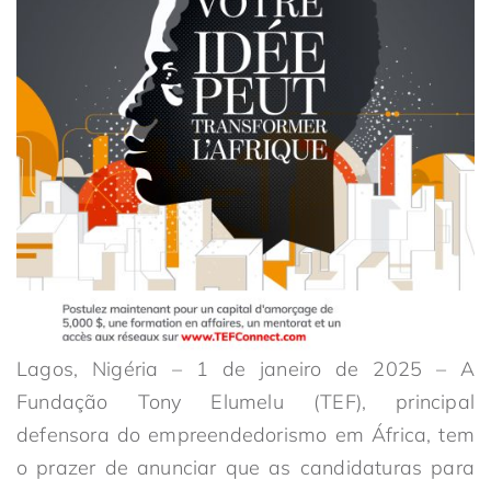
Lagos, Nigéria – 1 de janeiro de 2025 – A
Fundação Tony Elumelu (TEF), principal
defensora do empreendedorismo em África, tem
o prazer de anunciar que as candidaturas para