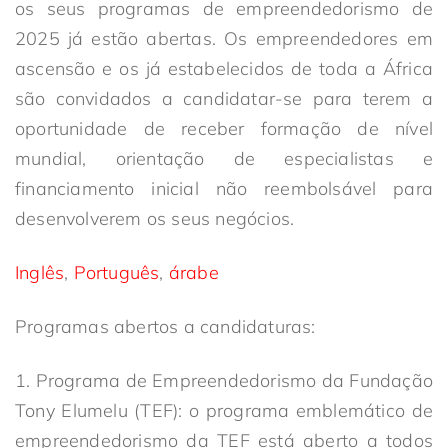
os seus programas de empreendedorismo de
2025 já estão abertas. Os empreendedores em
ascensão e os já estabelecidos de toda a África
são convidados a candidatar-se para terem a
oportunidade de receber formação de nível
mundial, orientação de especialistas e
financiamento inicial não reembolsável para
desenvolverem os seus negócios.
Inglês
,
Português
,
árabe
Programas abertos a candidaturas:
1. Programa de Empreendedorismo da Fundação
Tony Elumelu (TEF): o programa emblemático de
empreendedorismo da TEF está aberto a todos