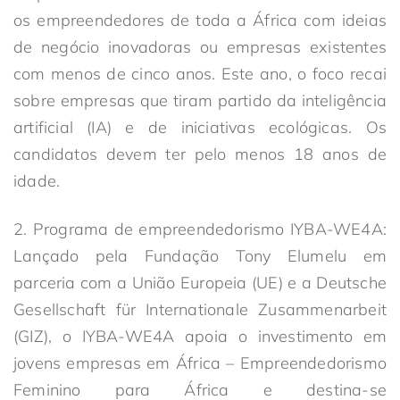
os empreendedores de toda a África com ideias
de negócio inovadoras ou empresas existentes
com menos de cinco anos. Este ano, o foco recai
sobre empresas que tiram partido da inteligência
artificial (IA) e de iniciativas ecológicas. Os
candidatos devem ter pelo menos 18 anos de
idade.
2. Programa de empreendedorismo IYBA-WE4A:
Lançado pela Fundação Tony Elumelu em
parceria com a União Europeia (UE) e a Deutsche
Gesellschaft für Internationale Zusammenarbeit
(GIZ), o IYBA-WE4A apoia o investimento em
jovens empresas em África – Empreendedorismo
Feminino para África e destina-se