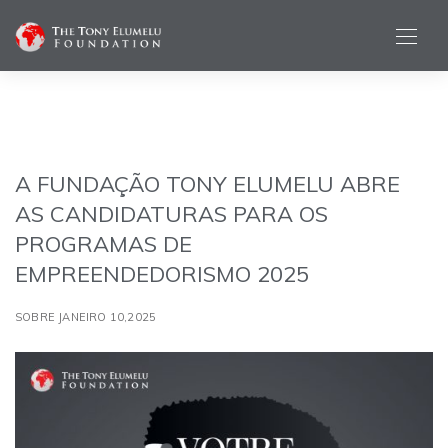
A FUNDAÇÃO TONY ELUMELU ABRE
AS CANDIDATURAS PARA OS
PROGRAMAS DE
EMPREENDEDORISMO 2025
SOBRE JANEIRO 10,2025