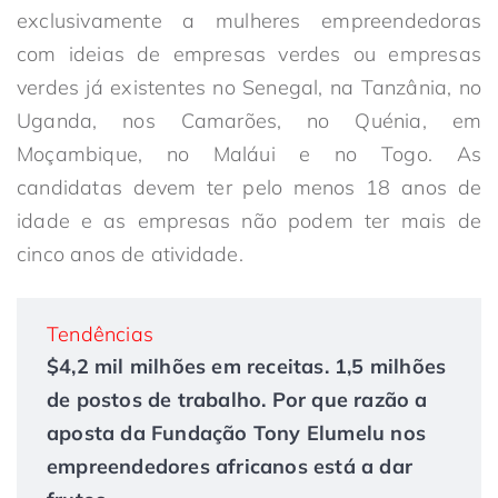
exclusivamente a mulheres empreendedoras
com ideias de empresas verdes ou empresas
verdes já existentes no Senegal, na Tanzânia, no
Uganda, nos Camarões, no Quénia, em
Moçambique, no Maláui e no Togo. As
candidatas devem ter pelo menos 18 anos de
idade e as empresas não podem ter mais de
cinco anos de atividade.
Tendências
$4,2 mil milhões em receitas. 1,5 milhões
de postos de trabalho. Por que razão a
aposta da Fundação Tony Elumelu nos
empreendedores africanos está a dar