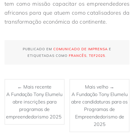
tem como missão capacitar os empreendedores
africanos para que atuem como catalisadores da
transformação económica do continente.
PUBLICADO EM
COMUNICADO DE IMPRENSA
E
ETIQUETADAS COMO
FRANCÊS
,
TEF2025
.
← Mais recente
Mais velho →
A Fundação Tony Elumelu
A Fundação Tony Elumelu
abre inscrições para
abre candidaturas para os
programas de
Programas de
empreendedorismo 2025
Empreendedorismo de
2025