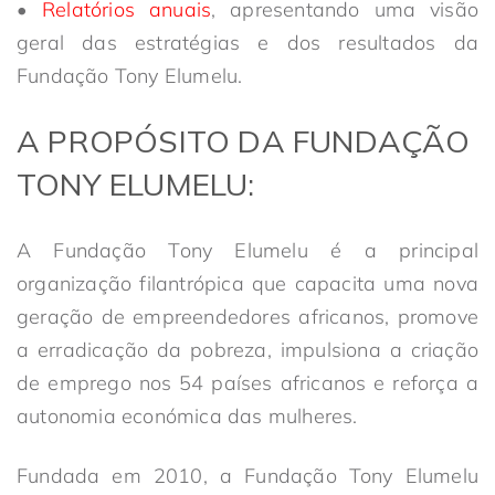
•
Relatórios anuais
, apresentando uma visão
geral das estratégias e dos resultados da
Fundação Tony Elumelu.
A PROPÓSITO DA FUNDAÇÃO
TONY ELUMELU:
A Fundação Tony Elumelu é a principal
organização filantrópica que capacita uma nova
geração de empreendedores africanos, promove
a erradicação da pobreza, impulsiona a criação
de emprego nos 54 países africanos e reforça a
autonomia económica das mulheres.
Fundada em 2010, a Fundação Tony Elumelu