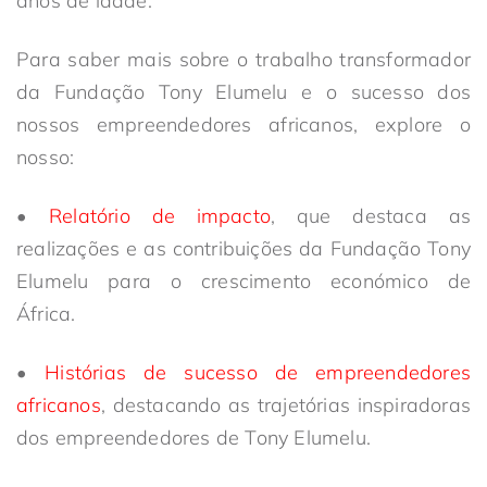
anos de idade.
Para saber mais sobre o trabalho transformador
da Fundação Tony Elumelu e o sucesso dos
nossos empreendedores africanos, explore o
nosso:
•
Relatório de impacto
, que destaca as
realizações e as contribuições da Fundação Tony
Elumelu para o crescimento económico de
África.
•
Histórias de sucesso de empreendedores
africanos
, destacando as trajetórias inspiradoras
dos empreendedores de Tony Elumelu.