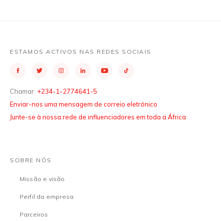
ESTAMOS ACTIVOS NAS REDES SOCIAIS
Chamar:
+234-1-2774641-5
Enviar-nos uma mensagem de correio eletrónico
Junte-se à nossa rede de influenciadores em toda a África
SOBRE NÓS
Missão e visão
Perfil da empresa
Parceiros