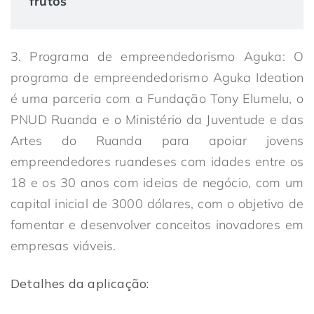
frutos
3. Programa de empreendedorismo Aguka: O
programa de empreendedorismo Aguka Ideation
é uma parceria com a Fundação Tony Elumelu, o
PNUD Ruanda e o Ministério da Juventude e das
Artes do Ruanda para apoiar jovens
empreendedores ruandeses com idades entre os
18 e os 30 anos com ideias de negócio, com um
capital inicial de 3000 dólares, com o objetivo de
fomentar e desenvolver conceitos inovadores em
empresas viáveis.
Detalhes da aplicação: