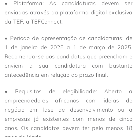
• Plataforma: As candidaturas devem ser
enviadas através da plataforma digital exclusiva
da TEF, a TEFConnect.
• Período de apresentação de candidaturas: de
1 de janeiro de 2025 a 1 de março de 2025.
Recomenda-se aos candidatos que preencham e
enviem a sua candidatura com bastante
antecedência em relação ao prazo final.
• Requisitos de elegibilidade: Aberto a
empreendedores africanos com ideias de
negócio em fase de desenvolvimento ou a
empresas já existentes com menos de cinco
anos. Os candidatos devem ter pelo menos 18