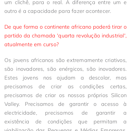
um clichê, para o real. A diferença entre um e
outro é a capacidade para fazer acontecer.
De que forma o continente africano poderá tirar o
partido da chamada 'quarta revolução industrial',
atualmente em curso?
Os jovens africanos são extremamente criativos,
são inovadores, são enérgicos, são inovadores.
Estes jovens nos ajudam a descolar, mas
precisamos de criar as condições certas,
precisamos de criar os nossos próprios Silicon
Valley. Precisamos de garantir o acesso à
electricidade, precisamos de garantir a
existência de condições que permitam a
viabilização das Pequenas e Médias Empresas,