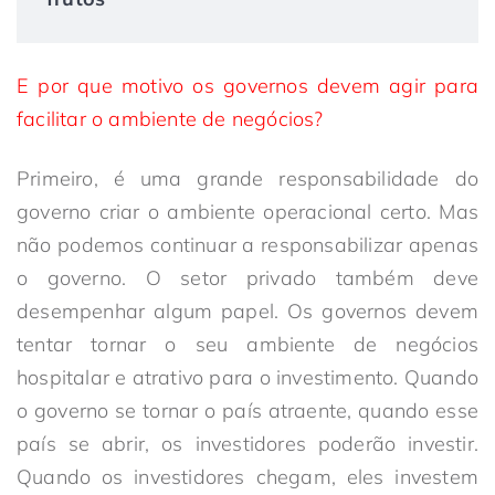
E por que motivo os governos devem agir para
facilitar o ambiente de negócios?
Primeiro, é uma grande responsabilidade do
governo criar o ambiente operacional certo. Mas
não podemos continuar a responsabilizar apenas
o governo. O setor privado também deve
desempenhar algum papel. Os governos devem
tentar tornar o seu ambiente de negócios
hospitalar e atrativo para o investimento. Quando
o governo se tornar o país atraente, quando esse
país se abrir, os investidores poderão investir.
Quando os investidores chegam, eles investem