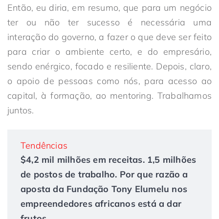
Então, eu diria, em resumo, que para um negócio
ter ou não ter sucesso é necessária uma
interação do governo, a fazer o que deve ser feito
para criar o ambiente certo, e do empresário,
sendo enérgico, focado e resiliente. Depois, claro,
o apoio de pessoas como nós, para acesso ao
capital, à formação, ao mentoring. Trabalhamos
juntos.
Tendências
$4,2 mil milhões em receitas. 1,5 milhões
de postos de trabalho. Por que razão a
aposta da Fundação Tony Elumelu nos
empreendedores africanos está a dar
frutos