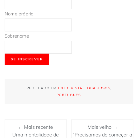
Nome próprio
Sobrenome
PUBLICADO EM
ENTREVISTA E DISCURSOS
,
PORTUGUÊS
.
← Mais recente
Mais velho →
Uma mentalidade de
“Precisamos de começar a