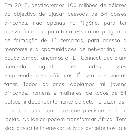
Em 2015, destinaremos 100 milhões de dólares
ao objectivo de ajudar pessoas de 54 países
africanos, não apenas na Nigéria, para ter
acesso à capital, para ter acesso a um programa
de formação de 12 semanas, para acesso a
mentores e a oportunidades de networking. Há
pouco tempo, lançamos o TEF Connect, que é um
mercado digital para todos esses
empreendedores africanos. É isso que vamos
fazer. Todos os anos, apoiamos mil jovens
africanos, homens e mulheres, de todos os 54
países, independentemente do setor, e dizemos-
lhes que tudo aquilo de que precisamos é de
ideias. As ideias podem transformar África. Tem
sido bastante interessante. Mas percebemos que