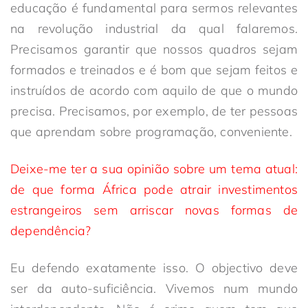
educação é fundamental para sermos relevantes
na revolução industrial da qual falaremos.
Precisamos garantir que nossos quadros sejam
formados e treinados e é bom que sejam feitos e
instruídos de acordo com aquilo de que o mundo
precisa. Precisamos, por exemplo, de ter pessoas
que aprendam sobre programação, conveniente.
Deixe-me ter a sua opinião sobre um tema atual:
de que forma África pode atrair investimentos
estrangeiros sem arriscar novas formas de
dependência?
Eu defendo exatamente isso. O objectivo deve
ser da auto-suficiência. Vivemos num mundo