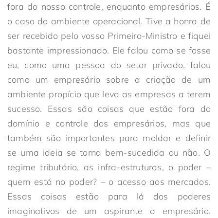
fora do nosso controle, enquanto empresários. É
o caso do ambiente operacional. Tive a honra de
ser recebido pelo vosso Primeiro-Ministro e fiquei
bastante impressionado. Ele falou como se fosse
eu, como uma pessoa do setor privado, falou
como um empresário sobre a criação de um
ambiente propício que leva as empresas a terem
sucesso. Essas são coisas que estão fora do
domínio e controle dos empresários, mas que
também são importantes para moldar e definir
se uma ideia se torna bem-sucedida ou não. O
regime tributário, as infra-estruturas, o poder –
quem está no poder? – o acesso aos mercados.
Essas coisas estão para lá dos poderes
imaginativos de um aspirante a empresário.