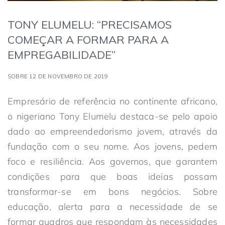
TONY ELUMELU: “PRECISAMOS
COMEÇAR A FORMAR PARA A
EMPREGABILIDADE”
SOBRE 12 DE NOVEMBRO DE 2019
Empresário de referência no continente africano,
o nigeriano Tony Elumelu destaca-se pelo apoio
dado ao empreendedorismo jovem, através da
fundação com o seu nome. Aos jovens, pedem
foco e resiliência. Aos governos, que garantem
condições para que boas ideias possam
transformar-se em bons negócios. Sobre
educação, alerta para a necessidade de se
formar quadros que respondam às necessidades