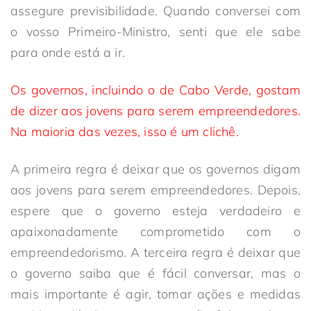
assegure previsibilidade. Quando conversei com
o vosso Primeiro-Ministro, senti que ele sabe
para onde está a ir.
Os governos, incluindo o de Cabo Verde, gostam
de dizer aos jovens para serem empreendedores.
Na maioria das vezes, isso é um clichê.
A primeira regra é deixar que os governos digam
aos jovens para serem empreendedores. Depois,
espere que o governo esteja verdadeiro e
apaixonadamente comprometido com o
empreendedorismo. A terceira regra é deixar que
o governo saiba que é fácil conversar, mas o
mais importante é agir, tomar ações e medidas