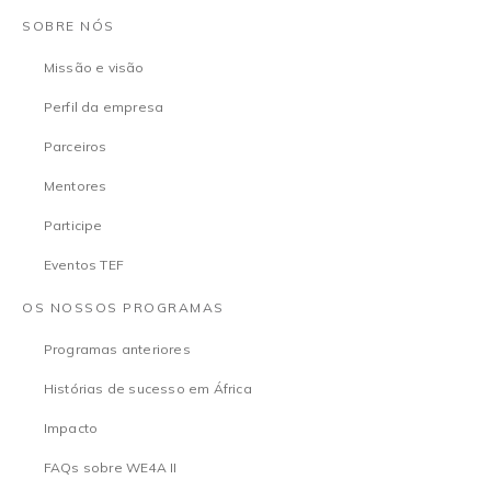
SOBRE NÓS
Missão e visão
Perfil da empresa
Parceiros
Mentores
Participe
Eventos TEF
OS NOSSOS PROGRAMAS
Programas anteriores
Histórias de sucesso em África
Impacto
FAQs sobre WE4A II