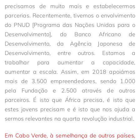
precisamos de muito mais e estabelecermos
parcerias. Recentemente, tivemos o envolvimento
do PNUD [Programa das Nações Unidas para o
Desenvolvimento], do Banco Africano de
Desenvolvimento, da Agência Japonesa de
Desenvolvimento, entre outros. Estamos a
trabalhar para aumentar a capacidade,
aumentar a escala. Assim, em 2018 apoiámos
mais de 3.500 empreendedores, sendo 1.000
pela Fundação e 2.500 através de outros
parceiros. É isto que África precisa, é isto que
estes jovens precisam e é isto que nos ajuda a
sermos relevantes na quarta revolução industrial.
Em Cabo Verde, à semelhança de outros países,