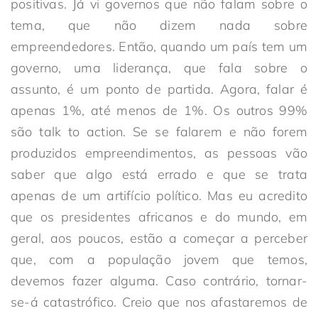
positivas. Já vi governos que não falam sobre o
tema, que não dizem nada sobre
empreendedores. Então, quando um país tem um
governo, uma liderança, que fala sobre o
assunto, é um ponto de partida. Agora, falar é
apenas 1%, até menos de 1%. Os outros 99%
são talk to action. Se se falarem e não forem
produzidos empreendimentos, as pessoas vão
saber que algo está errado e que se trata
apenas de um artifício político. Mas eu acredito
que os presidentes africanos e do mundo, em
geral, aos poucos, estão a começar a perceber
que, com a população jovem que temos,
devemos fazer alguma. Caso contrário, tornar-
se-á catastrófico. Creio que nos afastaremos de