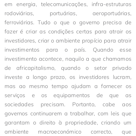
em energia, telecomunicações, infra-estruturas
rodoviárias, portuárias, aeroportuárias,
ferroviárias. Tudo o que o governo precisa de
fazer é criar as condições certas para atrair os
investidores, criar o ambiente propício para atrair
investimentos para o país. Quando esse
investimento acontece, naquilo a que chamamos
de africapitalismo, quando o setor privado
investe a longo prazo, os investidores lucram,
mas ao mesmo tempo ajudam a fornecer os
serviços e os equipamentos de que as
sociedades precisam. Portanto, cabe aos
governos continuarem a trabalhar, com leis que
garantam o direito à propriedade, criando um
ambiente macroeconómico correcto, que