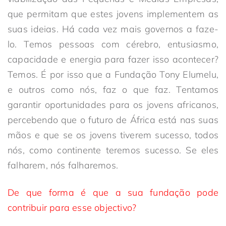
que permitam que estes jovens implementem as
suas ideias. Há cada vez mais governos a faze-
lo. Temos pessoas com cérebro, entusiasmo,
capacidade e energia para fazer isso acontecer?
Temos. É por isso que a Fundação Tony Elumelu,
e outros como nós, faz o que faz. Tentamos
garantir oportunidades para os jovens africanos,
percebendo que o futuro de África está nas suas
mãos e que se os jovens tiverem sucesso, todos
nós, como continente teremos sucesso. Se eles
falharem, nós falharemos.
De que forma é que a sua fundação pode
contribuir para esse objectivo?