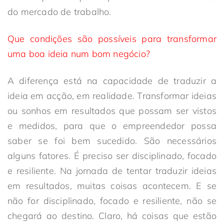
do mercado de trabalho.
Que condições são possíveis para transformar
uma boa ideia num bom negócio?
A diferença está na capacidade de traduzir a
ideia em acção, em realidade. Transformar ideias
ou sonhos em resultados que possam ser vistos
e medidos, para que o empreendedor possa
saber se foi bem sucedido. São necessários
alguns fatores. É preciso ser disciplinado, focado
e resiliente. Na jornada de tentar traduzir ideias
em resultados, muitas coisas acontecem. E se
não for disciplinado, focado e resiliente, não se
chegará ao destino. Claro, há coisas que estão