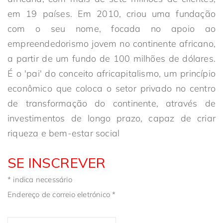
em 19 países. Em 2010, criou uma fundação
com o seu nome, focada no apoio ao
empreendedorismo jovem no continente africano,
a partir de um fundo de 100 milhões de dólares.
É o 'pai' do conceito africapitalismo, um princípio
econômico que coloca o setor privado no centro
de transformação do continente, através de
investimentos de longo prazo, capaz de criar
riqueza e bem-estar social
SE INSCREVER
*
indica necessário
Endereço de correio eletrónico
*