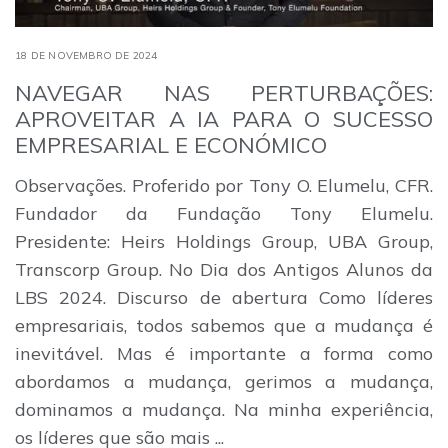
18 DE NOVEMBRO DE 2024
NAVEGAR NAS PERTURBAÇÕES:
APROVEITAR A IA PARA O SUCESSO
EMPRESARIAL E ECONÓMICO
Observações. Proferido por Tony O. Elumelu, CFR.
Fundador da Fundação Tony Elumelu.
Presidente: Heirs Holdings Group, UBA Group,
Transcorp Group. No Dia dos Antigos Alunos da
LBS 2024. Discurso de abertura Como líderes
empresariais, todos sabemos que a mudança é
inevitável. Mas é importante a forma como
abordamos a mudança, gerimos a mudança,
dominamos a mudança. Na minha experiência,
os líderes que são mais ...