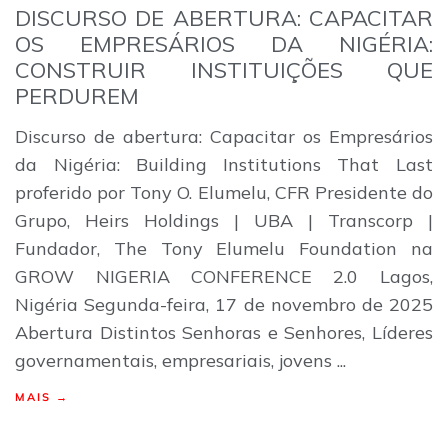
DISCURSO DE ABERTURA: CAPACITAR
OS EMPRESÁRIOS DA NIGÉRIA:
CONSTRUIR INSTITUIÇÕES QUE
PERDUREM
Discurso de abertura: Capacitar os Empresários
da Nigéria: Building Institutions That Last
proferido por Tony O. Elumelu, CFR Presidente do
Grupo, Heirs Holdings | UBA | Transcorp |
Fundador, The Tony Elumelu Foundation na
GROW NIGERIA CONFERENCE 2.0 Lagos,
Nigéria Segunda-feira, 17 de novembro de 2025
Abertura Distintos Senhoras e Senhores, Líderes
governamentais, empresariais, jovens ...
MAIS →