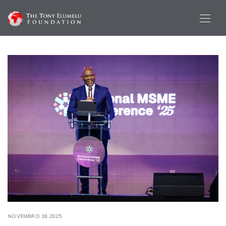
NOVEMBRO 18,2025