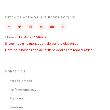
ESTAMOS ACTIVOS NAS REDES SOCIAIS
Chamar:
+234-1-2774641-5
Enviar-nos uma mensagem de correio eletrónico
Junte-se à nossa rede de influenciadores em toda a África
SOBRE NÓS
Missão e visão
Perfil da empresa
Parceiros
Mentores