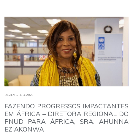
DEZEMBRO 4,2020
FAZENDO PROGRESSOS IMPACTANTES
EM ÁFRICA – DIRETORA REGIONAL DO
PNUD PARA ÁFRICA, SRA. AHUNNA
EZIAKONWA