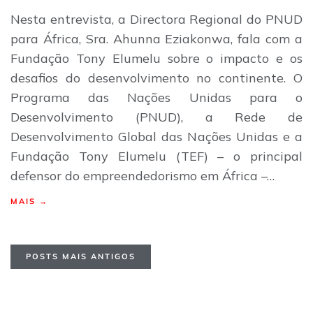
Nesta entrevista, a Directora Regional do PNUD
para África, Sra. Ahunna Eziakonwa, fala com a
Fundação Tony Elumelu sobre o impacto e os
desafios do desenvolvimento no continente. O
Programa das Nações Unidas para o
Desenvolvimento (PNUD), a Rede de
Desenvolvimento Global das Nações Unidas e a
Fundação Tony Elumelu (TEF) – o principal
defensor do empreendedorismo em África –…
MAIS →
POSTS MAIS ANTIGOS