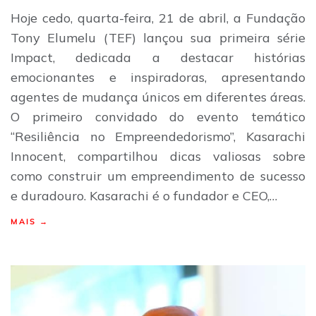
Hoje cedo, quarta-feira, 21 de abril, a Fundação
Tony Elumelu (TEF) lançou sua primeira série
Impact, dedicada a destacar histórias
emocionantes e inspiradoras, apresentando
agentes de mudança únicos em diferentes áreas.
O primeiro convidado do evento temático
“Resiliência no Empreendedorismo”, Kasarachi
Innocent, compartilhou dicas valiosas sobre
como construir um empreendimento de sucesso
e duradouro. Kasarachi é o fundador e CEO,…
MAIS →