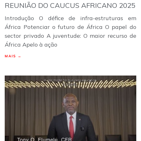
REUNIÃO DO CAUCUS AFRICANO 2025
Introdução O défice de infra-estruturas em
África Potenciar o futuro de África O papel do
sector privado A juventude: O maior recurso de
África Apelo à ação
MAIS →