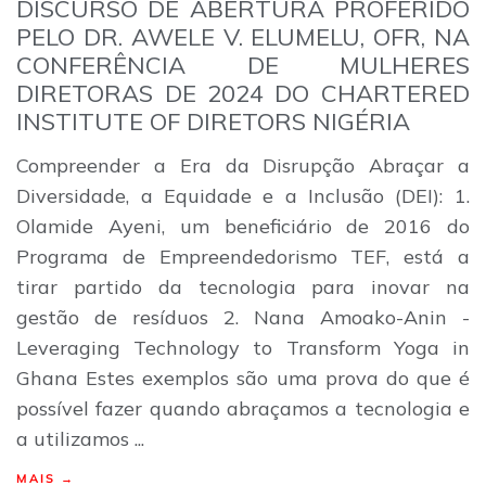
DISCURSO DE ABERTURA PROFERIDO
PELO DR. AWELE V. ELUMELU, OFR, NA
CONFERÊNCIA DE MULHERES
DIRETORAS DE 2024 DO CHARTERED
INSTITUTE OF DIRETORS NIGÉRIA
Compreender a Era da Disrupção Abraçar a
Diversidade, a Equidade e a Inclusão (DEI): 1.
Olamide Ayeni, um beneficiário de 2016 do
Programa de Empreendedorismo TEF, está a
tirar partido da tecnologia para inovar na
gestão de resíduos 2. Nana Amoako-Anin -
Leveraging Technology to Transform Yoga in
Ghana Estes exemplos são uma prova do que é
possível fazer quando abraçamos a tecnologia e
a utilizamos ...
MAIS →