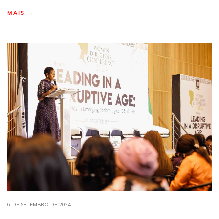
MAIS →
6 DE SETEMBRO DE 2024