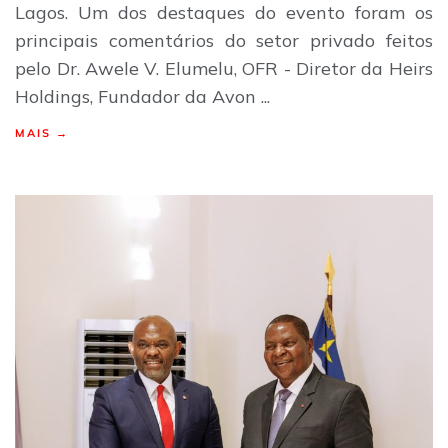
Lagos. Um dos destaques do evento foram os
principais comentários do setor privado feitos
pelo Dr. Awele V. Elumelu, OFR - Diretor da Heirs
Holdings, Fundador da Avon ...
MAIS →