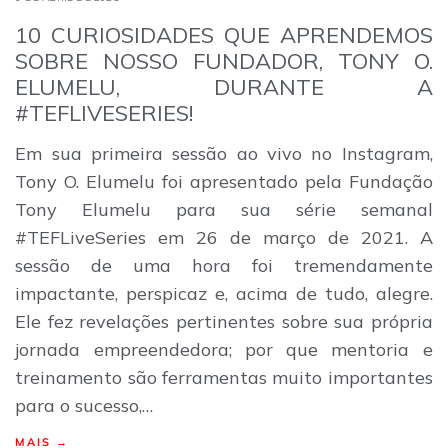
10 CURIOSIDADES QUE APRENDEMOS
SOBRE NOSSO FUNDADOR, TONY O.
ELUMELU, DURANTE A
#TEFLIVESERIES!
Em sua primeira sessão ao vivo no Instagram,
Tony O. Elumelu foi apresentado pela Fundação
Tony Elumelu para sua série semanal
#TEFLiveSeries em 26 de março de 2021. A
sessão de uma hora foi tremendamente
impactante, perspicaz e, acima de tudo, alegre.
Ele fez revelações pertinentes sobre sua própria
jornada empreendedora; por que mentoria e
treinamento são ferramentas muito importantes
para o sucesso,…
MAIS →