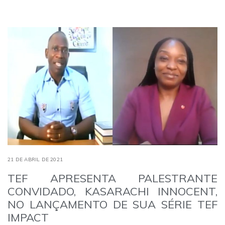
21 DE ABRIL DE 2021
TEF APRESENTA PALESTRANTE
CONVIDADO, KASARACHI INNOCENT,
NO LANÇAMENTO DE SUA SÉRIE TEF
IMPACT