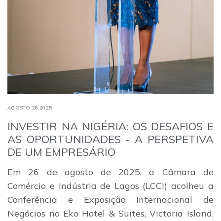
AGOSTO 26,2025
INVESTIR NA NIGÉRIA: OS DESAFIOS E
AS OPORTUNIDADES - A PERSPETIVA
DE UM EMPRESÁRIO
Em 26 de agosto de 2025, a Câmara de
Comércio e Indústria de Lagos (LCCI) acolheu a
Conferência e Exposição Internacional de
Negócios no Eko Hotel & Suites, Victoria Island,