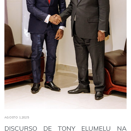
AGOSTO 1,2025
DISCURSO DE TONY ELUMELU NA