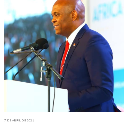
7 DE ABRIL DE 2021