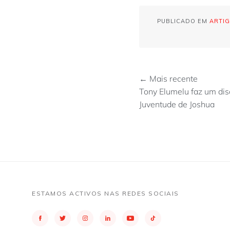
PUBLICADO EM
ARTI
← Mais recente
Tony Elumelu faz um di
Juventude de Joshua
ESTAMOS ACTIVOS NAS REDES SOCIAIS