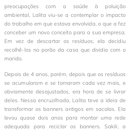
preocupações com a saúde à poluição
ambiental, Lalita viu-se a contemplar o impacto
do trabalho em que estava envolvida, o que a fez
conceber um novo conceito para a sua empresa.
Em vez de descartar os resíduos, ela decidiu
recolhê-los no porão da casa que dividia com o
marido.
Depois de 4 anos, porém, depois que os resíduos
se acumularam e se tornaram cada vez mais, e
obviamente desajustados, era hora de se livrar
deles. Nessa encruzilhada, Lalita teve a ideia de
transformar os banners antigos em sacolas. Ela
levou quase dois anos para montar uma rede
adequada para reciclar os banners. Sakili, a