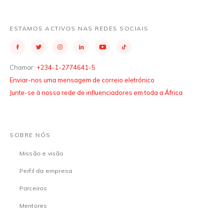
ESTAMOS ACTIVOS NAS REDES SOCIAIS
Chamar:
+234-1-2774641-5
Enviar-nos uma mensagem de correio eletrónico
Junte-se à nossa rede de influenciadores em toda a África
SOBRE NÓS
Missão e visão
Perfil da empresa
Parceiros
Mentores