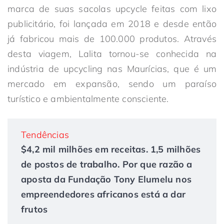
marca de suas sacolas upcycle feitas com lixo
publicitário, foi lançada em 2018 e desde então
já fabricou mais de 100.000 produtos. Através
desta viagem, Lalita tornou-se conhecida na
indústria de upcycling nas Maurícias, que é um
mercado em expansão, sendo um paraíso
turístico e ambientalmente consciente.
Tendências
$4,2 mil milhões em receitas. 1,5 milhões
de postos de trabalho. Por que razão a
aposta da Fundação Tony Elumelu nos
empreendedores africanos está a dar
frutos