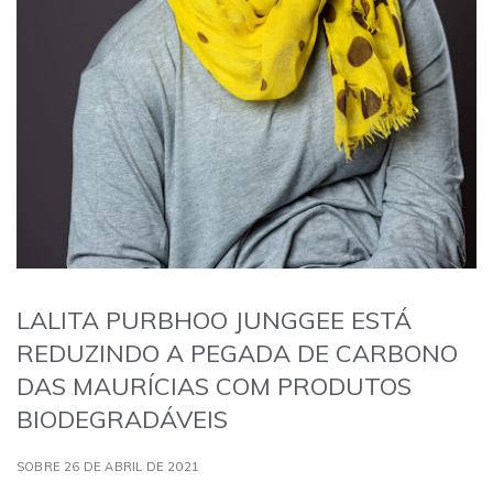
LALITA PURBHOO JUNGGEE ESTÁ
REDUZINDO A PEGADA DE CARBONO
DAS MAURÍCIAS COM PRODUTOS
BIODEGRADÁVEIS
SOBRE 26 DE ABRIL DE 2021