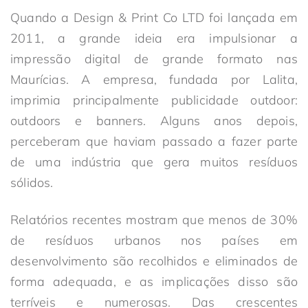
Quando a Design & Print Co LTD foi lançada em
2011, a grande ideia era impulsionar a
impressão digital de grande formato nas
Maurícias. A empresa, fundada por Lalita,
imprimia principalmente publicidade outdoor:
outdoors e banners. Alguns anos depois,
perceberam que haviam passado a fazer parte
de uma indústria que gera muitos resíduos
sólidos.
Relatórios recentes mostram que menos de 30%
de resíduos urbanos nos países em
desenvolvimento são recolhidos e eliminados de
forma adequada, e as implicações disso são
terríveis e numerosas. Das crescentes