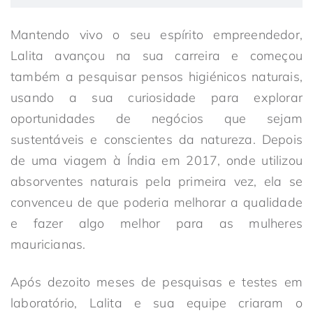
Mantendo vivo o seu espírito empreendedor,
Lalita avançou na sua carreira e começou
também a pesquisar pensos higiénicos naturais,
usando a sua curiosidade para explorar
oportunidades de negócios que sejam
sustentáveis e conscientes da natureza. Depois
de uma viagem à Índia em 2017, onde utilizou
absorventes naturais pela primeira vez, ela se
convenceu de que poderia melhorar a qualidade
e fazer algo melhor para as mulheres
mauricianas.
Após dezoito meses de pesquisas e testes em
laboratório, Lalita e sua equipe criaram o