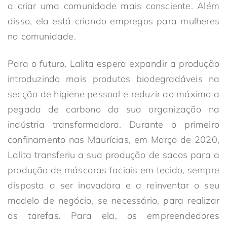
a criar uma comunidade mais consciente. Além
disso, ela está criando empregos para mulheres
na comunidade.
Para o futuro, Lalita espera expandir a produção
introduzindo mais produtos biodegradáveis na
secção de higiene pessoal e reduzir ao máximo a
pegada de carbono da sua organização na
indústria transformadora. Durante o primeiro
confinamento nas Maurícias, em Março de 2020,
Lalita transferiu a sua produção de sacos para a
produção de máscaras faciais em tecido, sempre
disposta a ser inovadora e a reinventar o seu
modelo de negócio, se necessário, para realizar
as tarefas. Para ela, os empreendedores