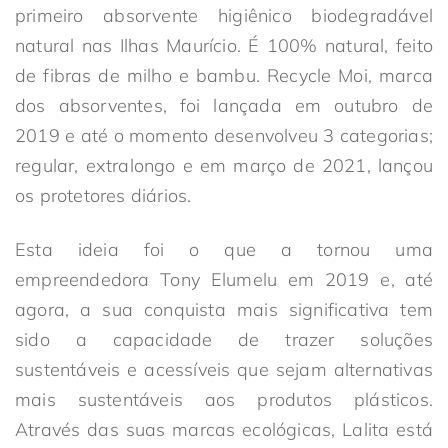
primeiro absorvente higiênico biodegradável
natural nas Ilhas Maurício. É 100% natural, feito
de fibras de milho e bambu. Recycle Moi, marca
dos absorventes, foi lançada em outubro de
2019 e até o momento desenvolveu 3 categorias;
regular, extralongo e em março de 2021, lançou
os protetores diários.
Esta ideia foi o que a tornou uma
empreendedora Tony Elumelu em 2019 e, até
agora, a sua conquista mais significativa tem
sido a capacidade de trazer soluções
sustentáveis e acessíveis que sejam alternativas
mais sustentáveis aos produtos plásticos.
Através das suas marcas ecológicas, Lalita está