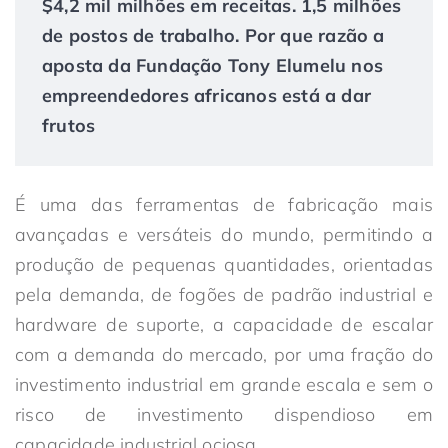
$4,2 mil milhões em receitas. 1,5 milhões
de postos de trabalho. Por que razão a
aposta da Fundação Tony Elumelu nos
empreendedores africanos está a dar
frutos
É uma das ferramentas de fabricação mais
avançadas e versáteis do mundo, permitindo a
produção de pequenas quantidades, orientadas
pela demanda, de fogões de padrão industrial e
hardware de suporte, a capacidade de escalar
com a demanda do mercado, por uma fração do
investimento industrial em grande escala e sem o
risco de investimento dispendioso em
capacidade industrial ociosa.