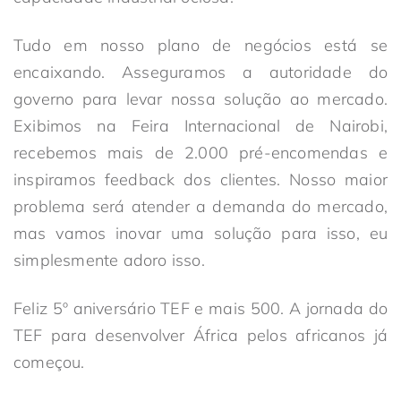
Tudo em nosso plano de negócios está se
encaixando. Asseguramos a autoridade do
governo para levar nossa solução ao mercado.
Exibimos na Feira Internacional de Nairobi,
recebemos mais de 2.000 pré-encomendas e
inspiramos feedback dos clientes. Nosso maior
problema será atender a demanda do mercado,
mas vamos inovar uma solução para isso, eu
simplesmente adoro isso.
Feliz 5º aniversário TEF e mais 500. A jornada do
TEF para desenvolver África pelos africanos já
começou.