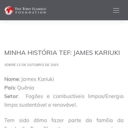
MINHA HISTÓRIA TEF: JAMES KARIUKI
SOBRE 13 DE OUTUBRO DE 2015
Nome:
James Kariuki
País:
Quênia
Setor:
Fogões e combustíveis limpos/Energia
limpa sustentável e renovável.
Tem sido ótimo fazer parte da família da