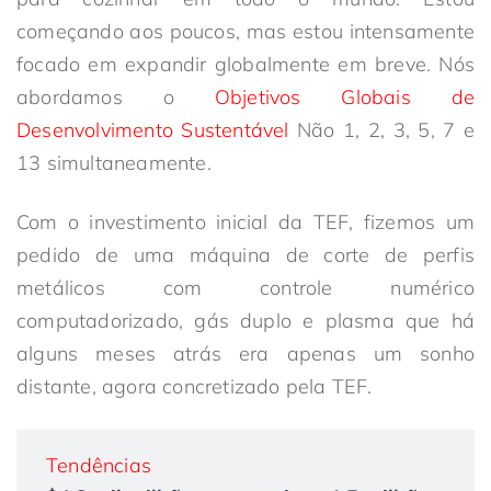
começando aos poucos, mas estou intensamente
focado em expandir globalmente em breve. Nós
abordamos o
Objetivos Globais de
Desenvolvimento Sustentável
Não 1, 2, 3, 5, 7 e
13 simultaneamente.
Com o investimento inicial da TEF, fizemos um
pedido de uma máquina de corte de perfis
metálicos com controle numérico
computadorizado, gás duplo e plasma que há
alguns meses atrás era apenas um sonho
distante, agora concretizado pela TEF.
Tendências