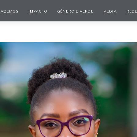
FAZEMOS
IMPACTO
GÊNERO E VERDE
MEDIA
REDE