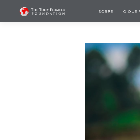
SOBRE
O QUE 