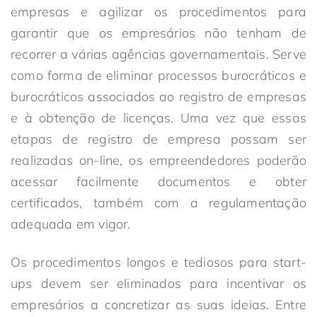
empresas e agilizar os procedimentos para
garantir que os empresários não tenham de
recorrer a várias agências governamentais. Serve
como forma de eliminar processos burocráticos e
burocráticos associados ao registro de empresas
e à obtenção de licenças. Uma vez que essas
etapas de registro de empresa possam ser
realizadas on-line, os empreendedores poderão
acessar facilmente documentos e obter
certificados, também com a regulamentação
adequada em vigor.
Os procedimentos longos e tediosos para start-
ups devem ser eliminados para incentivar os
empresários a concretizar as suas ideias. Entre