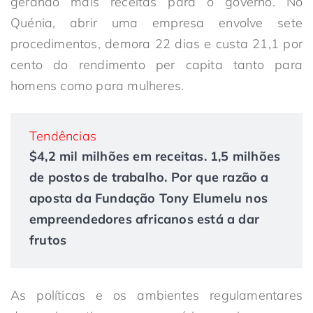
gerando mais receitas para o governo. No
Quénia, abrir uma empresa envolve sete
procedimentos, demora 22 dias e custa 21,1 por
cento do rendimento per capita tanto para
homens como para mulheres.
Tendências
$4,2 mil milhões em receitas. 1,5 milhões
de postos de trabalho. Por que razão a
aposta da Fundação Tony Elumelu nos
empreendedores africanos está a dar
frutos
As políticas e os ambientes regulamentares