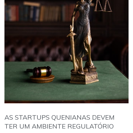
AS STARTUPS QUENIANAS DEVEM
TER UM AMBIENTE REGULATÓRIO