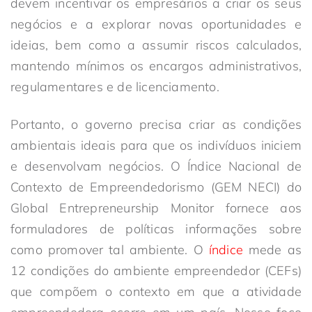
devem incentivar os empresários a criar os seus
negócios e a explorar novas oportunidades e
ideias, bem como a assumir riscos calculados,
mantendo mínimos os encargos administrativos,
regulamentares e de licenciamento.
Portanto, o governo precisa criar as condições
ambientais ideais para que os indivíduos iniciem
e desenvolvam negócios. O Índice Nacional de
Contexto de Empreendedorismo (GEM NECI) do
Global Entrepreneurship Monitor fornece aos
formuladores de políticas informações sobre
como promover tal ambiente. O
índice
mede as
12 condições do ambiente empreendedor (CEFs)
que compõem o contexto em que a atividade