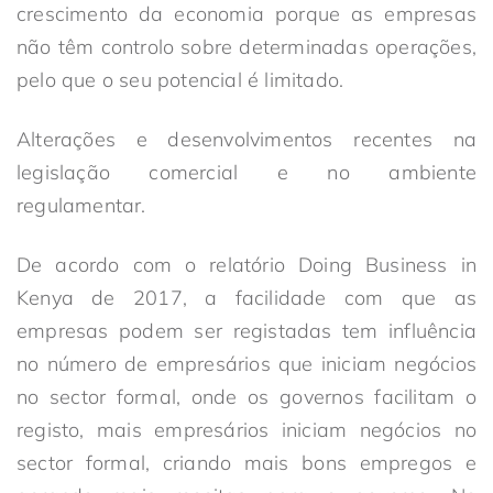
crescimento da economia porque as empresas
não têm controlo sobre determinadas operações,
pelo que o seu potencial é limitado.
Alterações e desenvolvimentos recentes na
legislação comercial e no ambiente
regulamentar.
De acordo com o relatório Doing Business in
Kenya de 2017, a facilidade com que as
empresas podem ser registadas tem influência
no número de empresários que iniciam negócios
no sector formal, onde os governos facilitam o
registo, mais empresários iniciam negócios no
sector formal, criando mais bons empregos e