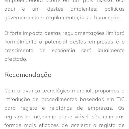
empreendedora ocorre em um país. Nosso foco
aqui é um destes ambientes: políticas
governamentais, regulamentações e burocracia.
O forte impacto destas regulamentações limitará
normalmente o potencial destas empresas e o
crescimento da economia será igualmente
afectado.
Recomendação
Com o avanço tecnológico mundial, propomos a
introdução de procedimentos baseados em TIC
para registo e relatórios de empresas. Os
registos online, sempre que viável, são uma das
formas mais eficazes de acelerar o registo de