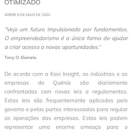
OTIMIZADO
SOBRE 6 DE MAIO DE 2022
“Vejo um futuro impulsionado por fundamentos.
O empreendedorismo é a única forma de ajudar
a criar acesso a novas oportunidades.”
Tony O. Elumelu
De acordo com a Kasi Insight, as indústrias e as
empresas do Quénia são diariamente
confrontadas com novas leis e regulamentos.
Estas leis são frequentemente aplicadas pelo
governo e pelas partes interessadas para regular
as operações das empresas. Estas leis podem
representar uma enorme ameaça para o