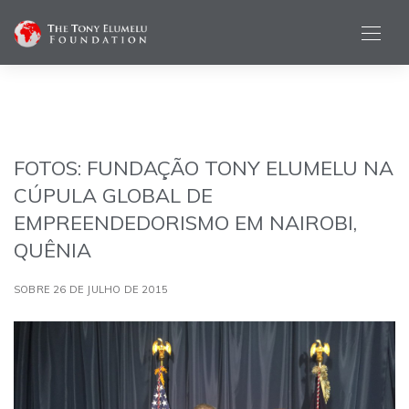
FOTOS: FUNDAÇÃO TONY ELUMELU NA
CÚPULA GLOBAL DE
EMPREENDEDORISMO EM NAIROBI,
QUÊNIA
SOBRE 26 DE JULHO DE 2015