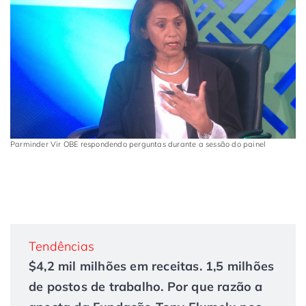
Parminder Vir OBE respondendo perguntas durante a sessão do painel
Tendências
$4,2 mil milhões em receitas. 1,5 milhões
de postos de trabalho. Por que razão a