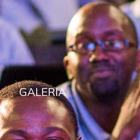
GALERIA