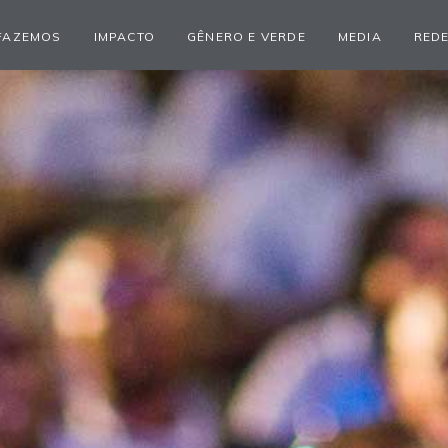
FAZEMOS
IMPACTO
GÊNERO E VERDE
MEDIA
REDE