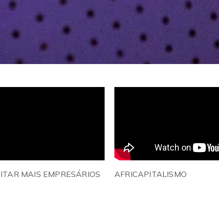
CITAR MAIS EMPRESÁRIOS
AFRICAPITALISMO