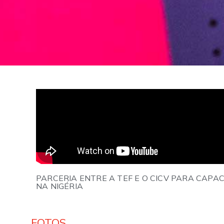
PARCERIA ENTRE A TEF E O CICV PARA CAPA
NA NIGÉRIA
FOTOS