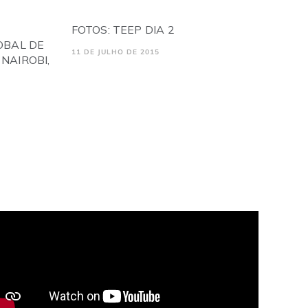
FOTOS: TEEP DIA 2
OBAL DE
11 DE JULHO DE 2015
NAIROBI,