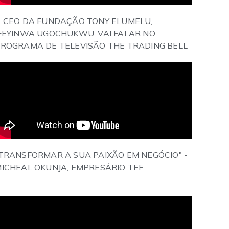
 CEO DA FUNDAÇÃO TONY ELUMELU,
FEYINWA UGOCHUKWU, VAI FALAR NO
ROGRAMA DE TELEVISÃO THE TRADING BELL
TRANSFORMAR A SUA PAIXÃO EM NEGÓCIO" -
ICHEAL OKUNJA, EMPRESÁRIO TEF