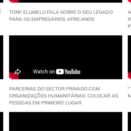
E
TONY ELUMELU FALA SOBRE O SEU LEGADO
A
PARA OS EMPRESÁRIOS AFRICANOS
I
P
PARCERIAS DO SECTOR PRIVADO COM
"
ORGANIZAÇÕES HUMANITÁRIAS: COLOCAR AS
M
PESSOAS EM PRIMEIRO LUGAR