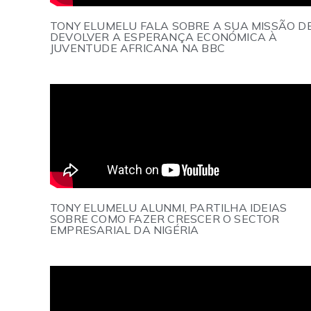
TONY ELUMELU FALA SOBRE A SUA MISSÃO D
DEVOLVER A ESPERANÇA ECONÓMICA À
JUVENTUDE AFRICANA NA BBC
TONY ELUMELU ALUNMI, PARTILHA IDEIAS
SOBRE COMO FAZER CRESCER O SECTOR
EMPRESARIAL DA NIGÉRIA