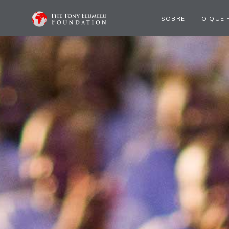
SOBRE
O QUE 