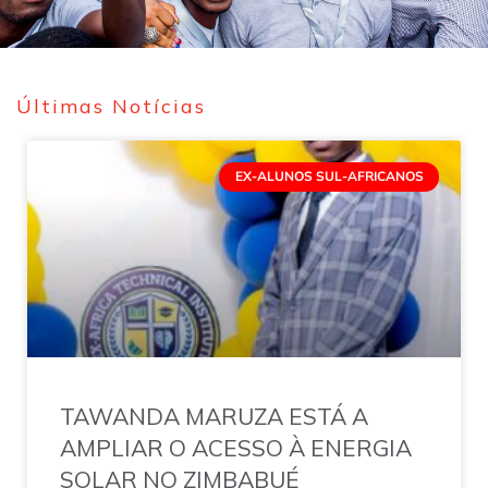
Últimas Notícias
EX-ALUNOS SUL-AFRICANOS
TAWANDA MARUZA ESTÁ A
AMPLIAR O ACESSO À ENERGIA
SOLAR NO ZIMBABUÉ