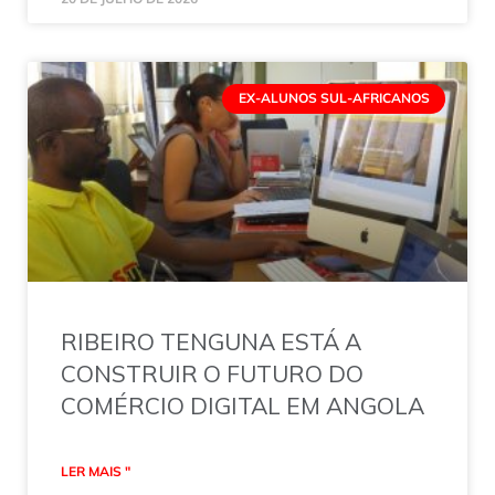
EX-ALUNOS SUL-AFRICANOS
RIBEIRO TENGUNA ESTÁ A
CONSTRUIR O FUTURO DO
COMÉRCIO DIGITAL EM ANGOLA
LER MAIS "