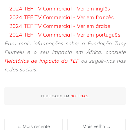
2024 TEF TV Commercial - Ver em inglês
2024 TEF TV Commercial - Ver em francês
2024 TEF TV Commercial - Ver em árabe
2024 TEF TV Commercial - Ver em português
Para mais informações sobre a Fundação Tony
Elumelu e o seu impacto em África, consulte
Relatórios de impacto do TEF
ou seguir-nos nas
redes sociais.
PUBLICADO EM
NOTÍCIAS
.
← Mais recente
Mais velho →