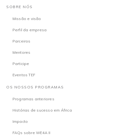
SOBRE NÓS
Missão e visão
Perfil da empresa
Parceiros
Mentores
Participe
Eventos TEF
OS NOSSOS PROGRAMAS
Programas anteriores
Histórias de sucesso em África
Impacto
FAQs sobre WE4A II