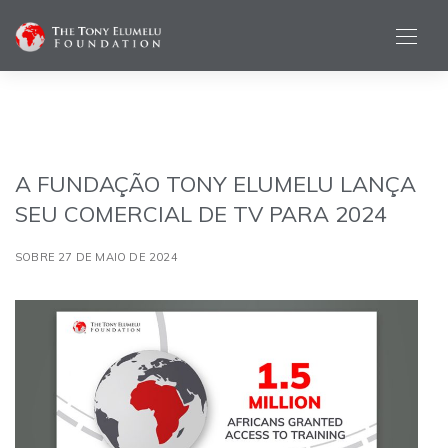
A FUNDAÇÃO TONY ELUMELU LANÇA
SEU COMERCIAL DE TV PARA 2024
SOBRE 27 DE MAIO DE 2024