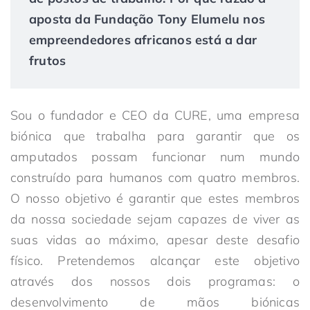
aposta da Fundação Tony Elumelu nos
empreendedores africanos está a dar
frutos
Sou o fundador e CEO da CURE, uma empresa
biónica que trabalha para garantir que os
amputados possam funcionar num mundo
construído para humanos com quatro membros.
O nosso objetivo é garantir que estes membros
da nossa sociedade sejam capazes de viver as
suas vidas ao máximo, apesar deste desafio
físico. Pretendemos alcançar este objetivo
através dos nossos dois programas: o
desenvolvimento de mãos biónicas