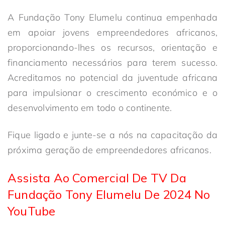
A Fundação Tony Elumelu continua empenhada
em apoiar jovens empreendedores africanos,
proporcionando-lhes os recursos, orientação e
financiamento necessários para terem sucesso.
Acreditamos no potencial da juventude africana
para impulsionar o crescimento económico e o
desenvolvimento em todo o continente.
Fique ligado e junte-se a nós na capacitação da
próxima geração de empreendedores africanos.
Assista Ao Comercial De TV Da
Fundação Tony Elumelu De 2024 No
YouTube