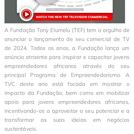
A Fundação Tony Elumelu (TEF) tem o orgulho de
anunciar o lançamento de seu comercial de TV
de 2024. Todos os anos, a Fundação lança um
anúncio atraente para inspirar e capacitar jovens
empreendedores africanos através do seu
principal Programa de Empreendedorismo. A
TVC deste ano está focada em mostrar o
impacto da Fundação, bem como em mobilizar
apoio para jovens empreendedores africanos,
incentivando-os a aproveitar o seu potencial e a
transformar as suas ideias em negócios
sustentáveis.