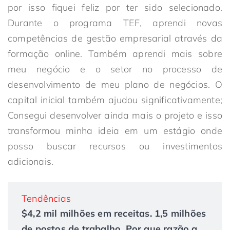
por isso fiquei feliz por ter sido selecionado.
Durante o programa TEF, aprendi novas
competências de gestão empresarial através da
formação online. Também aprendi mais sobre
meu negócio e o setor no processo de
desenvolvimento de meu plano de negócios. O
capital inicial também ajudou significativamente;
Consegui desenvolver ainda mais o projeto e isso
transformou minha ideia em um estágio onde
posso buscar recursos ou investimentos
adicionais.
Tendências
$4,2 mil milhões em receitas. 1,5 milhões
de postos de trabalho. Por que razão a