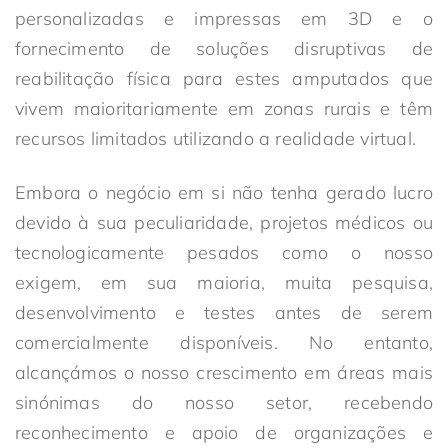
personalizadas e impressas em 3D e o
fornecimento de soluções disruptivas de
reabilitação física para estes amputados que
vivem maioritariamente em zonas rurais e têm
recursos limitados utilizando a realidade virtual.
Embora o negócio em si não tenha gerado lucro
devido à sua peculiaridade, projetos médicos ou
tecnologicamente pesados como o nosso
exigem, em sua maioria, muita pesquisa,
desenvolvimento e testes antes de serem
comercialmente disponíveis. No entanto,
alcançámos o nosso crescimento em áreas mais
sinónimas do nosso setor, recebendo
reconhecimento e apoio de organizações e