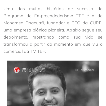
Uma das muitas histórias de sucesso do
Programa de Empreendedorismo TEF é a de
Mohamed Dhaouafi, fundador e CEO da CURE,
uma empresa biônica pioneira. Abaixo segue seu
depoimento, mostrando como sua vida se
transformou a partir do momento em que viu o
comercial da TV TEF: