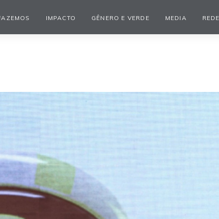
FAZEMOS
IMPACTO
GÊNERO E VERDE
MEDIA
REDE