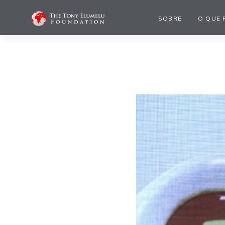
SOBRE
O QUE 