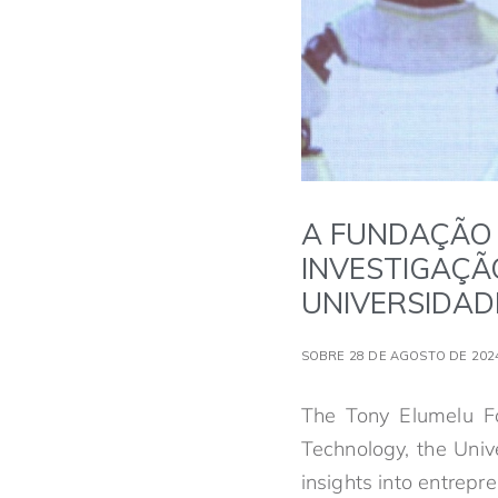
A FUNDAÇÃO 
INVESTIGAÇÃO
UNIVERSIDAD
SOBRE 28 DE AGOSTO DE 202
The Tony Elumelu Fo
Technology, the Univ
insights into entrepre