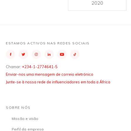
2020
ESTAMOS ACTIVOS NAS REDES SOCIAIS
Chamar:
+234-1-2774641-5
Enviar-nos uma mensagem de correio eletrónico
Junte-se à nossa rede de influenciadores em toda a África
SOBRE NÓS
Missão e visão
Perfil da empresa