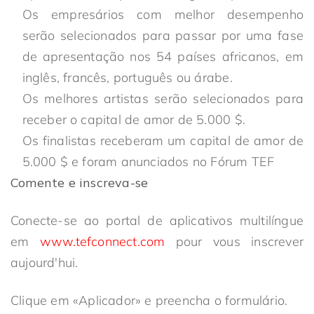
Os empresários com melhor desempenho
serão selecionados para passar por uma fase
de apresentação nos 54 países africanos, em
inglês, francês, português ou árabe.
Os melhores artistas serão selecionados para
receber o capital de amor de 5.000 $.
Os finalistas receberam um capital de amor de
5.000 $ e foram anunciados no Fórum TEF
Comente e inscreva-se
Conecte-se ao portal de aplicativos multilíngue
em
www.tefconnect.com
pour vous inscrever
aujourd'hui.
Clique em «Aplicador» e preencha o formulário.