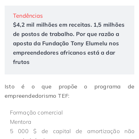
Tendências
$4,2 mil milhões em receitas. 1,5 milhões
de postos de trabalho. Por que razão a
aposta da Fundação Tony Elumelu nos
empreendedores africanos está a dar
frutos
Isto é o que propõe o programa de
empreendedorismo TEF:
Formação comercial
Mentora
5 000 $ de capital de amortização não