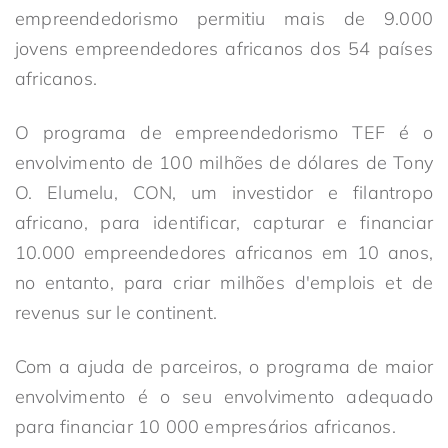
empreendedorismo permitiu mais de 9.000
jovens empreendedores africanos dos 54 países
africanos.
O programa de empreendedorismo TEF é o
envolvimento de 100 milhões de dólares de Tony
O. Elumelu, CON, um investidor e filantropo
africano, para identificar, capturar e financiar
10.000 empreendedores africanos em 10 anos,
no entanto, para criar milhões d'emplois et de
revenus sur le continent.
Com a ajuda de parceiros, o programa de maior
envolvimento é o seu envolvimento adequado
para financiar 10 000 empresários africanos.