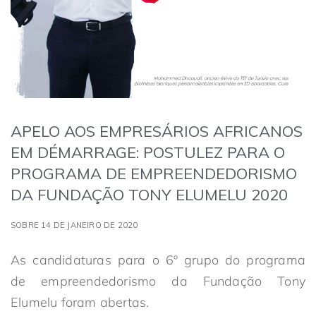
APELO AOS EMPRESÁRIOS AFRICANOS
EM DÉMARRAGE: POSTULEZ PARA O
PROGRAMA DE EMPREENDEDORISMO
DA FUNDAÇÃO TONY ELUMELU 2020
SOBRE 14 DE JANEIRO DE 2020
As candidaturas para o 6º grupo do programa
de empreendedorismo da Fundação Tony
Elumelu foram abertas.