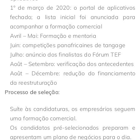
1º de março de 2020: o portal de aplicativos
fechado; a lista inicial foi anunciada para
acompanhar a formação comercial
Avril – Mai: Formação e mentoria
Juin: competições panafricaines de tangage
Julho: anúncio dos finalistas do Fórum TEF
Août – Setembro: verificação dos antecedentes
Août – Décembre: redução do financiamento
da reestruturação
Processo de seleção:
Suíte às candidaturas, os empresários seguem
uma formação comercial.
Os candidatos pré-selecionados preparam e
apresentam um plano de negócios para o dia.