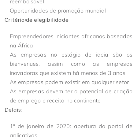
reembolsável
Oportunidades de promoção mundial
Critério/de elegibilidade
Empreendedores iniciantes africanos baseados
na África
As empresas no estágio de ideia são os
bienvenues, assim como as empresas
inovadoras que existem há menos de 3 anos
As empresas podem existir em qualquer setor
As empresas devem ter o potencial de criação
de emprego e receita no continente
Delais:
1º de janeiro de 2020: abertura do portal de
aplicativos