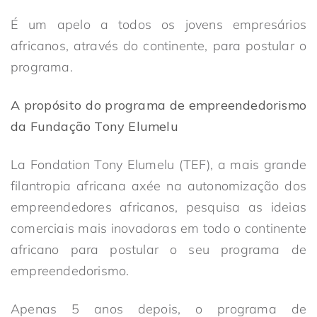
É um apelo a todos os jovens empresários
africanos, através do continente, para postular o
programa.
A propósito do programa de empreendedorismo
da Fundação Tony Elumelu
La Fondation Tony Elumelu (TEF), a mais grande
filantropia africana axée na autonomização dos
empreendedores africanos, pesquisa as ideias
comerciais mais inovadoras em todo o continente
africano para postular o seu programa de
empreendedorismo.
Apenas 5 anos depois, o programa de