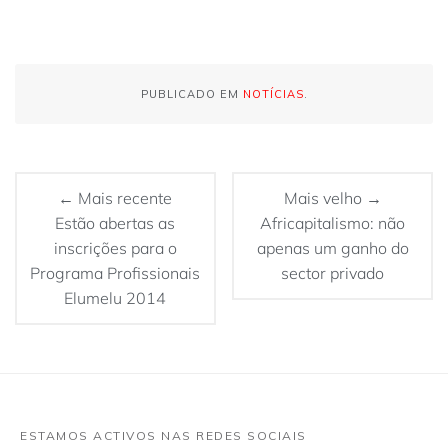
PUBLICADO EM
NOTÍCIAS
.
← Mais recente
Mais velho →
Estão abertas as
Africapitalismo: não
inscrições para o
apenas um ganho do
Programa Profissionais
sector privado
Elumelu 2014
ESTAMOS ACTIVOS NAS REDES SOCIAIS