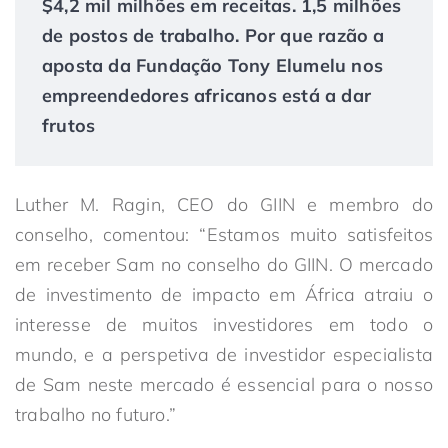
$4,2 mil milhões em receitas. 1,5 milhões
de postos de trabalho. Por que razão a
aposta da Fundação Tony Elumelu nos
empreendedores africanos está a dar
frutos
Luther M. Ragin, CEO do GIIN e membro do
conselho, comentou: “Estamos muito satisfeitos
em receber Sam no conselho do GIIN. O mercado
de investimento de impacto em África atraiu o
interesse de muitos investidores em todo o
mundo, e a perspetiva de investidor especialista
de Sam neste mercado é essencial para o nosso
trabalho no futuro.”