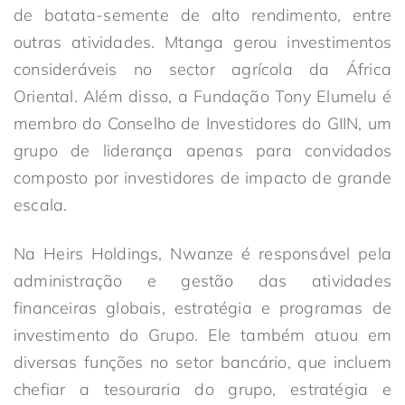
de batata-semente de alto rendimento, entre
outras atividades. Mtanga gerou investimentos
consideráveis no sector agrícola da África
Oriental. Além disso, a Fundação Tony Elumelu é
membro do Conselho de Investidores do GIIN, um
grupo de liderança apenas para convidados
composto por investidores de impacto de grande
escala.
Na Heirs Holdings, Nwanze é responsável pela
administração e gestão das atividades
financeiras globais, estratégia e programas de
investimento do Grupo. Ele também atuou em
diversas funções no setor bancário, que incluem
chefiar a tesouraria do grupo, estratégia e