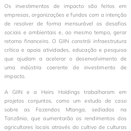
Os investimentos de impacto são feitos em
empresas, organizações e fundos com a intenção
de resolver de forma mensurável os desafios
sociais e ambientais e, ao mesmo tempo, gerar
retorno financeiro. O GIIN constrói infraestrutura
crítica e apoia atividades, educação e pesquisa
que ajudam a acelerar o desenvolvimento de
uma indústria coerente de investimento de
impacto.
A GIIN e a Heirs Holdings trabalharam em
projetos conjuntos, como um estudo de caso
sobre as Fazendas Mtanga, sediadas na
Tanzânia, que aumentarão os rendimentos dos
agricultores locais através do cultivo de culturas