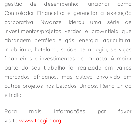
gestão de desempenho; funcionar como
Controlador Financeiro; e gerenciar a execução
corporativa. Nwanze liderou uma série de
investimentos/projetos verdes e brownfield que
abrangem petróleo e gás, energia, agricultura,
imobiliário, hotelaria, saúde, tecnologia, serviços
financeiros e investimentos de impacto. A maior
parte do seu trabalho foi realizado em vários
mercados africanos, mas esteve envolvido em
outros projetos nos Estados Unidos, Reino Unido
e Índia.
Para mais informações por favor
visite
www.thegiin.org
.