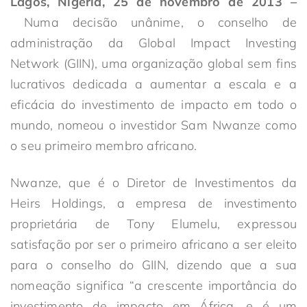
Lagos, Nigéria, 25 de novembro de 2013 –
Numa decisão unânime, o conselho de
administração da Global Impact Investing
Network (GIIN), uma organização global sem fins
lucrativos dedicada a aumentar a escala e a
eficácia do investimento de impacto em todo o
mundo, nomeou o investidor Sam Nwanze como
o seu primeiro membro africano.
Nwanze, que é o Diretor de Investimentos da
Heirs Holdings, a empresa de investimento
proprietária de Tony Elumelu, expressou
satisfação por ser o primeiro africano a ser eleito
para o conselho do GIIN, dizendo que a sua
nomeação significa “a crescente importância do
investimento de impacto em África, e é um