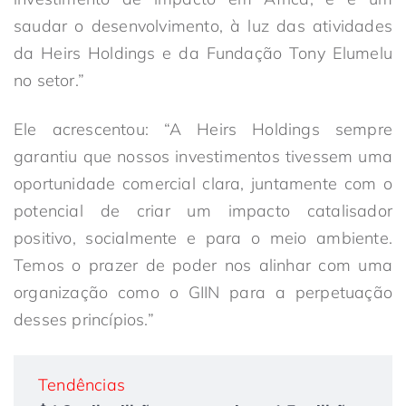
saudar o desenvolvimento, à luz das atividades
da Heirs Holdings e da Fundação Tony Elumelu
no setor.”
Ele acrescentou: “A Heirs Holdings sempre
garantiu que nossos investimentos tivessem uma
oportunidade comercial clara, juntamente com o
potencial de criar um impacto catalisador
positivo, socialmente e para o meio ambiente.
Temos o prazer de poder nos alinhar com uma
organização como o GIIN para a perpetuação
desses princípios.”
Tendências