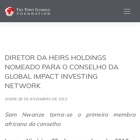
DIRETOR DA HEIRS HOLDINGS
NOMEADO PARA O CONSELHO DA
GLOBAL IMPACT INVESTING
NETWORK
SOBRE 28 DE NOVEMBRO DE 2013
Sam Nwanze torna-se o primeiro membro
africano do conselho