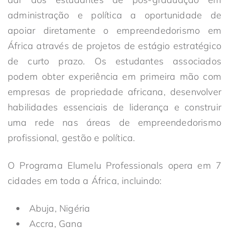
administração e política a oportunidade de
apoiar diretamente o empreendedorismo em
África através de projetos de estágio estratégico
de curto prazo. Os estudantes associados
podem obter experiência em primeira mão com
empresas de propriedade africana, desenvolver
habilidades essenciais de liderança e construir
uma rede nas áreas de empreendedorismo
profissional, gestão e política.
O Programa Elumelu Professionals opera em 7
cidades em toda a África, incluindo:
Abuja, Nigéria
Accra, Gana