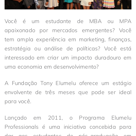
Você é um estudante de MBA ou MPA
apaixonado por mercados emergentes? Você
tem ampla experiência em marketing, finanças,
estratégia ou análise de políticas? Você está
interessado em criar um impacto duradouro em
uma economia em desenvolvimento?
A Fundação Tony Elumelu oferece um estágio
envolvente de três meses que pode ser ideal
para você.
Lançado em 2011, o Programa Elumelu
Professionals é uma iniciativa concebida para
dar aos estudantes de pós-graduação em