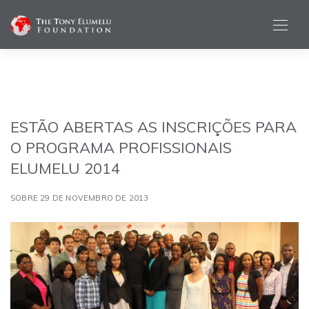
ESTÃO ABERTAS AS INSCRIÇÕES PARA
O PROGRAMA PROFISSIONAIS
ELUMELU 2014
SOBRE 29 DE NOVEMBRO DE 2013